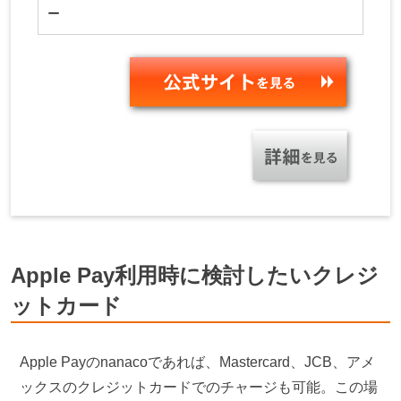
ー
Apple Pay利用時に検討したいクレジ
ットカード
Apple Payのnanacoであれば、Mastercard、JCB、アメ
ックスのクレジットカードでのチャージも可能。この場