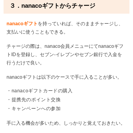
３．nanacoギフトからチャージ
nanacoギフト
を持っていれば、そのままチャージし、
支払いに使うこともできる。
チャージの際は、nanaco会員メニューにてnanacoギフ
トIDを登録し、セブン-イレブンやセブン銀行で入金を
行うだけで良い。
nanacoギフトは以下のケースで手に入ることが多い。
nanacoギフトカードの購入
提携先のポイント交換
キャンペーンへの参加
手に入る機会が多いため、しっかりと覚えておきたい。