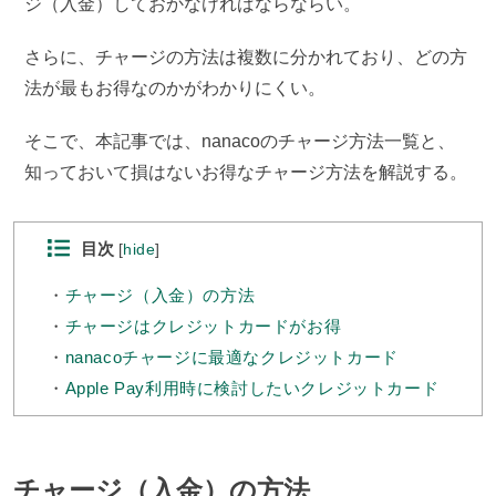
ジ（入金）しておかなければならならい。
さらに、チャージの方法は複数に分かれており、どの方
法が最もお得なのかがわかりにくい。
そこで、本記事では、nanacoのチャージ方法一覧と、
知っておいて損はないお得なチャージ方法を解説する。
目次
[
hide
]
チャージ（入金）の方法
チャージはクレジットカードがお得
nanacoチャージに最適なクレジットカード
Apple Pay利用時に検討したいクレジットカード
チャージ（入金）の方法