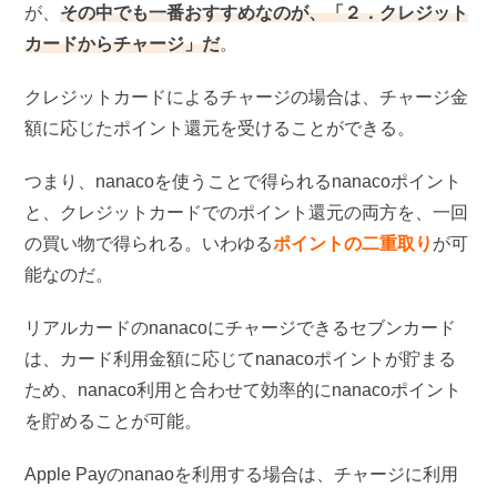
が、
その中でも一番おすすめなのが、「２．クレジット
カードからチャージ」だ
。
クレジットカードによるチャージの場合は、チャージ金
額に応じたポイント還元を受けることができる。
つまり、nanacoを使うことで得られるnanacoポイント
と、クレジットカードでのポイント還元の両方を、一回
の買い物で得られる。いわゆる
ポイントの二重取り
が可
能なのだ。
リアルカードのnanacoにチャージできるセブンカード
は、カード利用金額に応じてnanacoポイントが貯まる
ため、nanaco利用と合わせて効率的にnanacoポイント
を貯めることが可能。
Apple Payのnanaoを利用する場合は、チャージに利用