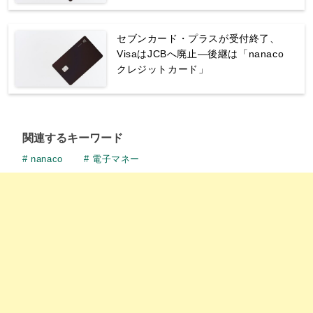
セブンカード・プラスが受付終了、
VisaはJCBへ廃止—後継は「nanaco
クレジットカード」
関連するキーワード
nanaco
電子マネー