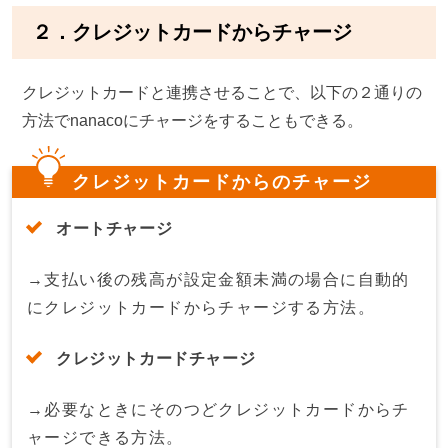
２．クレジットカードからチャージ
クレジットカードと連携させることで、以下の２通りの
方法でnanacoにチャージをすることもできる。
クレジットカードからのチャージ
オートチャージ
→支払い後の残高が設定金額未満の場合に自動的
にクレジットカードからチャージする方法。
クレジットカードチャージ
→必要なときにそのつどクレジットカードからチ
ャージできる方法。