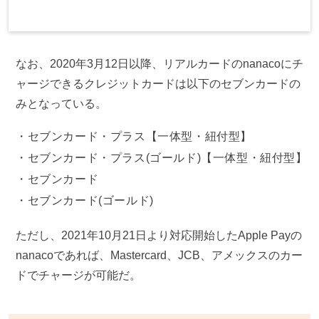
なお、2020年3月12日以降、リアルカードのnanacoにチ
ャージできるクレジットカードは以下のセブンカードの
みとなっている。
セブンカード・プラス【一体型・紐付型】
セブンカード・プラス(ゴールド)【一体型・紐付型】
セブンカード
セブンカード(ゴールド)
ただし、2021年10月21日より対応開始したApple Payの
nanacoであれば、Mastercard、JCB、アメックスのカー
ドでチャージが可能だ。