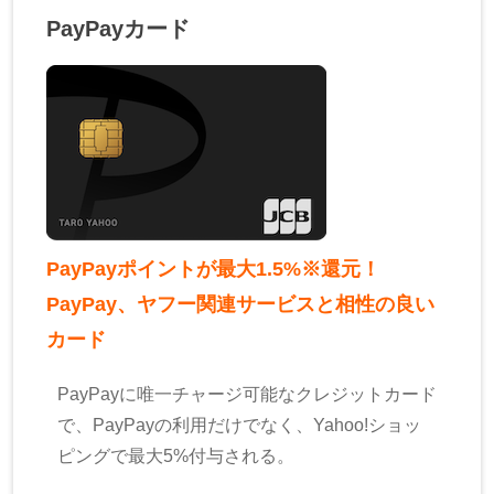
PayPayカード
PayPayポイントが最大1.5%※還元！
PayPay、ヤフー関連サービスと相性の良い
カード
PayPayに唯一チャージ可能なクレジットカード
で、PayPayの利用だけでなく、Yahoo!ショッ
ピングで最大5%付与される。