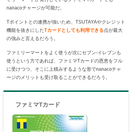
nanacoチャージが可能だ。
Tポイントとの連携が強いため、TSUTAYAやクレジット
機能を抜きにした
Tカードとしても利用できる
点が最大
の強みと言えるだろう。
ファミリーマートをよく使うが次にセブン-イレブンも
使うという方であれば、ファミマTカードの恩恵をフル
に受けつつ、そこに上積みするような形でnanacoチャ
ージのメリットも受け取ることができるだろう。
ファミマTカード