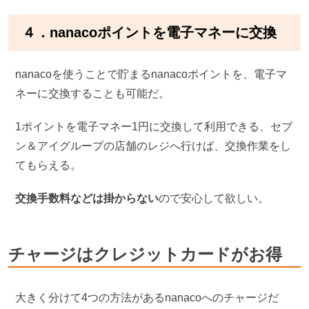
４．nanacoポイントを電子マネーに交換
nanacoを使うことで貯まるnanacoポイントを、電子マ
ネーに交換することも可能だ。
1ポイントを電子マネー1円に交換して利用できる、セブ
ン＆アイグループの店舗のレジへ行けば、交換作業をし
てもらえる。
交換手数料などは掛からない
ので安心して欲しい。
チャージはクレジットカードがお得
大きく分けて4つの方法があるnanacoへのチャージだ