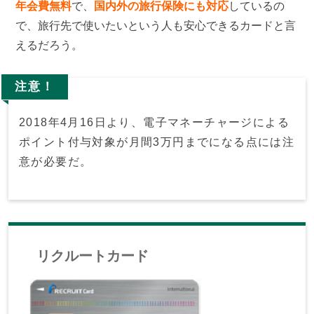
年会費無料
で、
国内外の旅行保険にも対応
しているの
で、旅行先で使いたいという人も安心できるカードと言
えるだろう。
注意！
2018年4月16日より、電子マネーチャージによる
ポイント付与対象が月間3万円までになる点には注
意が必要だ。
リクルートカード