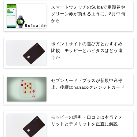
スマートウォッチのSuicaで定期券や
グリーン券が買えるように、8月中旬
から
ポイントサイトの選び方とおすすめ
比較、モッピーとハピタスはどう違
うか
セブンカード・プラスが新規申込停
止、後継はnanacoクレジットカード
モッピーの評判・口コミは本当？メ
リットとデメリットを正直に解説