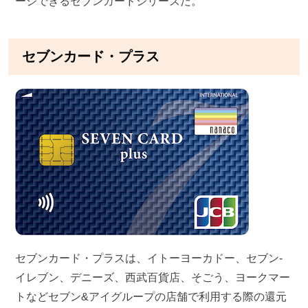
ージできるセブンカードシリーズだ。
セブンカード・プラス
セブンカード・プラスは、イトーヨーカドー、セブン-
イレブン、デニーズ、西武百貨店、そごう、ヨークマー
トなどセブン&アイグループの店舗で利用する際の還元