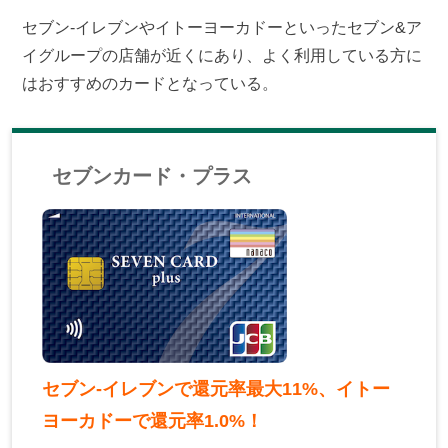
セブン-イレブンやイトーヨーカドーといったセブン&ア
イグループの店舗が近くにあり、よく利用している方に
はおすすめのカードとなっている。
セブンカード・プラス
セブン-イレブンで還元率最大11%、イトー
ヨーカドーで還元率1.0%！