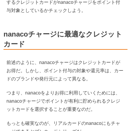
するクレジットカードがnanacoチャージをポイント付
与対象としているかチェックしよう。
nanacoチャージに最適なクレジット
カード
前述のように、nanacoチャージはクレジットカードが
お得だ。しかし、ポイント付与の対象や還元率は、カー
ドのブランドや発行元によって異なる。
つまり、nanacoをよりお得に利用していくためには、
nanacoチャージでポイントが有利に貯められるクレジ
ットカードを選択することが重要なのだ。
もっとも確実なのが、リアルカードのnanacoにもチャ