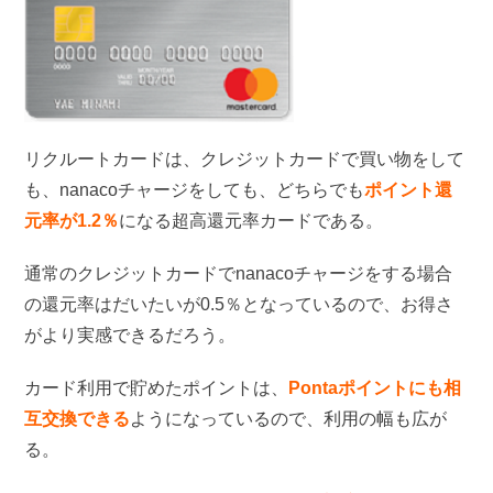
リクルートカードは、クレジットカードで買い物をして
も、nanacoチャージをしても、どちらでも
ポイント還
元率が1.2％
になる超高還元率カードである。
通常のクレジットカードでnanacoチャージをする場合
の還元率はだいたいが0.5％となっているので、お得さ
がより実感できるだろう。
カード利用で貯めたポイントは、
Pontaポイントにも相
互交換できる
ようになっているので、利用の幅も広が
る。