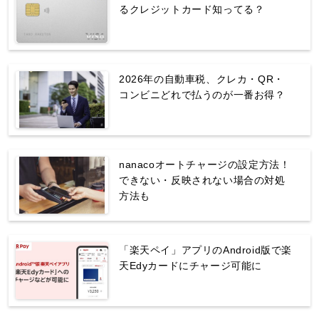
るクレジットカード知ってる？
2026年の自動車税、クレカ・QR・
コンビニどれで払うのが一番お得？
nanacoオートチャージの設定方法！
できない・反映されない場合の対処
方法も
「楽天ペイ」アプリのAndroid版で楽
天Edyカードにチャージ可能に