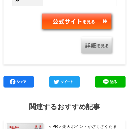
関連するおすすめ記事
＜PR＞楽天ポイントがざくざくたま