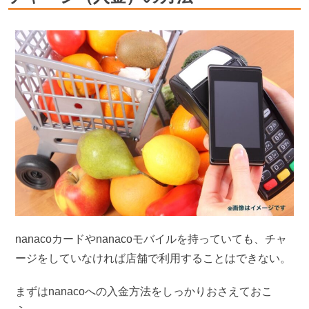
nanacoカードやnanacoモバイルを持っていても、チャ
ージをしていなければ店舗で利用することはできない。
まずはnanacoへの入金方法をしっかりおさえておこ