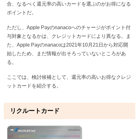
合、なるべく還元率の高いカードを選ぶのがお得になる
ポイントだ。
ただし、Apple Payのnanacoへのチャージがポイント付
与対象となるかは、クレジットカードにより異なる。ま
た、Apple Payのnanacoは2021年10月21日から対応開
始したため、まだ情報が出そろっていないところがあ
る。
ここでは、検討候補として、還元率の高いお得なクレジ
ットカードを紹介する。
リクルートカード