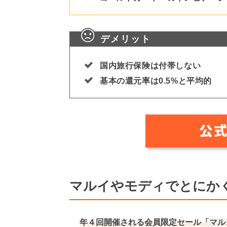
デメリット
国内旅行保険は付帯しない
基本の還元率は0.5%と平均的
マルイやモディでとにか
年４回開催される会員限定セール「マル