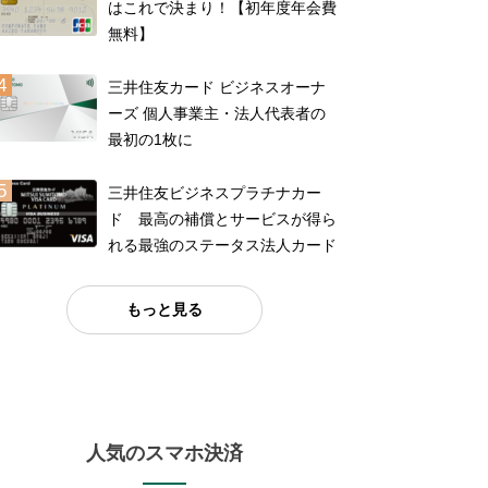
はこれで決まり！【初年度年会費
無料】
三井住友カード ビジネスオーナ
ーズ 個人事業主・法人代表者の
最初の1枚に
三井住友ビジネスプラチナカー
ド 最高の補償とサービスが得ら
れる最強のステータス法人カード
もっと見る
人気のスマホ決済