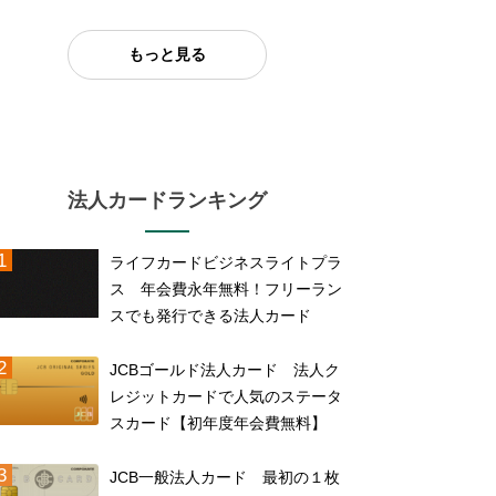
もっと見る
法人カードランキング
ライフカードビジネスライトプラ
ス 年会費永年無料！フリーラン
スでも発行できる法人カード
JCBゴールド法人カード 法人ク
レジットカードで人気のステータ
スカード【初年度年会費無料】
JCB一般法人カード 最初の１枚