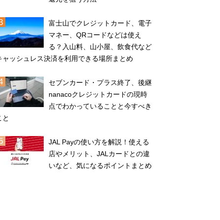
富士山でクレジットカード、電子
マネー、QRコードなどは使え
る？入山料、山小屋、飲食代など
キャッシュレス決済を利用できる場所まとめ
セブンカード・プラス終了、後継
nanacoクレジットカードの現時
点でわかっていることと今すべき
こと
JAL Payの使い方を解説！使える
店やメリット、JALカードとの違
いなど、気になるポイントまとめ