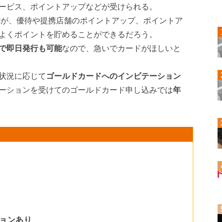
ービス、ポイントアップなどが受けられる。
的だが、優待や提携店舗のポイントアップ、ポイントア
よくポイントを貯めることができるだろう。
で即日発行も可能
なので、急いでカードがほしいと
状況に応じて
ゴールドカードへのインビテーション
ーションを受けてのゴールドカード申し込みでは
年
ョンあり