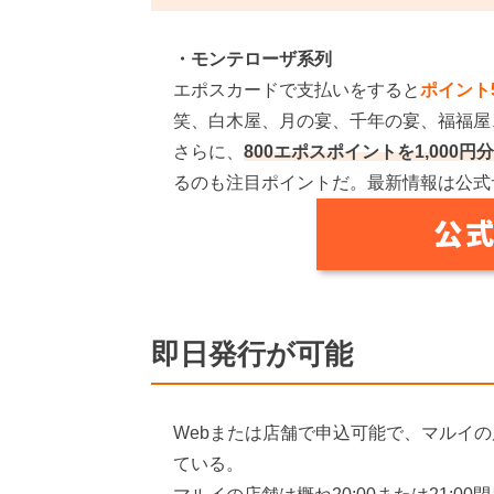
・モンテローザ系列
エポスカードで支払いをすると
ポイント
笑、白木屋、月の宴、千年の宴、福福屋
さらに、
800エポスポイントを1,000
るのも注目ポイントだ。最新情報は公式
即日発行が可能
Webまたは店舗で申込可能で、マルイ
ている。