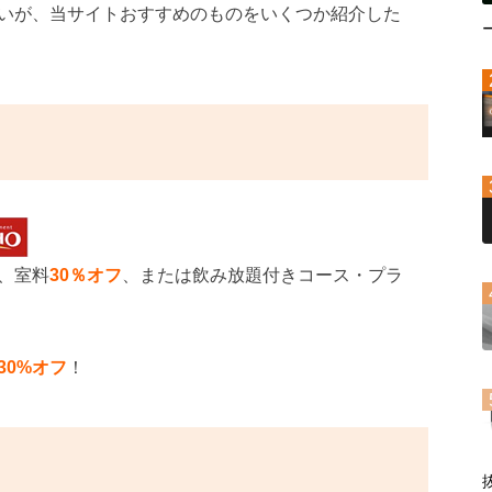
いが、当サイトおすすめのものをいくつか紹介した
、室料
30％オフ
、または飲み放題付きコース・プラ
30%オフ
！