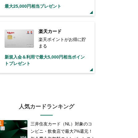
最大25,000円相当プレゼント
楽天カード
楽天ポイントがお得に貯
まる
新規入会＆利用で最大5,000円相当ポイン
トプレゼント
人気カードランキング
三井住友カード（NL）対象のコ
ンビニ・飲食店で最大7%還元！