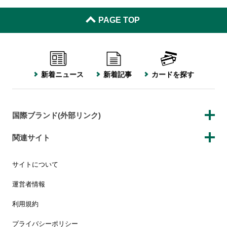
PAGE TOP
新着ニュース
新着記事
カードを探す
国際ブランド(外部リンク)
関連サイト
サイトについて
運営者情報
利用規約
プライバシーポリシー