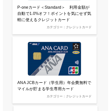
P-oneカード＜Standard＞ 利用金額が
自動で1.0%オフ！ポイントを気にせず気
軽に使えるクレジットカード
カテゴリー：クレジットカード
ANA JCBカード（学生用）年会費無料で
マイルが貯まる学生専用カード
カテゴリー：クレジットカード