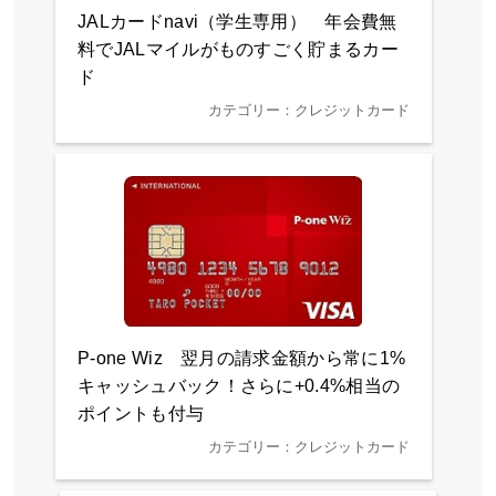
JALカードnavi（学生専用） 年会費無
料でJALマイルがものすごく貯まるカー
ド
カテゴリー：クレジットカード
P-one Wiz 翌月の請求金額から常に1%
キャッシュバック！さらに+0.4%相当の
ポイントも付与
カテゴリー：クレジットカード