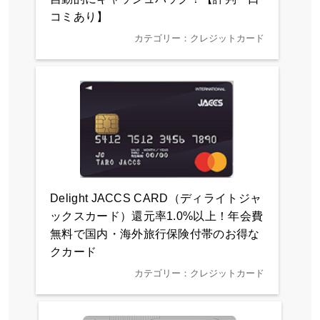
コミあり】
カテゴリー：クレジットカード
Delight JACCS CARD（ディライトジャ
ックスカード）還元率1.0%以上！年会費
無料で国内・海外旅行保険付帯のお得な
クカード
カテゴリー：クレジットカード