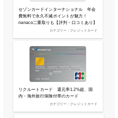
セゾンカードインターナショナル 年会
費無料で永久不滅ポイントが魅力！
nanaco二重取りも【評判・口コミあり】
カテゴリー：クレジットカード
リクルートカード 還元率1.2%超、国
内・海外旅行保険付帯のカード
カテゴリー：クレジットカード