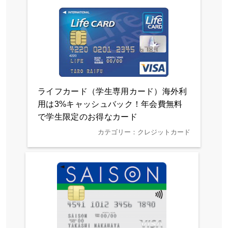
ライフカード（学生専用カード）海外利
用は3%キャッシュバック！年会費無料
で学生限定のお得なカード
カテゴリー：クレジットカード