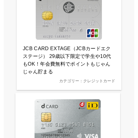
JCB CARD EXTAGE（JCBカードエク
ステージ） 29歳以下限定で学生や10代
もOK！年会費無料でポイントもじゃん
じゃん貯まる
カテゴリー：クレジットカード