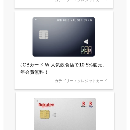
JCBカード W 人気飲食店で10.5%還元、
年会費無料！
カテゴリー：クレジットカード