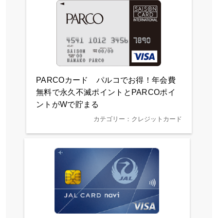
PARCOカード パルコでお得！年会費
無料で永久不滅ポイントとPARCOポイ
ントがWで貯まる
カテゴリー：クレジットカード