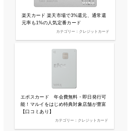
楽天カード 楽天市場で3%還元、通常還
元率も1%の人気定番カード
カテゴリー：クレジットカード
エポスカード 年会費無料・即日発行可
能！マルイをはじめ特典対象店舗が豊富
【口コミあり】
カテゴリー：クレジットカード