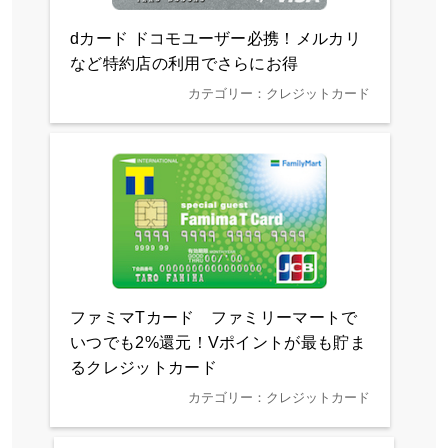
dカード ドコモユーザー必携！メルカリ
など特約店の利用でさらにお得
カテゴリー：クレジットカード
ファミマTカード ファミリーマートで
いつでも2%還元！Vポイントが最も貯ま
るクレジットカード
カテゴリー：クレジットカード