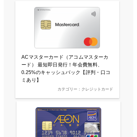
ACマスターカード（アコムマスターカ
ード） 最短即日発行！年会費無料、
0.25%のキャッシュバック【評判・口コ
ミあり】
カテゴリー：クレジットカード