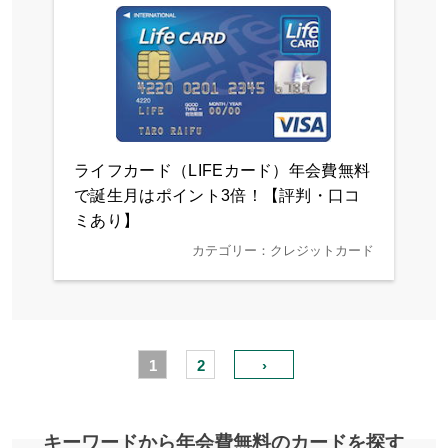
ライフカード（LIFEカード）年会費無料
で誕生月はポイント3倍！【評判・口コ
ミあり】
カテゴリー：クレジットカード
1
2
›
キーワードから年会費無料のカードを探す