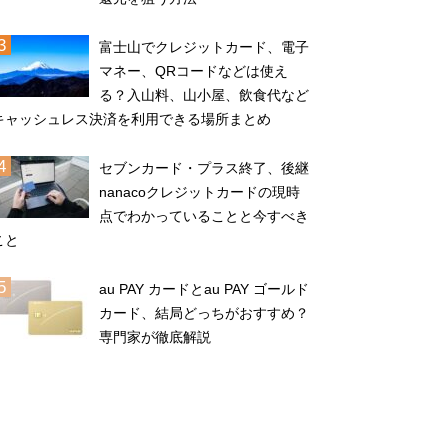
富士山でクレジットカード、電子
マネー、QRコードなどは使え
る？入山料、山小屋、飲食代など
キャッシュレス決済を利用できる場所まとめ
セブンカード・プラス終了、後継
nanacoクレジットカードの現時
点でわかっていることと今すべき
こと
au PAY カードとau PAY ゴールド
カード、結局どっちがおすすめ？
専門家が徹底解説