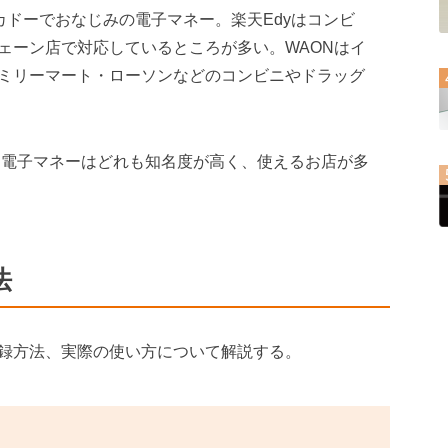
ーカドーでおなじみの電子マネー。楽天Edyはコンビ
ェーン店で対応しているところが多い。WAONはイ
ミリーマート・ローソンなどのコンビニやドラッグ
ている電子マネーはどれも知名度が高く、使えるお店が多
法
録方法、実際の使い方について解説する。