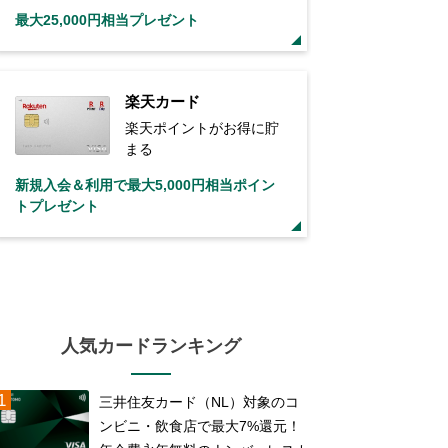
最大25,000円相当プレゼント
楽天カード
楽天ポイントがお得に貯
まる
新規入会＆利用で最大5,000円相当ポイン
トプレゼント
人気カードランキング
三井住友カード（NL）対象のコ
ンビニ・飲食店で最大7%還元！