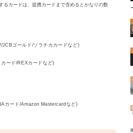
行するカードは、提携カードまで含めるとかなりの数
 W/JCBゴールド/ソラチカカードなど)
カード/REXカードなど)
/Amazon Mastercardなど)