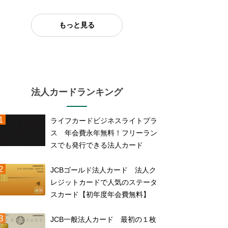
もっと見る
法人カードランキング
ライフカードビジネスライトプラ
ス 年会費永年無料！フリーラン
スでも発行できる法人カード
JCBゴールド法人カード 法人ク
レジットカードで人気のステータ
スカード【初年度年会費無料】
JCB一般法人カード 最初の１枚