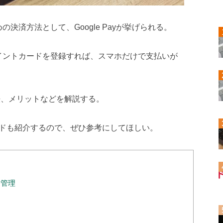
めの決済方法として、Google Payが挙げられる。
やポイントカードを登録すれば、スマホだけで支払いが
用方法、メリットなどを解説する。
ドも紹介するので、ぜひ参考にしてほしい。
括管理