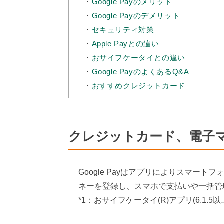
Google Payのメリット
Google Payのデメリット
セキュリティ対策
Apple Payとの違い
おサイフケータイとの違い
Google PayのよくあるQ&A
おすすめクレジットカード
クレジットカード、電子
Google Payはアプリによりスマートフ
ネーを登録し、スマホで支払いや一括管
*1：おサイフケータイ(R)アプリ(6.1.5以上