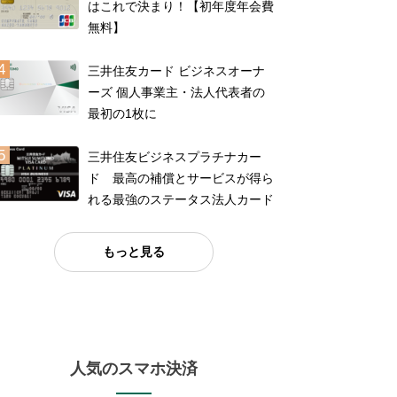
はこれで決まり！【初年度年会費
無料】
三井住友カード ビジネスオーナ
ーズ 個人事業主・法人代表者の
最初の1枚に
三井住友ビジネスプラチナカー
ド 最高の補償とサービスが得ら
れる最強のステータス法人カード
もっと見る
人気のスマホ決済