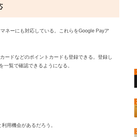
応
子マネーにも対応している。これらをGoogle Payア
トカードなどのポイントカードも登録できる。登録し
を一覧で確認できるようになる。
かと利用機会があるだろう。