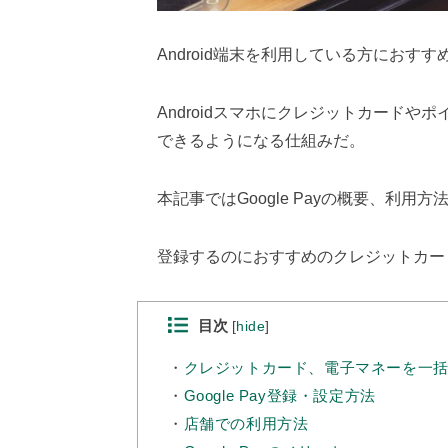
Android端末を利用している方におすす
Androidスマホにクレジットカード
できるようになる仕組みだ。
本記事ではGoogle Payの概要、利
登録するのにおすすめのクレジットカー
目次
[
hide
]
クレジットカード、電子マネーを一
Google Pay登録・設定方法
店舗での利用方法