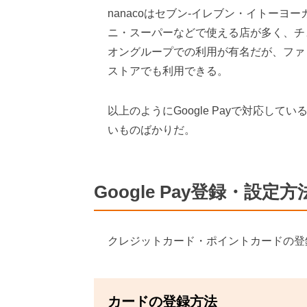
nanacoはセブン-イレブン・イトーヨ
ニ・スーパーなどで使える店が多く、チ
オングループでの利用が有名だが、ファ
ストアでも利用できる。
以上のようにGoogle Payで対応し
いものばかりだ。
Google Pay登録・設定方
クレジットカード・ポイントカードの登
カードの登録方法