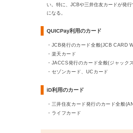
い。特に、JCBや三井住友カードが発
になる。
QUICPay利用のカード
JCB発行のカード全般(JCB CARD
楽天カード
JACCS発行のカード全般(ジャックス
セゾンカード、UCカード
iD利用のカード
三井住友カード発行のカード全般(ANAカード
ライフカード