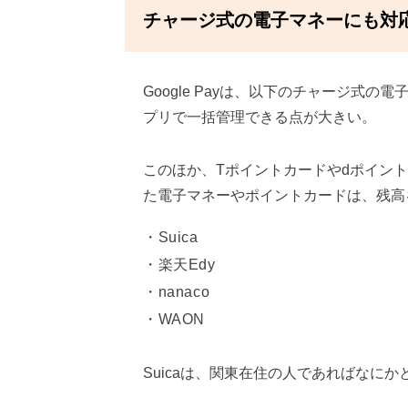
チャージ式の電子マネーにも対
Google Payは、以下のチャージ式の電
プリで一括管理できる点が大きい。
このほか、Tポイントカードやdポイン
た電子マネーやポイントカードは、残高
Suica
楽天Edy
nanaco
WAON
Suicaは、関東在住の人であればなに