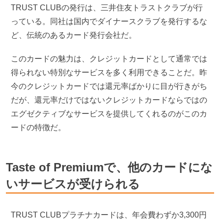
TRUST CLUBの発行は、三井住友トラストクラブが行
っている。同社は国内でダイナースクラブを発行するな
ど、伝統のあるカード発行会社だ。
このカードの魅力は、クレジットカードとして通常では
得られない特別なサービスを多く利用できることだ。昨
今のクレジットカードでは還元率ばかりに目が行きがち
だが、還元率だけではないクレジットカードならではの
エグゼクティブなサービスを提供してくれるのがこのカ
ードの特徴だ。
Taste of Premiumで、他のカードにな
いサービスが受けられる
TRUST CLUBプラチナカードは、年会費わずか3,300円