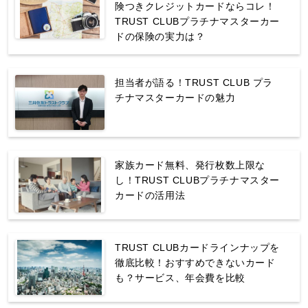
険つきクレジットカードならコレ！
TRUST CLUBプラチナマスターカー
ドの保険の実力は？
担当者が語る！TRUST CLUB プラ
チナマスターカードの魅力
家族カード無料、発行枚数上限な
し！TRUST CLUBプラチナマスター
カードの活用法
TRUST CLUBカードラインナップを
徹底比較！おすすめできないカード
も？サービス、年会費を比較