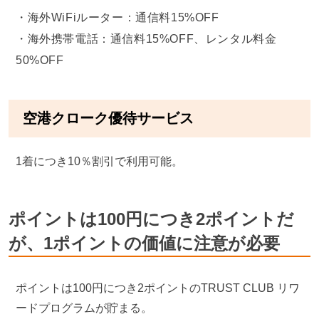
海外WiFiルーター：通信料15%OFF
海外携帯電話：通信料15%OFF、レンタル料金
50%OFF
空港クローク優待サービス
1着につき10％割引で利用可能。
ポイントは100円につき2ポイントだ
が、1ポイントの価値に注意が必要
ポイントは100円につき2ポイントのTRUST CLUB リワ
ードプログラムが貯まる。