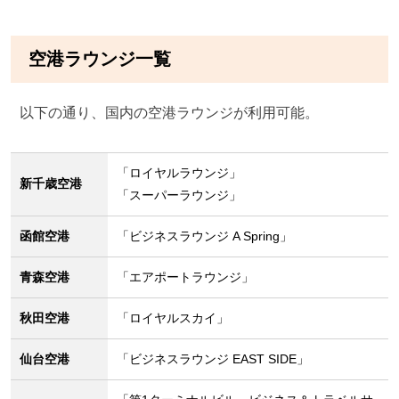
空港ラウンジ一覧
以下の通り、国内の空港ラウンジが利用可能。
「ロイヤルラウンジ」
新千歳空港
「スーパーラウンジ」
函館空港
「ビジネスラウンジ A Spring」
青森空港
「エアポートラウンジ」
秋田空港
「ロイヤルスカイ」
仙台空港
「ビジネスラウンジ EAST SIDE」