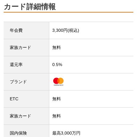
カード詳細情報
年会費
3,300円(税込)
家族カード
無料
還元率
0.5%
ブランド
ETC
無料
家族カード
無料
国内保険
最高3,000万円