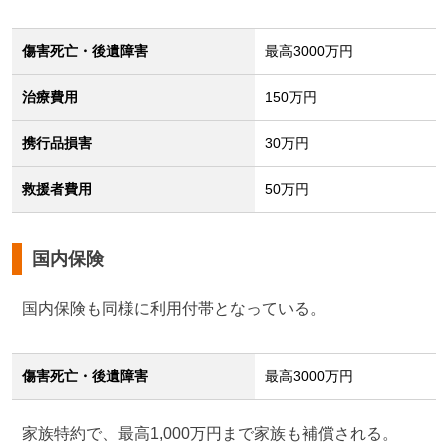
傷害死亡・後遺障害
最高3000万円
治療費用
150万円
携行品損害
30万円
救援者費用
50万円
国内保険
国内保険も同様に利用付帯となっている。
傷害死亡・後遺障害
最高3000万円
家族特約で、最高1,000万円まで家族も補償される。