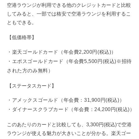
空港ラウンジが利用できる他のクレジットカードと比較
してみると、一部では格安で空港ラウンジを利用するこ
ともできる。
【低価格帯】
楽天ゴールドカード（年会費2,200円(税込)）
エポスゴールドカード（年会費5,500円(税込)※招待
された方のみ無料）
【ステータスカード】
アメックスゴールド（年会費：31,900円(税込)）
ダイナースクラブカード（年会費：24,200円(税込)）
このあたりのカードと比較しても、3,300円(税込)で空港
ラウンジが使える魅力が大きいことが分かる。楽天ゴー