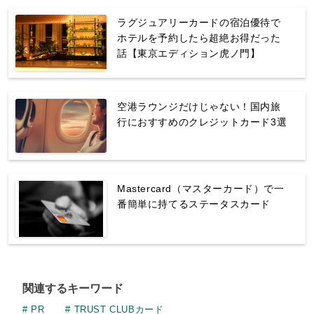
ラグジュアリーカードの宿泊優待で
ホテルを予約したら超絶お得だった
話【東京エディション虎ノ門】
空港ラウンジだけじゃない！国内旅
行におすすめのクレジットカード3選
Mastercard（マスターカード）で一
番簡単に持てるステータスカード
関連するキーワード
PR
TRUST CLUBカード