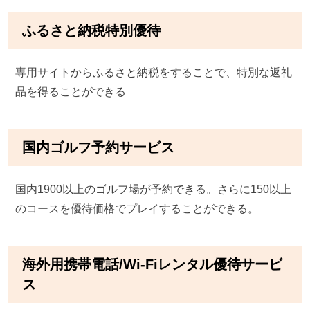
ふるさと納税特別優待
専用サイトからふるさと納税をすることで、特別な返礼
品を得ることができる
国内ゴルフ予約サービス
国内1900以上のゴルフ場が予約できる。さらに150以上
のコースを優待価格でプレイすることができる。
海外用携帯電話/Wi-Fiレンタル優待サービ
ス