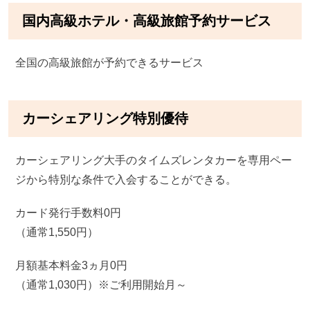
国内高級ホテル・高級旅館予約サービス
全国の高級旅館が予約できるサービス
カーシェアリング特別優待
カーシェアリング大手のタイムズレンタカーを専用ペー
ジから特別な条件で入会することができる。
カード発行手数料0円
（通常1,550円）
月額基本料金3ヵ月0円
（通常1,030円）※ご利用開始月～