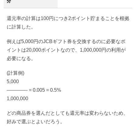
分
還元率の計算は100円につき2ポイント貯まることを根拠
に計算した。
例えば5,000円のJCBギフト券を交換するのに必要なポ
イントは20,000ポイントなので、1,000,000円の利用が
必要になる。
(計算例)
5,000
————- = 0.005 = 0.5%
1,000,000
どの商品券を選んだとしても還元率は変わらないため、
好みで選ぶとよいだろう。