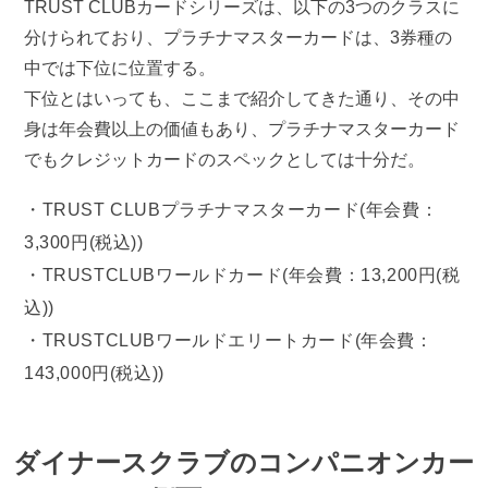
TRUST CLUBカードシリーズは、以下の3つのクラスに
分けられており、プラチナマスターカードは、3券種の
中では下位に位置する。
下位とはいっても、ここまで紹介してきた通り、その中
身は年会費以上の価値もあり、プラチナマスターカード
でもクレジットカードのスペックとしては十分だ。
TRUST CLUBプラチナマスターカード(年会費：
3,300円(税込))
TRUSTCLUBワールドカード(年会費：13,200円(税
込))
TRUSTCLUBワールドエリートカード(年会費：
143,000円(税込))
ダイナースクラブのコンパニオンカー