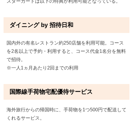
スターカードは以下の特典が利用可能となっている。
ダイニング by 招待日和
国内外の有名レストラン約250店舗を利用可能。コース
を2名以上で予約・利用すると、コース代金1名分を無料
で招待。
※一人1ヵ月あたり2回までの利用
国際線手荷物宅配優待サービス
海外旅行からの帰国時に、手荷物を1つ500円で配送して
くれるサービス。