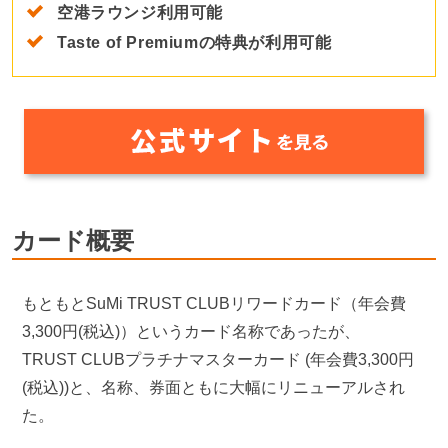
空港ラウンジ利用可能
Taste of Premiumの特典が利用可能
カード概要
もともとSuMi TRUST CLUBリワードカード（年会費
3,300円(税込)）というカード名称であったが、
TRUST CLUBプラチナマスターカード (年会費3,300円
(税込))と、名称、券面ともに大幅にリニューアルされ
た。