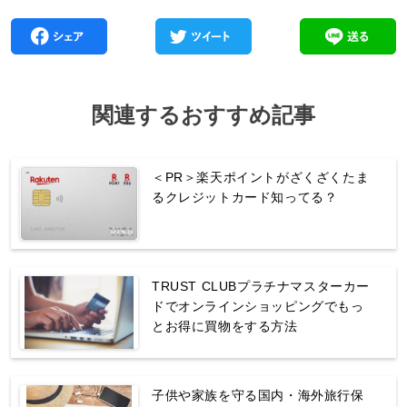
関連するおすすめ記事
＜PR＞楽天ポイントがざくざくたま
るクレジットカード知ってる？
TRUST CLUBプラチナマスターカー
ドでオンラインショッピングでもっ
とお得に買物をする方法
子供や家族を守る国内・海外旅行保