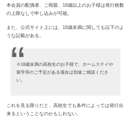
本会員の配偶者、ご両親、18歳以上のお子様は発行枚数
の上限なしで申し込みが可能。
また、公式サイト上には、18歳未満に関しても以下のよ
うな記載がある。
※18歳未満の高校生のお子様で、ホームステイや
留学等のご予定がある場合は別途ご相談くださ
い。
これを見る限りだと、高校生でも条件によっては発行出
来るということなのかもしれない。