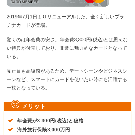
2019年7月1日よりリニューアルした、全く新しいプラ
チナカードが登場。
驚くのは年会費の安さ。年会費3,300円(税込)とは思えな
い特典が付帯しており、非常に魅力的なカードとなって
いる。
見た目も高級感があるため、デートシーンやビジネスシ
ーンなど、スマートにカードを使いたい時にも活躍する
一枚となっている。
メリット
年会費が3,300円(税込)と破格
海外旅行保険3,000万円