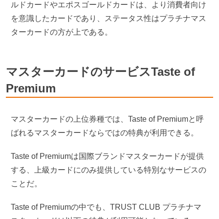
ルドカードやエポスゴールドカードは、より消費者向け
を意識したカードであり、ステータス性はプラチナマス
ターカードの方が上である。
マスターカードのサービスTaste of
Premium
マスターカードの上位券種では、Taste of Premiumと呼
ばれるマスターカードならではの特典が利用できる。
Taste of Premiumは国際ブランドマスターカードが提供
する、上級カードにのみ提供している特別なサービスの
ことだ。
Taste of Premiumの中でも、TRUST CLUB プラチナマ