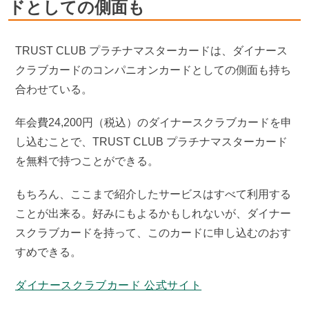
ドとしての側面も
TRUST CLUB プラチナマスターカードは、ダイナース
クラブカードのコンパニオンカードとしての側面も持ち
合わせている。
年会費24,200円（税込）のダイナースクラブカードを申
し込むことで、TRUST CLUB プラチナマスターカード
を無料で持つことができる。
もちろん、ここまで紹介したサービスはすべて利用する
ことが出来る。好みにもよるかもしれないが、ダイナー
スクラブカードを持って、このカードに申し込むのおす
すめできる。
ダイナースクラブカード 公式サイト