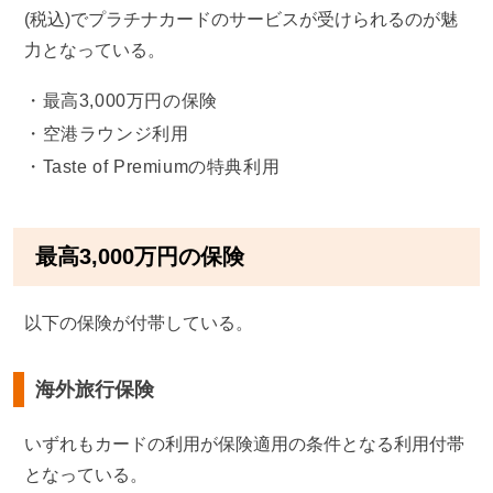
(税込)でプラチナカードのサービスが受けられるのが魅
力となっている。
最高3,000万円の保険
空港ラウンジ利用
Taste of Premiumの特典利用
最高3,000万円の保険
以下の保険が付帯している。
海外旅行保険
いずれもカードの利用が保険適用の条件となる利用付帯
となっている。