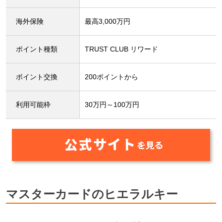
海外保険
最高3,000万円
ポイント種類
TRUST CLUB リワード
ポイント交換
200ポイントから
利用可能枠
30万円～100万円
マスターカードのヒエラルキー