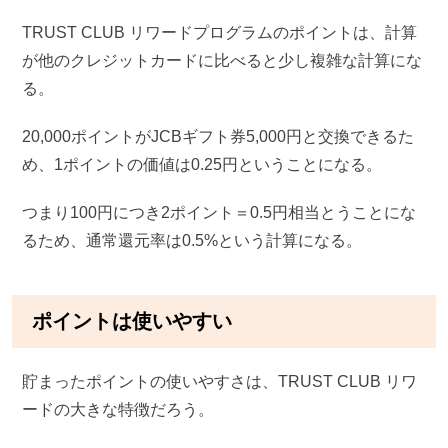
TRUST CLUB リワードプログラムのポイントは、計算
が他のクレジットカードに比べると少し複雑な計算にな
る。
20,000ポイントがJCBギフト券5,000円と交換できるた
め、1ポイントの価値は0.25円ということになる。
つまり100円につき2ポイント＝0.5円相当とうことにな
るため、通常還元率は0.5%という計算になる。
ポイントは使いやすい
貯まったポイントの使いやすさは、TRUST CLUB リワ
ードの大きな特徴だろう。