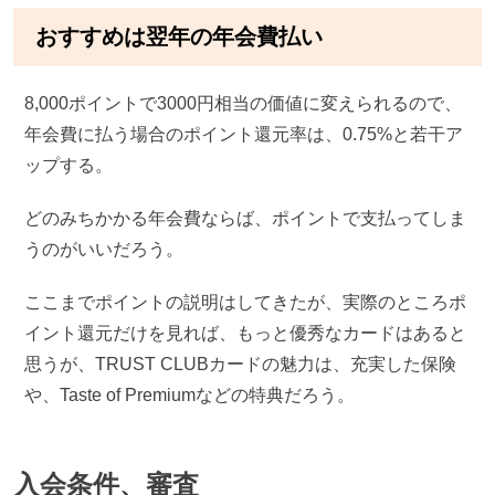
おすすめは翌年の年会費払い
8,000ポイントで3000円相当の価値に変えられるので、
年会費に払う場合のポイント還元率は、0.75%と若干ア
ップする。
どのみちかかる年会費ならば、ポイントで支払ってしま
うのがいいだろう。
ここまでポイントの説明はしてきたが、実際のところポ
イント還元だけを見れば、もっと優秀なカードはあると
思うが、TRUST CLUBカードの魅力は、充実した保険
や、Taste of Premiumなどの特典だろう。
入会条件、審査