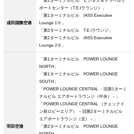
「第1ターミナルビル ビジネス＆トラベルサ
ポートセンター（T.E.Iラウンジ）」
「第1ターミナルビル IASS Executive
成田国際空港
Lounge 1※」
「第2ターミナルビル T.E.Iラウンジ」
「第2ターミナルビル IASS Executive
Lounge 2※」
「第1ターミナルビル POWER LOUNGE
NORTH」
「第1ターミナルビル POWER LOUNGE
SOUTH」
「POWER LOUNGE CENTRAL －旧第1ターミ
ナルビル エアポートラウンジ（中央）－」
「POWER LOUNGE CENTRAL （チェックイ
ン前ロビーエリア） －旧第2ターミナルビル
エアポートラウンジ（北）－」
羽田空港
「第2ターミナルビル POWER LOUNGE
NORTH」