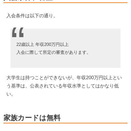
入会条件は以下の通り。
22歳以上 年収200万円以上
入会に際して所定の審査があります。
大学生は持つことができないが、年収200万円以上とい
う基準は、公表されている年収水準としてはかなり低
い。
家族カードは無料