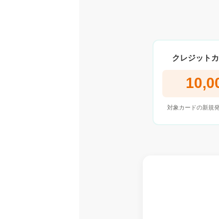
クレジットカ
10,0
対象カードの新規