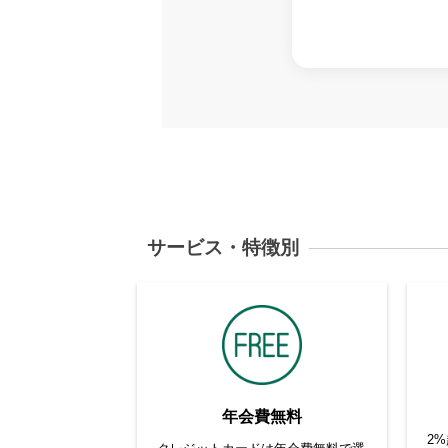
サービス・特徴別
年会費無料
2