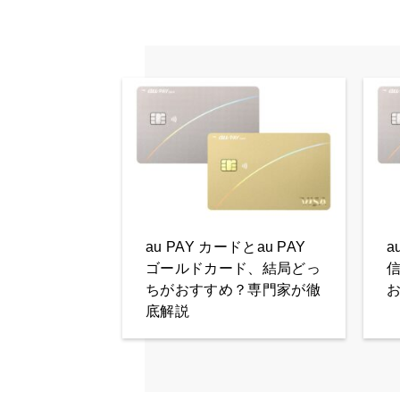
au PAY カードとau PAY
a
ゴールドカード、結局どっ
ちがおすすめ？専門家が徹
底解説