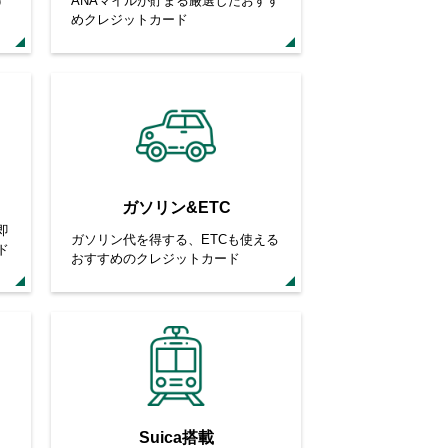
す
ANAマイルが貯まる厳選したおすす
めクレジットカード
ガソリン&ETC
即
ガソリン代を得する、ETCも使える
ド
おすすめのクレジットカード
Suica搭載