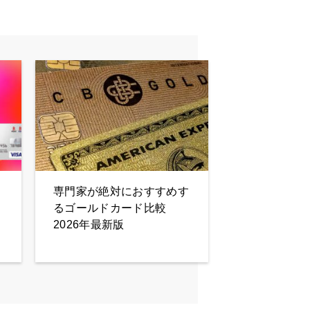
専門家が絶対におすすめす
るゴールドカード比較
2026年最新版