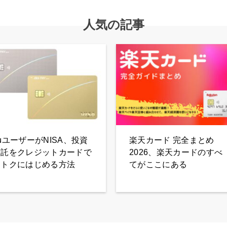
人気の記事
uユーザーがNISA、投資
楽天カード 完全まとめ
信託をクレジットカードで
2026、楽天カードのすべ
おトクにはじめる方法
てがここにある