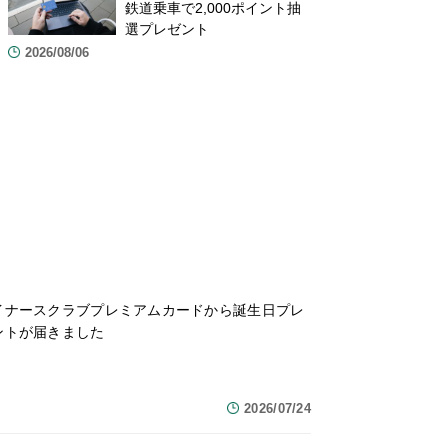
鉄道乗車で2,000ポイント抽
選プレゼント
2026/08/06
イナースクラブプレミアムカードから誕生日プレ
ントが届きました
2026/07/24