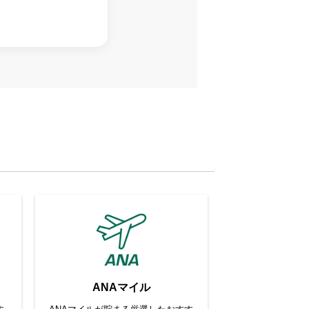
ANAマイル