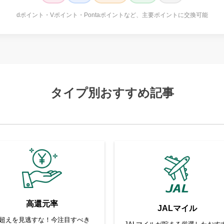
dポイント・Vポイント・Pontaポイントなど、主要ポイントに交換可能
タイプ別おすすめ記事
高還元率
JALマイル
%超えを見逃すな！今注目すべき