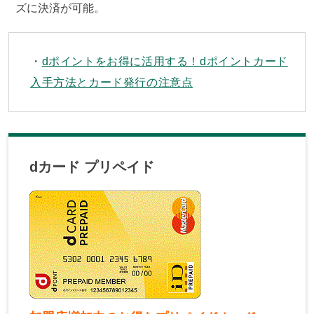
ズに決済が可能。
dポイントをお得に活用する！dポイントカード
入手方法とカード発行の注意点
dカード プリペイド