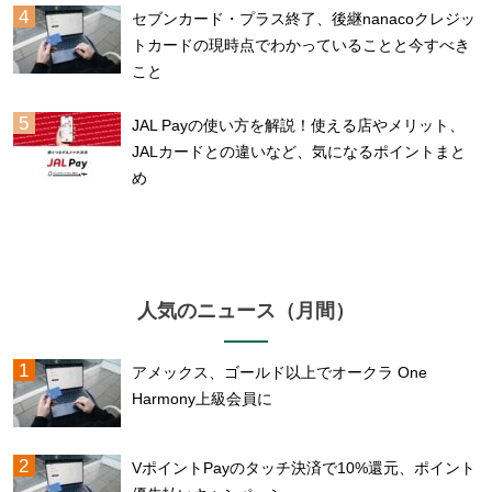
セブンカード・プラス終了、後継nanacoクレジッ
トカードの現時点でわかっていることと今すべき
こと
JAL Payの使い方を解説！使える店やメリット、
JALカードとの違いなど、気になるポイントまと
め
人気のニュース（月間）
アメックス、ゴールド以上でオークラ One
Harmony上級会員に
VポイントPayのタッチ決済で10%還元、ポイント