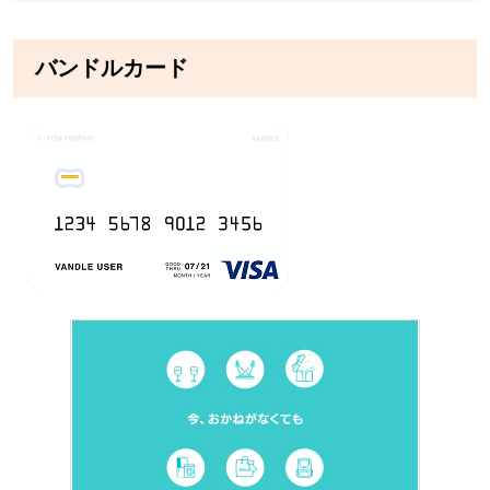
バンドルカード