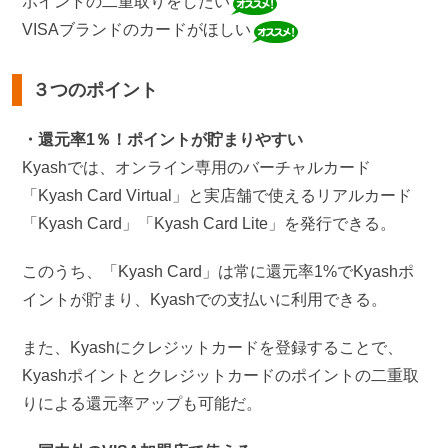
ポイントの二重取りをしたい
VISAブランドのカードがほしい
３つのポイント
・還元率1％！ポイントが貯まりやすい
Kyashでは、オンライン専用のバーチャルカード
「Kyash Card Virtual」と実店舗で使えるリアルカード
「Kyash Card」「Kyash Card Lite」を発行できる。
このうち、「Kyash Card」は常に還元率1%でKyashポ
イントが貯まり、Kyashでの支払いに利用できる。
また、Kyashにクレジットカードを登録することで、
Kyashポイントとクレジットカードのポイントの二重取
りによる還元率アップも可能だ。