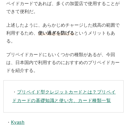
ペイドカードであれば、多くの加盟店で使用することが
できて便利だ。
上述したように、あらかじめチャージした残高の範囲で
利用するため、
使い過ぎを防げる
というメリットもあ
る。
プリペイドカードにもいくつかの種類があるが、今回
は、日本国内で利用するのにおすすめのプリペイドカー
ドを紹介する。
プリペイド型クレジットカードとは？プリペイ
ドカードの基礎知識と使い方、カード種類一覧
Kyash