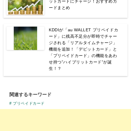
ットカードにチャージ！おすすめカ
ードまとめ
KDDIが「au WALLET プリペイドカ
ード」に残高不足分が即時でチャー
ジされる「リアルタイムチャージ」
機能を追加！「デビットカード」と
「プリペイドカード」の機能をあわ
せ持つ”ハイブリットカード”が誕
生！？
関連するキーワード
プリペイドカード