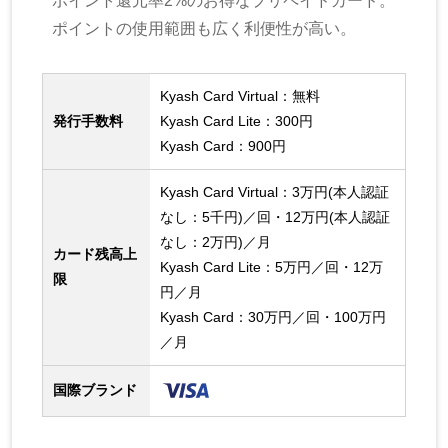
ポイント還元率2%のお得なプリペイドカード。
ポイントの使用範囲も広く利便性が高い。
Kyash Card Virtual：無料
発行手数料
Kyash Card Lite：300円
Kyash Card：900円
Kyash Card Virtual：3万円(本人認証
なし：5千円)／回・12万円(本人認証
なし：2万円)／月
カード残高上
Kyash Card Lite：5万円／回・12万
限
円／月
Kyash Card：30万円／回・100万円
／月
国際ブランド