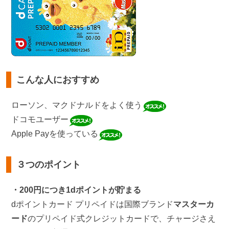
こんな人におすすめ
ローソン、マクドナルドをよく使う
ドコモユーザー
Apple Payを使っている
３つのポイント
・200円につき1dポイントが貯まる
dポイントカード プリペイドは国際ブランド
マスターカ
ード
のプリペイド式クレジットカードで、チャージさえ