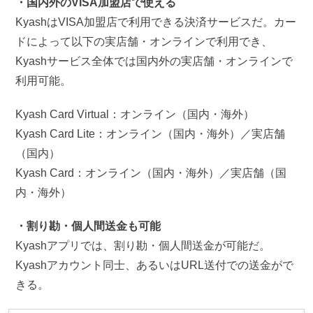
・国内外のVISA加盟店で使える
KyashはVISA加盟店で利用できる決済サービスだ。カー
ドによって以下の実店舗・オンラインで利用でき、
Kyashサービス全体では国内外の実店舗・オンラインで
利用可能。
Kyash Card Virtual：オンライン（国内・海外）
Kyash Card Lite：オンライン（国内・海外）／実店舗
（国内）
Kyash Card：オンライン（国内・海外）／実店舗（国
内・海外）
・割り勘・個人間送金も可能
Kyashアプリでは、割り勘・個人間送金が可能だ。
Kyashアカウント同士、あるいはURL送付での送金がで
きる。