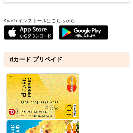
Kyash インストールはこちらから
dカード プリペイド