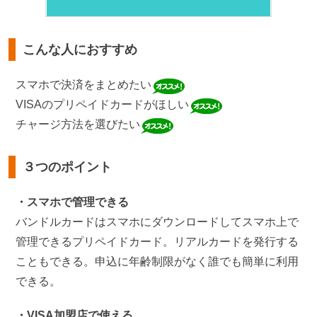
こんな人におすすめ
スマホで決済をまとめたい
VISAのプリペイドカードがほしい
チャージ方法を選びたい
３つのポイント
・スマホで管理できる
バンドルカードはスマホにダウンロードしてスマホ上で
管理できるプリペイドカード。リアルカードを発行する
こともできる。申込に年齢制限がなく誰でも簡単に利用
できる。
・VISA加盟店で使える