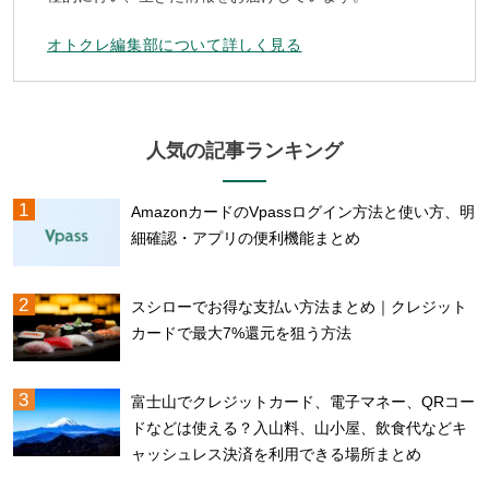
オトクレ編集部について詳しく見る
人気の記事ランキング
AmazonカードのVpassログイン方法と使い方、明
細確認・アプリの便利機能まとめ
スシローでお得な支払い方法まとめ｜クレジット
カードで最大7%還元を狙う方法
富士山でクレジットカード、電子マネー、QRコー
ドなどは使える？入山料、山小屋、飲食代などキ
ャッシュレス決済を利用できる場所まとめ