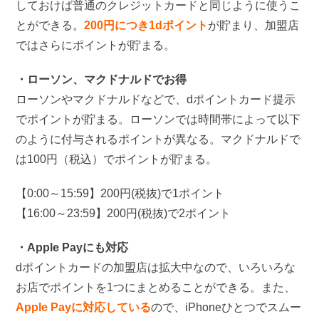
しておけば普通のクレジットカードと同じように使うこ
とができる。
200円につき1dポイント
が貯まり、加盟店
ではさらにポイントが貯まる。
・ローソン、マクドナルドでお得
ローソンやマクドナルドなどで、dポイントカード提示
でポイントが貯まる。ローソンでは時間帯によって以下
のように付与されるポイントが異なる。マクドナルドで
は100円（税込）でポイントが貯まる。
【0:00～15:59】200円(税抜)で1ポイント
【16:00～23:59】200円(税抜)で2ポイント
・Apple Payにも対応
dポイントカードの加盟店は拡大中なので、いろいろな
お店でポイントを1つにまとめることができる。また、
Apple Payに対応している
ので、iPhoneひとつでスムー