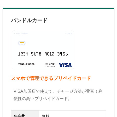
バンドルカード
スマホで管理できるプリペイドカード
VISA加盟店で使えて、チャージ方法が豊富！利
便性の高いプリペイドカード。
年会費
無料