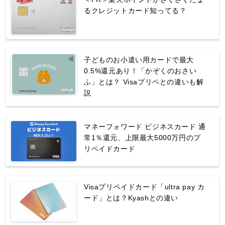
るクレジットカード知ってる？
子どものお小遣い用カードで最大
0.5%還元あり！「かぞくのおさい
ふ」とは？ Visaプリペとの違いも解
説
マネーフォワード ビジネスカード 通
常1％還元、上限最大5000万円のプ
リペイドカード
Visaプリペイドカード「ultra pay カ
ード」とは？Kyashとの違い