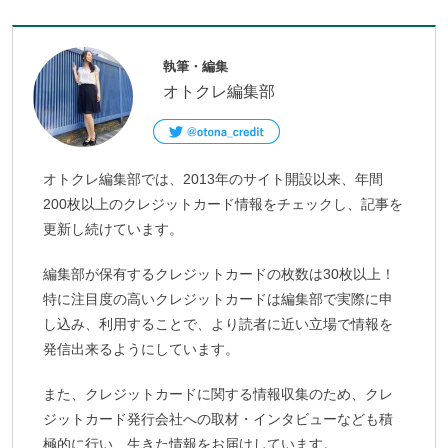
執筆・編集
オトクレ編集部
オトクレ編集部では、2013年のサイト開設以来、年間
200枚以上のクレジットカード情報をチェックし、記事を
更新し続けています。
編集部が保有するクレジットカードの枚数は30枚以上！
特に注目度の高いクレジットカードは編集部で実際に申
し込み、利用することで、より読者に近い立場で情報を
発信出来るようにしています。
また、クレジットカードに関する情報収集のため、クレ
ジットカード発行会社への取材・インタビューなども積
極的に行い、生きた情報をお届けしています。