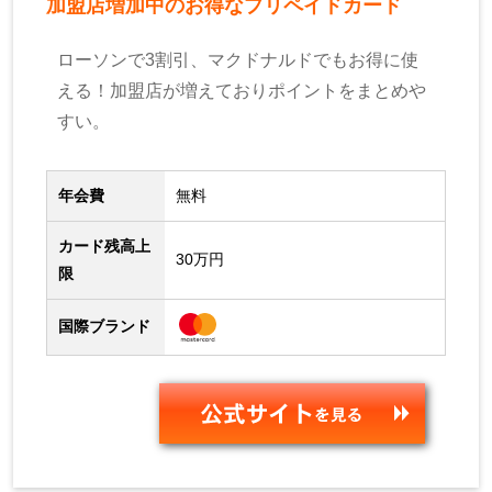
加盟店増加中のお得なプリペイドカード
ローソンで3割引、マクドナルドでもお得に使
える！加盟店が増えておりポイントをまとめや
すい。
年会費
無料
カード残高上
30万円
限
国際ブランド