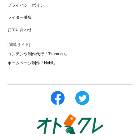
プライバシーポリシー
ライター募集
お問い合わせ
[関連サイト]
コンテンツ制作代行「Tsumugu」
ホームページ制作「Nobil」