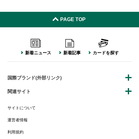
PAGE TOP
新着ニュース
新着記事
カードを探す
国際ブランド(外部リンク)
関連サイト
サイトについて
運営者情報
利用規約