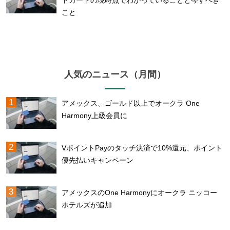
トカードの現時点でわかっていることと今すべき
こと
人気のニュース（月間）
アメックス、ゴールド以上でオークラ One
Harmony上級会員に
VポイントPayのタッチ決済で10%還元、ポイント
優先払いキャンペーン
アメックスのOne Harmonyにオークラ ニッコー
ホテルズが追加