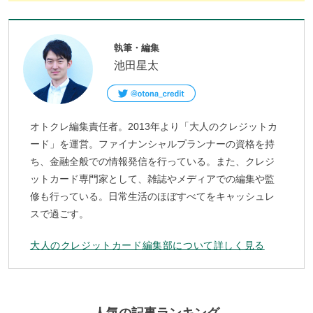
執筆・編集
池田星太
オトクレ編集責任者。2013年より「大人のクレジットカ
ード」を運営。ファイナンシャルプランナーの資格を持
ち、金融全般での情報発信を行っている。また、クレジ
ットカード専門家として、雑誌やメディアでの編集や監
修も行っている。日常生活のほぼすべてをキャッシュレ
スで過ごす。
大人のクレジットカード編集部について詳しく見る