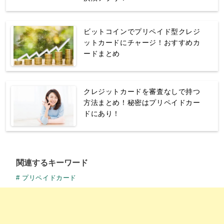
ビットコインでプリペイド型クレジ
ットカードにチャージ！おすすめカ
ードまとめ
クレジットカードを審査なしで持つ
方法まとめ！秘密はプリペイドカー
ドにあり！
関連するキーワード
プリペイドカード