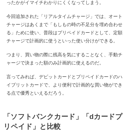
ったかがイマイチわかりにくくなってしまう。
今回追加された「リアルタイムチャージ」では、オート
チャージはあくまで「もしもの時の不足分を埋め合わせ
る」ために使い、普段はプリペイドカードとして、定額
チャージで計画的に使うといった使い分けができる。
つまり、買い物の際に残高を気にすることなく、手動チ
ャージで決まった額のみ計画的に使えるのだ。
言ってみれば、デビットカードとプリペイドカードのハ
イブリットカードで、より便利で計画的な買い物ができ
る点で優秀といえるだろう。
「ソフトバンクカード」「dカードプ
リペイド」と比較