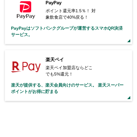
PayPay
ポイント還元率1.5％！ 対
象飲食店で40%戻る！
PayPayはソフトバンクグループが運営するスマホQR決済
サービス。
楽天ペイ
楽天ペイ加盟店ならどこ
でも5%還元！
楽天が提供する、楽天会員向けのサービス。 楽天スーパー
ポイントがお得に貯まる