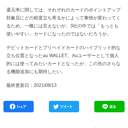
還元率に関しては、それぞれのカードのポイントアップ
対象店にどの程度立ち寄るかによって事情が変わってく
るため、一概には言えないが、3社の中では「もっとも
使いやすい」カードになったのではないだろうか。
デビットカードとプリペイドカードのハイブリッド的な
立ち位置となったau WALLET。Auユーザーとして個人
的には使ってみたいカードとなったが、この先のさらな
る機能追加にも期待したい。
最終更新日：2021/08/13