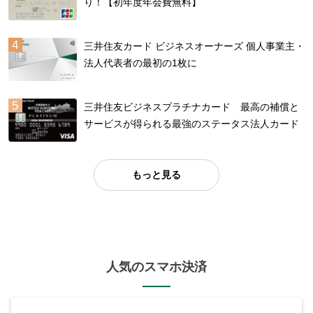
り！【初年度年会費無料】
三井住友カード ビジネスオーナーズ 個人事業主・
法人代表者の最初の1枚に
三井住友ビジネスプラチナカード 最高の補償と
サービスが得られる最強のステータス法人カード
もっと見る
人気のスマホ決済