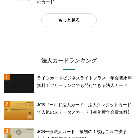
のカード
もっと見る
法人カードランキング
ライフカードビジネスライトプラス 年会費永年
無料！フリーランスでも発行できる法人カード
JCBゴールド法人カード 法人クレジットカード
で人気のステータスカード【初年度年会費無料】
JCB一般法人カード 最初の１枚はこれで決ま