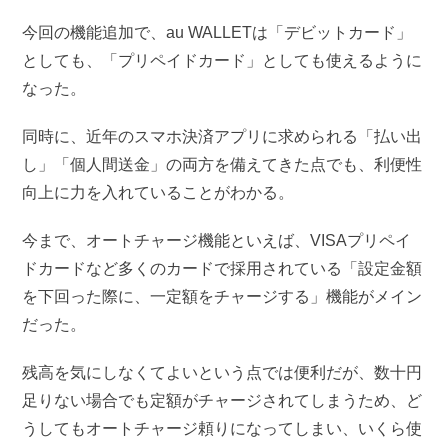
今回の機能追加で、au WALLETは「デビットカード」
としても、「プリペイドカード」としても使えるように
なった。
同時に、近年のスマホ決済アプリに求められる「払い出
し」「個人間送金」の両方を備えてきた点でも、利便性
向上に力を入れていることがわかる。
今まで、オートチャージ機能といえば、VISAプリペイ
ドカードなど多くのカードで採用されている「設定金額
を下回った際に、一定額をチャージする」機能がメイン
だった。
残高を気にしなくてよいという点では便利だが、数十円
足りない場合でも定額がチャージされてしまうため、ど
うしてもオートチャージ頼りになってしまい、いくら使