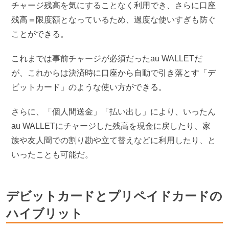
チャージ残高を気にすることなく利用でき、さらに口座
残高＝限度額となっているため、過度な使いすぎも防ぐ
ことができる。
これまでは事前チャージが必須だったau WALLETだ
が、これからは決済時に口座から自動で引き落とす「デ
ビットカード」のような使い方ができる。
さらに、「個人間送金」「払い出し」により、いったん
au WALLETにチャージした残高を現金に戻したり、家
族や友人間での割り勘や立て替えなどに利用したり、と
いったことも可能だ。
デビットカードとプリペイドカードの
ハイブリット