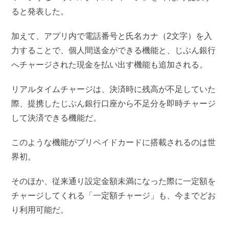
ると発表した。
加えて、アプリ内で電話番号と氏名カナ（2文字）を入
力することで、個人間送金ができる機能と、じぶん銀行
へチャージされた現金を払い出す機能も追加される。
リアルタイムチャージは、決済時に残高が不足していた
際、提携したじぶん銀行口座から不足分を即時チャージ
して決済できる機能だ。
このような機能がプリペイドカードに搭載されるのは世
界初。
そのほか、従来通り設定金額未満になった際に一定額を
チャージしてくれる「一定額チャージ」も、今までどお
り利用可能だ。