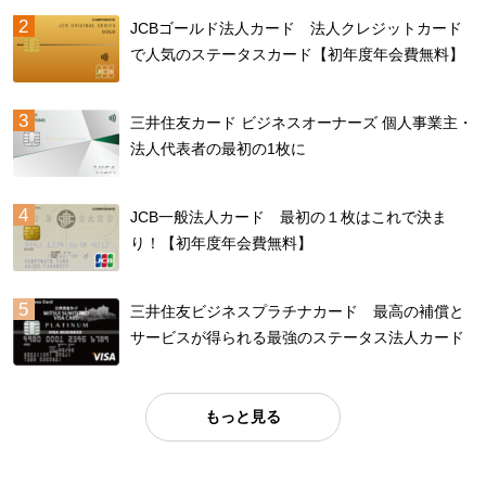
JCBゴールド法人カード 法人クレジットカード
で人気のステータスカード【初年度年会費無料】
三井住友カード ビジネスオーナーズ 個人事業主・
法人代表者の最初の1枚に
JCB一般法人カード 最初の１枚はこれで決ま
り！【初年度年会費無料】
三井住友ビジネスプラチナカード 最高の補償と
サービスが得られる最強のステータス法人カード
もっと見る