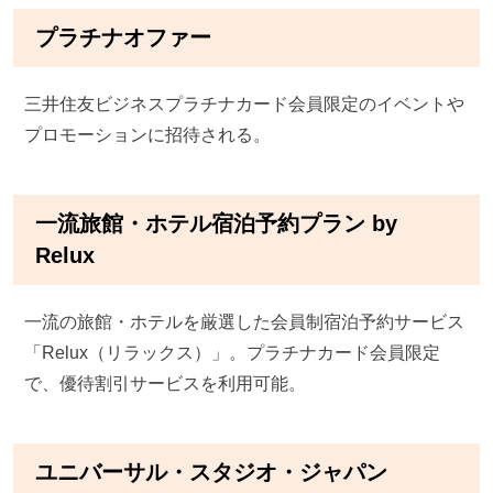
プラチナオファー
三井住友ビジネスプラチナカード会員限定のイベントや
プロモーションに招待される。
一流旅館・ホテル宿泊予約プラン by
Relux
一流の旅館・ホテルを厳選した会員制宿泊予約サービス
「Relux（リラックス）」。プラチナカード会員限定
で、優待割引サービスを利用可能。
ユニバーサル・スタジオ・ジャパン