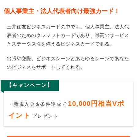
個人事業主・法人代表者向け最強カード！
三井住友ビジネスカードの中でも、個人事業主、法人代
表者のためのクレジットカードであり、最高のサービス
とステータス性を備えるビジネスカードである。
出張や交際、ビジネスシーンとあらゆるシーンであなた
のビジネスをサポートしてくれる。
【キャンペーン】
10,000円相当Vポ
・新規入会＆条件達成で
イント
プレゼント