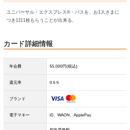
ユニバーサル・エクスプレス®・パスを、お1人さまに
つき1日1枚もらうことが出来る。
カード詳細情報
年会費
55,000円(税込)
還元率
0.5％
ブランド
電子マネー
iD、WAON、ApplePay
初年度無料