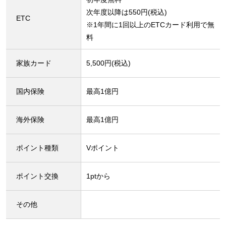
次年度以降は550円(税込)
ETC
※1年間に1回以上のETCカード利用で無
料
家族カード
5,500円(税込)
国内保険
最高1億円
海外保険
最高1億円
ポイント種類
Vポイント
ポイント交換
1ptから
その他