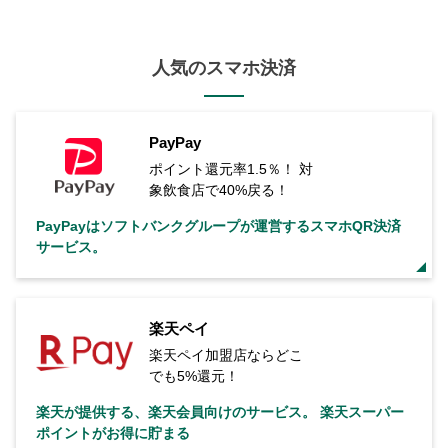
人気のスマホ決済
PayPay
ポイント還元率1.5％！ 対
象飲食店で40%戻る！
PayPayはソフトバンクグループが運営するスマホQR決済
サービス。
楽天ペイ
楽天ペイ加盟店ならどこ
でも5%還元！
楽天が提供する、楽天会員向けのサービス。 楽天スーパー
ポイントがお得に貯まる