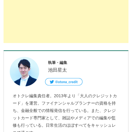
執筆・編集
池田星太
オトクレ編集責任者。2013年より「大人のクレジットカ
ード」を運営。ファイナンシャルプランナーの資格を持
ち、金融全般での情報発信を行っている。また、クレジ
ットカード専門家として、雑誌やメディアでの編集や監
修も行っている。日常生活のほぼすべてをキャッシュレ