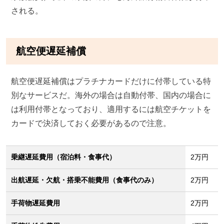
される。
航空便遅延補償
航空便遅延補償はプラチナカードだけに付帯している特
別なサービスだ。海外の場合は自動付帯、国内の場合に
は利用付帯となっており、適用するには航空チケットを
カードで決済しておく必要があるので注意。
乗継遅延費用（宿泊料・食事代）
2万円
出航遅延・欠航・搭乗不能費用（食事代のみ）
2万円
手荷物遅延費用
2万円