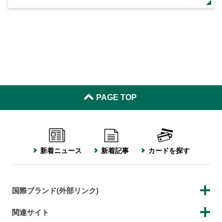
PAGE TOP
新着ニュース
新着記事
カードを探す
国際ブランド(外部リンク)
関連サイト