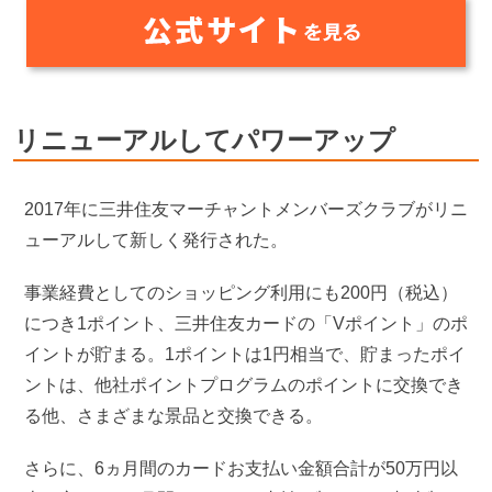
リニューアルしてパワーアップ
2017年に三井住友マーチャントメンバーズクラブがリニ
ューアルして新しく発行された。
事業経費としてのショッピング利用にも200円（税込）
につき1ポイント、三井住友カードの「Vポイント」のポ
イントが貯まる。1ポイントは1円相当で、貯まったポイ
ントは、他社ポイントプログラムのポイントに交換でき
る他、さまざまな景品と交換できる。
さらに、6ヵ月間のカードお支払い金額合計が50万円以