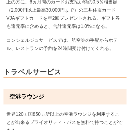
上の方に、6ヵ月間のカードお支払い額の0.5％相当額
（2,000円以上最高30,000円まで）の三井住友カード
VJAギフトカードを年2回プレゼントされる。ギフト券
も還元率に含めると、合計還元率は1.0%になる。
コンシェルジュサービスでは、航空券の手配からホテ
ル、レストランの予約を24時間受け付けてくれる。
トラベルサービス
空港ラウンジ
世界120ヵ国850ヵ所以上の空港ラウンジを利用するこ
とが出来るプライオリティ・パスを無料で持つことがで