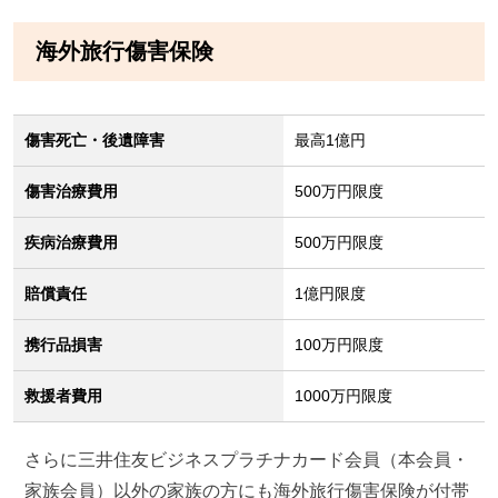
海外旅行傷害保険
傷害死亡・後遺障害
最高1億円
傷害治療費用
500万円限度
疾病治療費用
500万円限度
賠償責任
1億円限度
携行品損害
100万円限度
救援者費用
1000万円限度
さらに三井住友ビジネスプラチナカード会員（本会員・
家族会員）以外の家族の方にも海外旅行傷害保険が付帯