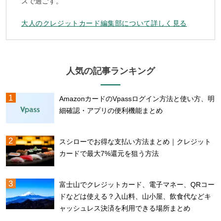
スで過ごす。
大人のクレジットカード編集部について詳しく見る
人気の記事ランキング
AmazonカードのVpassログイン方法と使い方、明
細確認・アプリの便利機能まとめ
スシローでお得な支払い方法まとめ｜クレジット
カードで最大7%還元を狙う方法
富士山でクレジットカード、電子マネー、QRコー
ドなどは使える？入山料、山小屋、飲食代などキ
ャッシュレス決済を利用できる場所まとめ