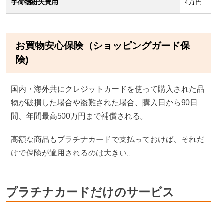
手荷物紛失費用
4万円
お買物安心保険（ショッピングガード保
険)
国内・海外共にクレジットカードを使って購入された品
物が破損した場合や盗難された場合、購入日から90日
間、年間最高500万円まで補償される。
高額な商品もプラチナカードで支払っておけば、それだ
けで保険が適用されるのは大きい。
プラチナカードだけのサービス