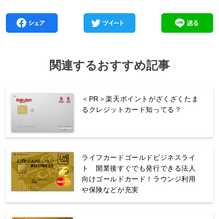
関連するおすすめ記事
＜PR＞楽天ポイントがざくざくたま
るクレジットカード知ってる？
ライフカードゴールドビジネスライ
ト 開業後すぐでも発行できる法人
向けゴールドカード！ラウンジ利用
や保険などが充実