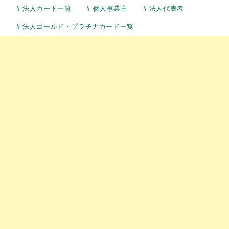
法人カード一覧
個人事業主
法人代表者
法人ゴールド・プラチナカード一覧