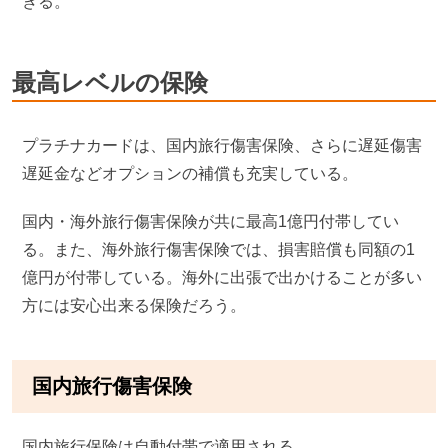
きる。
最高レベルの保険
プラチナカードは、国内旅行傷害保険、さらに遅延傷害
遅延金などオプションの補償も充実している。
国内・海外旅行傷害保険が共に最高1億円付帯してい
る。また、海外旅行傷害保険では、損害賠償も同額の1
億円が付帯している。海外に出張で出かけることが多い
方には安心出来る保険だろう。
国内旅行傷害保険
国内旅行保険は自動付帯で適用される。