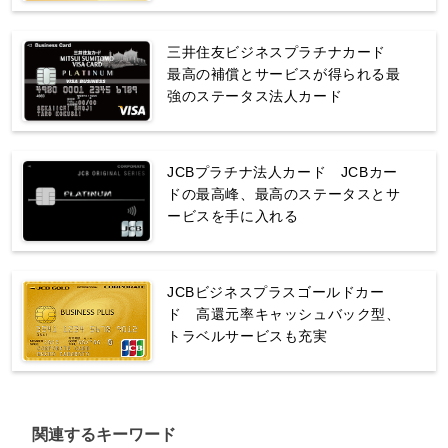
三井住友ビジネスプラチナカード
最高の補償とサービスが得られる最
強のステータス法人カード
JCBプラチナ法人カード JCBカー
ドの最高峰、最高のステータスとサ
ービスを手に入れる
JCBビジネスプラスゴールドカー
ド 高還元率キャッシュバック型、
トラベルサービスも充実
関連するキーワード