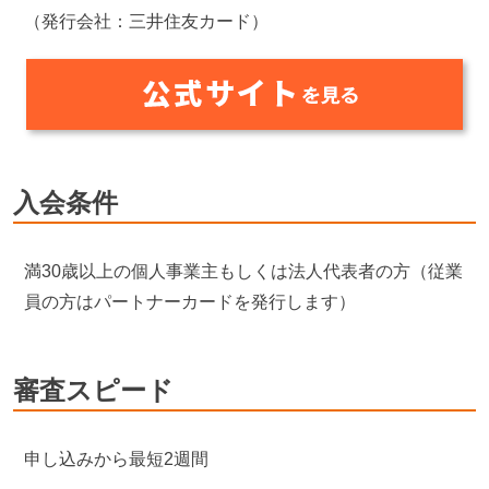
（発行会社：三井住友カード）
入会条件
満30歳以上の個人事業主もしくは法人代表者の方（従業
員の方はパートナーカードを発行します）
審査スピード
申し込みから最短2週間