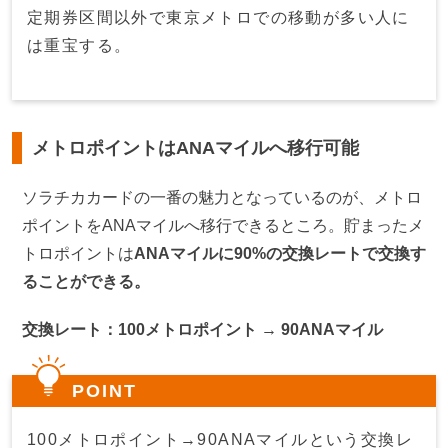
定期券区間以外で東京メトロでの移動が多い人に
は重宝する。
メトロポイントはANAマイルへ移行可能
ソラチカカードの一番の魅力となっているのが、メトロ
ポイントをANAマイルへ移行できるところ。貯まったメ
トロポイントは
ANAマイルに90%の交換レートで交換す
ることができる。
交換レート：100メトロポイント → 90ANAマイル
POINT
100メトロポイント→90ANAマイルという交換レ