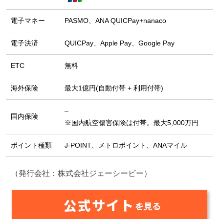
電子マネー
PASMO、ANA QUICPay+nanaco
電子決済
QUICPay、Apple Pay、Google Pay
ETC
無料
海外保険
最大1億円(自動付帯 + 利用付帯)
–
国内保険
※国内航空傷害保険は付帯。最大5,000万円
ポイント種類
J-POINT、メトロポイント、ANAマイル
（発行会社：株式会社ジェーシービー）