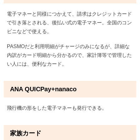
電子マネーと同様につかえて、請求はクレジットカード
で引き落とされる、後払い式の電子マネー。全国のコン
ビニなどで使える。
PASMOだと利用明細がチャージのみになるが、詳細な
内訳がカード明細から分かるので、家計簿等で管理した
い人には、便利なカード。
ANA QUICPay+nanaco
飛行機の形をした電子マネーも発行できる。
家族カード