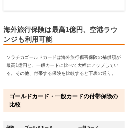
海外旅行保険は最高1億円、空港ラウ
ンジも利用可能
ソラチカゴールドカードは海外旅行傷害保険の補償額が
最高1億円と、一般カードに比べて大幅にアップしてい
る。その他、付帯する保険を比較すると下表の通り。
ゴールドカード・一般カードの付帯保険の
比較
保険
ゴールドカード
一般カード