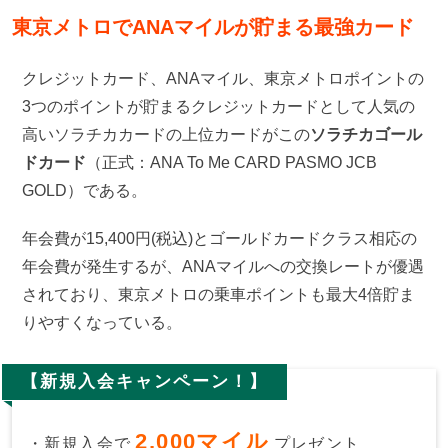
東京メトロでANAマイルが貯まる最強カード
クレジットカード、ANAマイル、東京メトロポイントの
3つのポイントが貯まるクレジットカードとして人気の
高いソラチカカードの上位カードがこの
ソラチカゴール
ドカード
（正式：ANA To Me CARD PASMO JCB
GOLD）である。
年会費が15,400円(税込)とゴールドカードクラス相応の
年会費が発生するが、ANAマイルへの交換レートが優遇
されており、東京メトロの乗車ポイントも最大4倍貯ま
りやすくなっている。
【新規入会キャンペーン！】
2,000マイル
・新規入会で
プレゼント