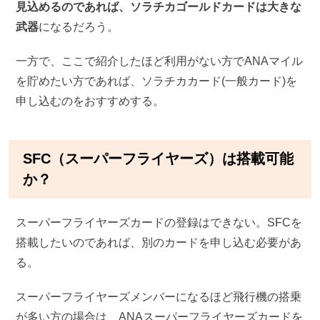
見込めるのであれば、ソラチカゴールドカードは大きな
武器
になるだろう。
一方で、ここで紹介したほど利用がない方でANAマイル
を貯めたい方であれば、ソラチカカード(一般カード)を
申し込むのをおすすめする。
SFC（スーパーフライヤーズ）は搭載可能
か？
スーパーフライヤーズカードの登録はできない。SFCを
搭載したいのであれば、別のカードを申し込む必要があ
る。
スーパーフライヤーズメンバーになるほど飛行機の搭乗
が多い方の場合は、ANAスーパーフライヤーズカードを