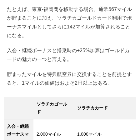
たとえば、東京-福岡間を移動する場合、通常567マイル
が貯まることに加え、ソラチカゴールドカード利用でボ
ーナスマイルとしてさらに142マイルが加算されること
になる。
入会・継続ボーナスと搭乗時の+25%加算はゴールドカ
ードの魅力の一つと言える。
貯まったマイルを特典航空券に交換することを前提とす
ると、1マイルの価値はおよそ2円以上はある。
ソラチカゴール
ソラチカカード
ド
入会・継続
ボーナスマ
2,000マイル
1,000マイル