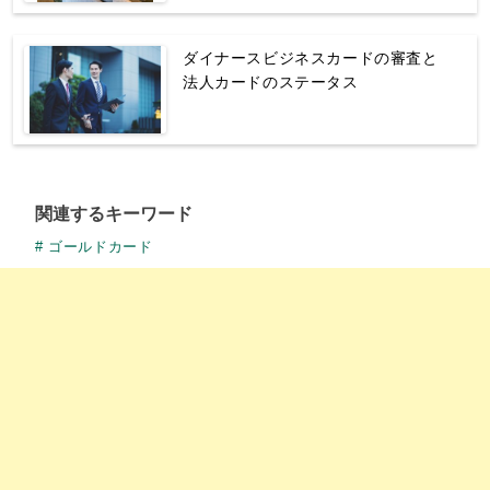
ダイナースビジネスカードの審査と
法人カードのステータス
関連するキーワード
ゴールドカード