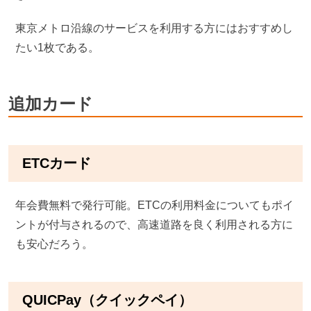
東京メトロ沿線のサービスを利用する方にはおすすめし
たい1枚である。
追加カード
ETCカード
年会費無料で発行可能。ETCの利用料金についてもポイ
ントが付与されるので、高速道路を良く利用される方に
も安心だろう。
QUICPay（クイックペイ）