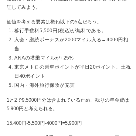
証してみよう。
価値を考える要素は概ね以下の5点だろう。
移行手数料5,500円(税込)が無料である。
入会・継続ボーナスが2000マイル入る→4000円相
当
ANAの搭乗マイルが+25%
東京メトロの乗車ポイントが平日20ポイント、土祝
日40ポイント
国内・海外旅行保険が充実
1と2で9,5000円分は含まれているため、残りの年会費は
5,900円と考えられる。
15,400円-5,500円-4000円=5,900円