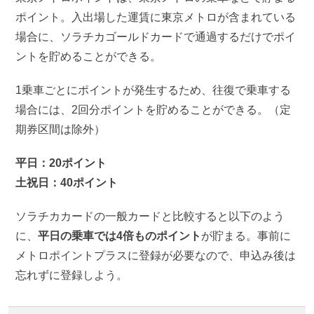
ポイント。入出場した運賃に東京メトロが含まれている
場合に、ソラチカゴールドカードで通過するだけでポイ
ントを貯めることができる。
1乗車ごとにポイントが発生するため、往復で乗車する
場合には、2回分ポイントを貯めることができる。（定
期券区間は除外）
平日：20ポイント
土祝日：40ポイント
ソラチカカードの一般カードと比較すると以下のよう
に、
平日の乗車では4倍ものポイント
が貯まる。事前に
メトロポイントプラスに登録が必要なので、申込み後は
忘れずに登録しよう。