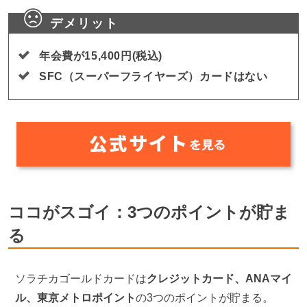
デメリット
年会費が15,400円(税込)
SFC（スーパーフライヤーズ）カードはない
ココがスゴイ：3つのポイントが貯ま
る
ソラチカゴールドカードは
クレジットカード、ANAマイ
ル、東京メトロポイント
の3つのポイントが貯まる。