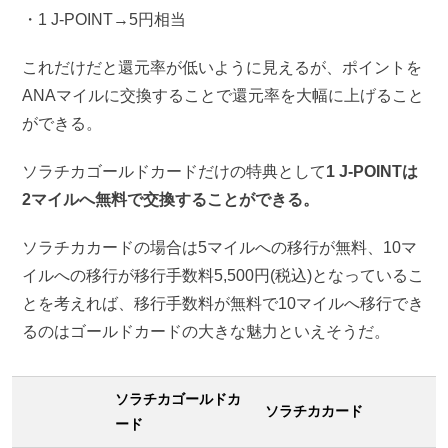
・1 J-POINT→5円相当
これだけだと還元率が低いように見えるが、ポイントを
ANAマイルに交換することで還元率を大幅に上げること
ができる。
ソラチカゴールドカードだけの特典として
1 J-POINTは
2マイルへ無料で交換することができる。
ソラチカカードの場合は5マイルへの移行が無料、10マ
イルへの移行が移行手数料5,500円(税込)となっているこ
とを考えれば、移行手数料が無料で10マイルへ移行でき
るのはゴールドカードの大きな魅力といえそうだ。
ソラチカゴールドカ
ソラチカカード
ード