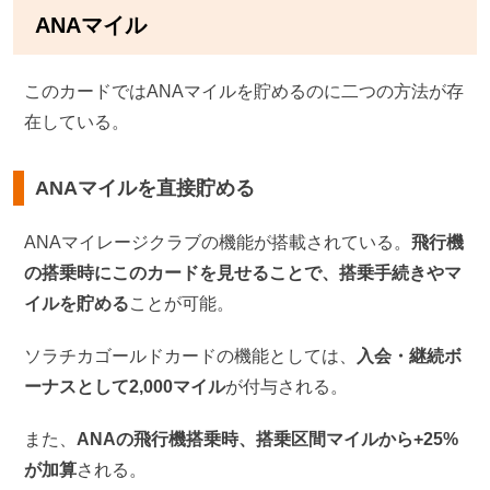
ANAマイル
このカードではANAマイルを貯めるのに二つの方法が存
在している。
ANAマイルを直接貯める
ANAマイレージクラブの機能が搭載されている。
飛行機
の搭乗時にこのカードを見せることで、搭乗手続きやマ
イルを貯める
ことが可能。
ソラチカゴールドカードの機能としては、
入会・継続ボ
ーナスとして2,000マイル
が付与される。
また、
ANAの飛行機搭乗時、搭乗区間マイルから+25%
が加算
される。