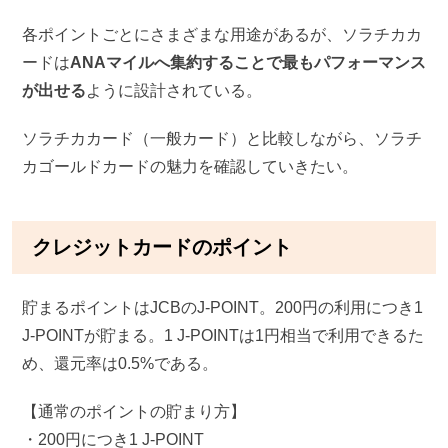
各ポイントごとにさまざまな用途があるが、ソラチカカ
ードは
ANAマイルへ集約することで最もパフォーマンス
が出せる
ように設計されている。
ソラチカカード（一般カード）と比較しながら、ソラチ
カゴールドカードの魅力を確認していきたい。
クレジットカードのポイント
貯まるポイントはJCBのJ-POINT。200円の利用につき1
J-POINTが貯まる。1 J-POINTは1円相当で利用できるた
め、還元率は0.5%である。
【通常のポイントの貯まり方】
・200円につき1 J-POINT