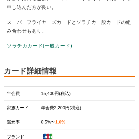
申し込んだ方が良い。
スーパーフライヤーズカードとソラチカ一般カードの組
み合わせもあり。
ソラチカカード(一般カード)
カード詳細情報
年会費
15,400円(税込)
家族カード
年会費2,200円(税込)
還元率
0.5%〜
1.0%
ブランド