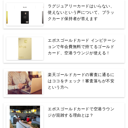
ラグジュアリーカードはいらない、
使えないという声について、ブラッ
クカード保持者が答えます
エポスゴールドカード インビテーシ
ョンで年会費無料で持てるゴールド
カード、空港ラウンジが使える！
楽天ゴールドカードの審査に通るに
はココをチェック！審査落ちが不安
という方へ
エポスゴールドカードで空港ラウン
ジが混雑する理由とは？