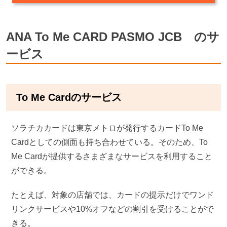
ANA To Me CARD PASMO JCB のサ
ービス
To Me Cardのサービス
ソラチカカードは東京メトロが発行するカードTo Me
Cardとしての側面も持ち合わせている。そのため、To
Me Cardが提供するさまざまなサービスを利用すること
ができる。
たとえば、対象の店舗では、カードの提示だけでワンド
リンクサービスや10%オフなどの割引を受けることがで
きる。