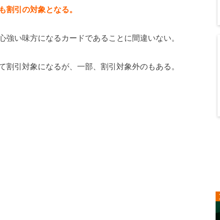
も割引の対象となる。
心強い味方になるカードであることに間違いない。
て割引対象になるが、一部、割引対象外のもある。