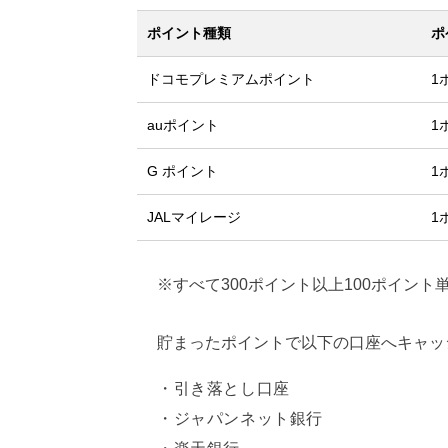
ポイント種類
ポ
ドコモプレミアムポイント
1
auポイント
1
G ポイント
1
JALマイレージ
1
※すべて300ポイント以上100ポイント
貯まったポイントで以下の口座へキャッ
引き落とし口座
ジャパンネット銀行