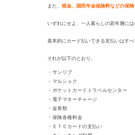
また、
税金、国民年金保険料などの保険
いずれにせよ、一人暮らしの若年層には
基本的にカード払いできる支払いはすべ
それが以下のとおり。
サンリブ
マルショク
ポケットカードトラベルセンター
電子マネーチャージ
金券類
保険各種料金
ＥＴＣカードの支払い