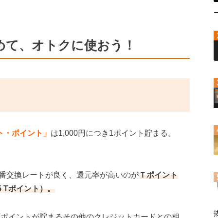
めて、オトクに使おう！
ト・ポイント」
は1,000円につき1ポイント貯まる。
番交換レートが良く、還元率が高いのが
Ｔポイント
5 Tポイント）。
ドはTポイントが貯まるその他のクレジットカードとの相