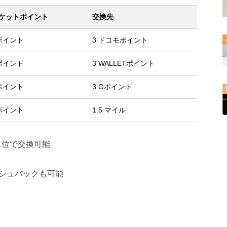
ケットポイント
交換先
ポイント
3 ドコモポイント
ポイント
3 WALLETポイント
ポイント
3 Gポイント
ポイント
1.5 マイル
単位で交換可能
シュバックも可能