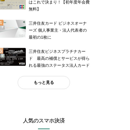
はこれで決まり！【初年度年会費
無料】
三井住友カード ビジネスオーナ
ーズ 個人事業主・法人代表者の
最初の1枚に
三井住友ビジネスプラチナカー
ド 最高の補償とサービスが得ら
れる最強のステータス法人カード
もっと見る
人気のスマホ決済