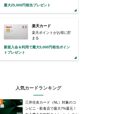
最大25,000円相当プレゼント
楽天カード
楽天ポイントがお得に貯
まる
新規入会＆利用で最大5,000円相当ポイン
トプレゼント
人気カードランキング
三井住友カード（NL）対象のコ
ンビニ・飲食店で最大7%還元！