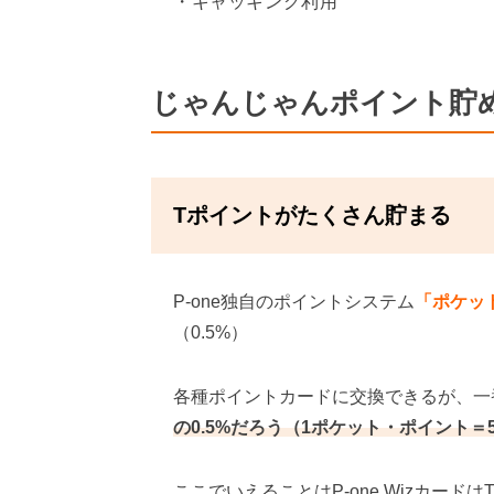
キャッキング利用
じゃんじゃんポイント貯
Tポイントがたくさん貯まる
P-one独自のポイントシステム
「ポケッ
（0.5%）
各種ポイントカードに交換できるが、一
の0.5%だろう（1ポケット・ポイント＝
ここでいえることはP-one Wizカー