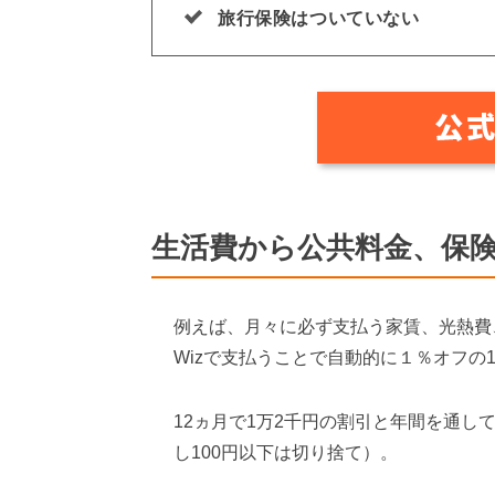
旅行保険はついていない
生活費から公共料金、保険
例えば、月々に必ず支払う家賃、光熱費、
Wizで支払うことで自動的に１％オフの1
12ヵ月で1万2千円の割引と年間を通
し100円以下は切り捨て）。