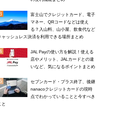
富士山でクレジットカード、電子
マネー、QRコードなどは使え
る？入山料、山小屋、飲食代など
キャッシュレス決済を利用できる場所まとめ
JAL Payの使い方を解説！使える
店やメリット、JALカードとの違
いなど、気になるポイントまとめ
セブンカード・プラス終了、後継
nanacoクレジットカードの現時
点でわかっていることと今すべき
こと