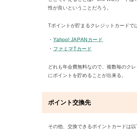
性が良いということだろう。
Tポイントが貯まるクレジットカードで
Yahoo! JAPANカード
ファミマTカード
どれも年会費無料なので、複数毎のクレ
にポイントを貯めることが出来る。
ポイント交換先
その他、交換できるポイントカードは以