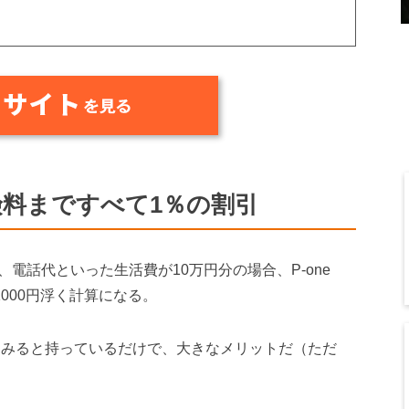
料まですべて1％の割引
電話代といった生活費が10万円分の場合、P-one
000円浮く計算になる。
してみると持っているだけで、大きなメリットだ（ただ