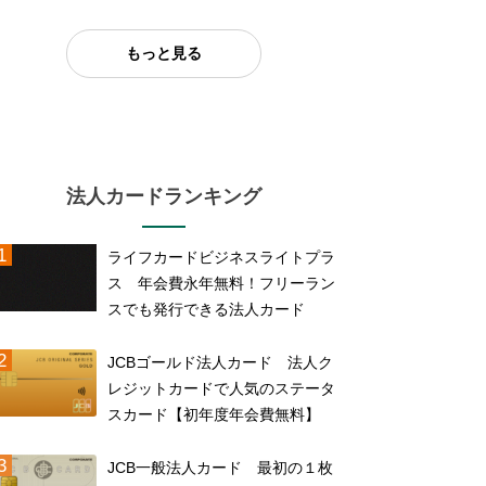
もっと見る
法人カードランキング
ライフカードビジネスライトプラ
ス 年会費永年無料！フリーラン
スでも発行できる法人カード
JCBゴールド法人カード 法人ク
レジットカードで人気のステータ
スカード【初年度年会費無料】
JCB一般法人カード 最初の１枚