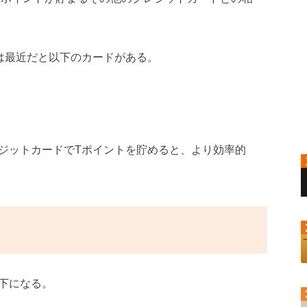
は最近だと以下のカードがある。
ジットカードでTポイントを貯めると、より効率的
下になる。