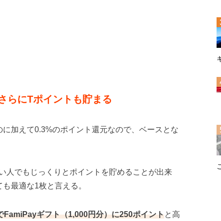
さらにTポイントも貯まる
に加えて0.3%のポイント還元なので、ベースとな
い人でもじっくりとポイントを貯めることが出来
ても最適な1枚と言える。
amiPayギフト（1,000円分）に250ポイント
と高