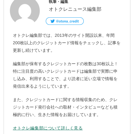
執筆・編集
オトクレニュース編集部
オトクレ編集部では、2013年のサイト開設以来、年間
200枚以上のクレジットカード情報をチェックし、記事を
更新し続けています。
編集部が保有するクレジットカードの枚数は30枚以上！
特に注目度の高いクレジットカードは編集部で実際に申
し込み、利用することで、より読者に近い立場で情報を
発信出来るようにしています。
また、クレジットカードに関する情報収集のため、クレ
ジットカード発行会社への取材・インタビューなども積
極的に行い、生きた情報をお届けしています。
オトクレ編集部について詳しく見る