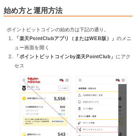
始め方と運用方法
ポイントビットコインの始め方は下記の通り。
「楽天PointClubアプリ（またはWEB版）」
のメニ
ュー画面を開く
「ポイントビットコインby楽天PointClub」
にアク
セス