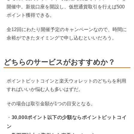
開催中。新規口座を開設し、仮想通貨取引を行えば500
ポイント獲得できる。
全12回にわたり開催予定のキャンペーンなので、時間に
余裕ができたタイミングで申し込むといいだろう。
どちらのサービスがおすすめか？
ポイントビットコインと楽天ウォレットのどちらを利用
すればいいか悩む人も多いはずだ。
その場合は取引金額が1つの目安となる。
30,000ポイント以下の少額ならポイントビットコイ
ン