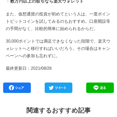
数万円以上の取引なら楽天ウォレット
また、仮想通貨の投資が初めてという人は、一度ポイン
トビットコインを試してみるのもおすすめ。口座開設等
の手間がなく、比較的簡単に始められるからだ。
30,000ポイントでは満足できなくなった段階で、楽天ウ
ォレットへと移行すればいいだろう。その場合はキャン
ペーンへの参加も忘れずに。
最終更新日：2021/08/26
関連するおすすめ記事