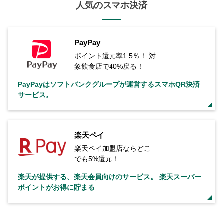
人気のスマホ決済
PayPay
ポイント還元率1.5％！ 対
象飲食店で40%戻る！
PayPayはソフトバンクグループが運営するスマホQR決済
サービス。
楽天ペイ
楽天ペイ加盟店ならどこ
でも5%還元！
楽天が提供する、楽天会員向けのサービス。 楽天スーパー
ポイントがお得に貯まる