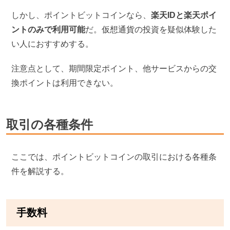
しかし、ポイントビットコインなら、
楽天IDと楽天ポイ
ントのみで利用可能
だ。仮想通貨の投資を疑似体験した
い人におすすめする。
注意点として、期間限定ポイント、他サービスからの交
換ポイントは利用できない。
取引の各種条件
ここでは、ポイントビットコインの取引における各種条
件を解説する。
手数料