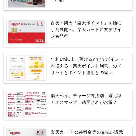
西友・楽天「楽天ポイント」を軸に
した展開へ。楽天カード西友デザイ
ンも発行
年利1%以上！預けるだけでポイント
が増える「楽天ポイント利息」のメ
リットとポイント運用との違い
楽天ペイ、チャージ方法別、還元率
カオスマップ、結局どれがお得？
楽天カード 公共料金等の支払い還元