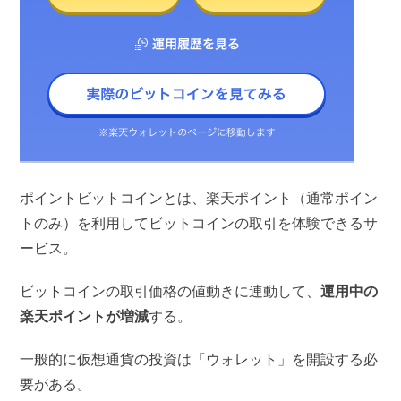
ポイントビットコインとは、楽天ポイント（通常ポイン
トのみ）を利用してビットコインの取引を体験できるサ
ービス。
ビットコインの取引価格の値動きに連動して、
運用中の
楽天ポイントが増減
する。
一般的に仮想通貨の投資は「ウォレット」を開設する必
要がある。