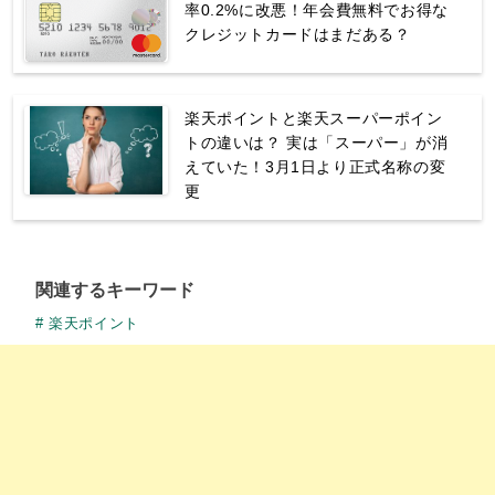
率0.2%に改悪！年会費無料でお得な
クレジットカードはまだある？
楽天ポイントと楽天スーパーポイン
トの違いは？ 実は「スーパー」が消
えていた！3月1日より正式名称の変
更
関連するキーワード
楽天ポイント