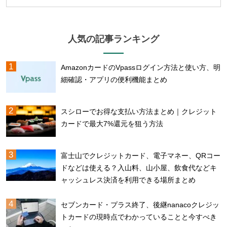
人気の記事ランキング
AmazonカードのVpassログイン方法と使い方、明
細確認・アプリの便利機能まとめ
スシローでお得な支払い方法まとめ｜クレジット
カードで最大7%還元を狙う方法
富士山でクレジットカード、電子マネー、QRコー
ドなどは使える？入山料、山小屋、飲食代などキ
ャッシュレス決済を利用できる場所まとめ
セブンカード・プラス終了、後継nanacoクレジッ
トカードの現時点でわかっていることと今すべき