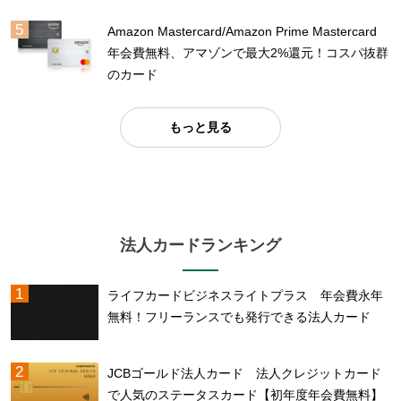
Amazon Mastercard/Amazon Prime Mastercard
年会費無料、アマゾンで最大2%還元！コスパ抜群
のカード
もっと見る
法人カードランキング
ライフカードビジネスライトプラス 年会費永年
無料！フリーランスでも発行できる法人カード
JCBゴールド法人カード 法人クレジットカード
で人気のステータスカード【初年度年会費無料】