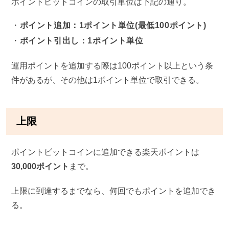
ポイントビットコインの取引単位は下記の通り。
ポイント追加：1ポイント単位(最低100ポイント)
ポイント引出し：1ポイント単位
運用ポイントを追加する際は100ポイント以上という条
件があるが、その他は1ポイント単位で取引できる。
上限
ポイントビットコインに追加できる楽天ポイントは
30,000ポイント
まで。
上限に到達するまでなら、何回でもポイントを追加でき
る。