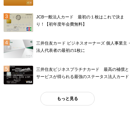
JCB一般法人カード 最初の１枚はこれで決ま
り！【初年度年会費無料】
三井住友カード ビジネスオーナーズ 個人事業主・
法人代表者の最初の1枚に
三井住友ビジネスプラチナカード 最高の補償と
サービスが得られる最強のステータス法人カード
もっと見る