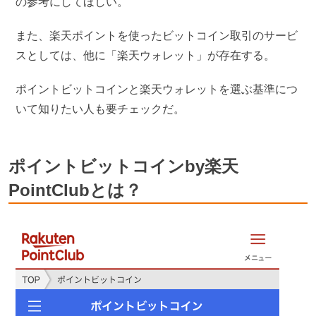
の参考にしてほしい。
また、楽天ポイントを使ったビットコイン取引のサービ
スとしては、他に「楽天ウォレット」が存在する。
ポイントビットコインと楽天ウォレットを選ぶ基準につ
いて知りたい人も要チェックだ。
ポイントビットコインby楽天
PointClubとは？