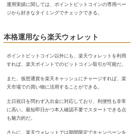
運用実績に関しては、ポイントビットコインの専用ペー
ジから好きなタイミングでチェックできる。
本格運用なら楽天ウォレット
ポイントビットコイン以外にも、楽天ウォレットを利用
すれば、楽天ポイントでのビットコイン取引が可能だ。
また、仮想通貨を楽天キャッシュにチャージすれば、楽
天市場での買い物に活用することができる。
土日祝日を問わず入出金に対応しており、利便性も非常
に高い。最短即日かつ本人確認不要でスタートできる点
も魅力的だ。
さらに、楽天ウォレットでは期間限定でキャンペーンを