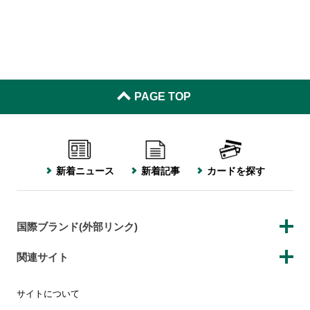
PAGE TOP
新着ニュース
新着記事
カードを探す
国際ブランド(外部リンク)
関連サイト
サイトについて