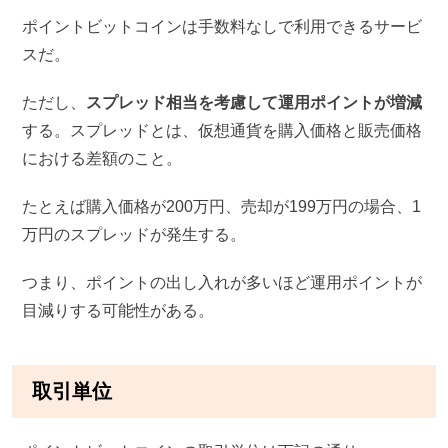
ポイントビットコインは手数料なしで利用できるサービ
スだ。
ただし、
スプレッド相当を考慮して運用ポイントが増減
する。スプレッドとは、仮想通貨を購入価格と販売価格
における差額のこと。
たとえば購入価格が200万円、売却が199万円の場合、1
万円のスプレッドが発生する。
つまり、ポイントの出し入れが多いほど運用ポイントが
目減りする可能性がある。
取引単位