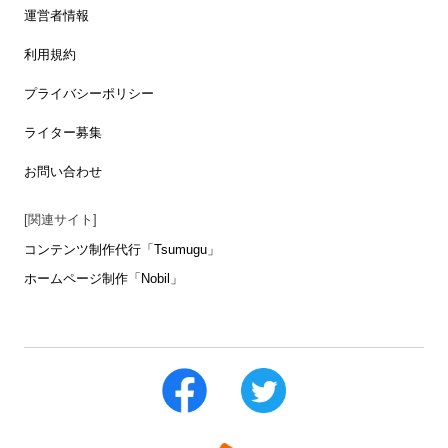
運営者情報
利用規約
プライバシーポリシー
ライター募集
お問い合わせ
[関連サイト]
コンテンツ制作代行「Tsumugu」
ホームページ制作「Nobil」