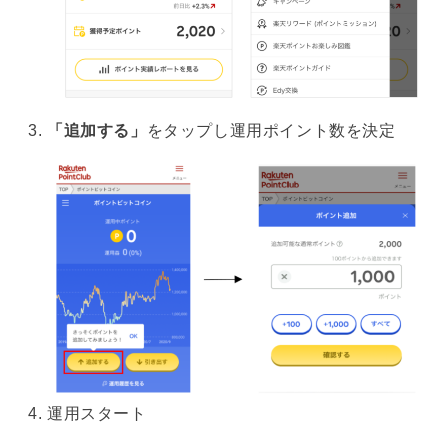
「追加する」
をタップし運用ポイント数を決定
運用スタート