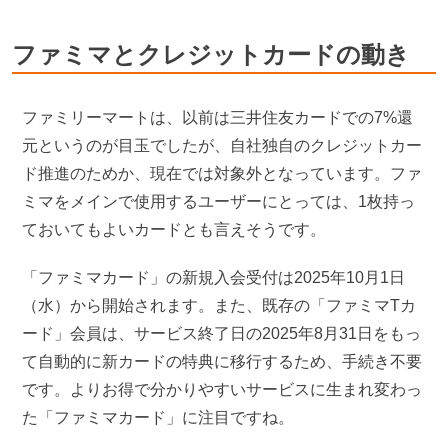
ファミマとクレジットカードの動き
ファミリーマートは、以前は三井住友カードでの7%還
元というのが目玉でしたが、自社独自のクレジットカー
ド推進のためか、現在では対象外となっています。ファ
ミマをメインで使用するユーザーにとっては、1枚持っ
ておいてもよいカードとも言えそうです。
「ファミマカード」の新規入会受付は2025年10月1日
（水）から開始されます。また、既存の「ファミマTカ
ード」会員は、サービス終了日の2025年8月31日をもっ
て自動的に新カードの特典に移行するため、手続き不要
です。よりお得で分かりやすいサービスに生まれ変わっ
た「ファミマカード」に注目ですね。