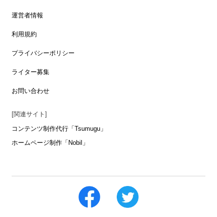
運営者情報
利用規約
プライバシーポリシー
ライター募集
お問い合わせ
[関連サイト]
コンテンツ制作代行「Tsumugu」
ホームページ制作「Nobil」