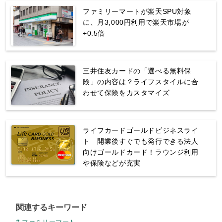
ファミリーマートが楽天SPU対象
に、月3,000円利用で楽天市場が
+0.5倍
三井住友カードの「選べる無料保
険」の内容は？ライフスタイルに合
わせて保険をカスタマイズ
ライフカードゴールドビジネスライ
ト 開業後すぐでも発行できる法人
向けゴールドカード！ラウンジ利用
や保険などが充実
関連するキーワード