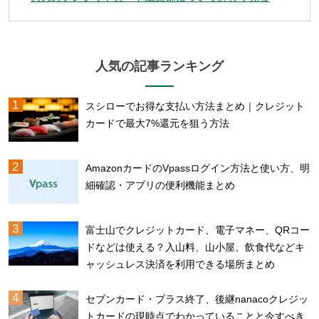
人気の記事ランキング
スシローでお得な支払い方法まとめ｜クレジット
カードで最大7%還元を狙う方法
AmazonカードのVpassログイン方法と使い方、明
細確認・アプリの便利機能まとめ
富士山でクレジットカード、電子マネー、QRコー
ドなどは使える？入山料、山小屋、飲食代などキ
ャッシュレス決済を利用できる場所まとめ
セブンカード・プラス終了、後継nanacoクレジッ
トカードの現時点でわかっていることと今すべき