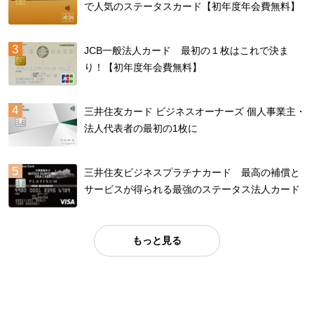
で人気のステータスカード【初年度年会費無料】
JCB一般法人カード 最初の１枚はこれで決ま
り！【初年度年会費無料】
三井住友カード ビジネスオーナーズ 個人事業主・
法人代表者の最初の1枚に
三井住友ビジネスプラチナカード 最高の補償と
サービスが得られる最強のステータス法人カード
もっと見る