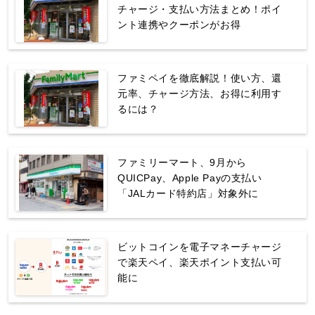
チャージ・支払い方法まとめ！ポイ
ント連携やクーポンがお得
ファミペイを徹底解説！使い方、還
元率、チャージ方法、お得に利用す
るには？
ファミリーマート、9月から
QUICPay、Apple Payの支払い
「JALカード特約店」対象外に
ビットコインを電子マネーチャージ
で楽天ペイ、楽天ポイント支払い可
能に