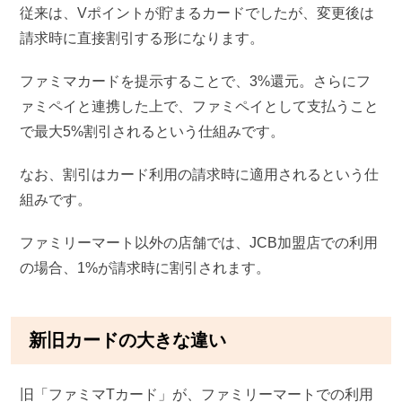
従来は、Vポイントが貯まるカードでしたが、変更後は
請求時に直接割引する形になります。
ファミマカードを提示することで、3%還元。さらにフ
ァミペイと連携した上で、ファミペイとして支払うこと
で最大5%割引されるという仕組みです。
なお、割引はカード利用の請求時に適用されるという仕
組みです。
ファミリーマート以外の店舗では、JCB加盟店での利用
の場合、1%が請求時に割引されます。
新旧カードの大きな違い
旧「ファミマTカード」が、ファミリーマートでの利用