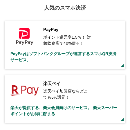
人気のスマホ決済
PayPay
ポイント還元率1.5％！ 対
象飲食店で40%戻る！
PayPayはソフトバンクグループが運営するスマホQR決済
サービス。
楽天ペイ
楽天ペイ加盟店ならどこ
でも5%還元！
楽天が提供する、楽天会員向けのサービス。 楽天スーパー
ポイントがお得に貯まる