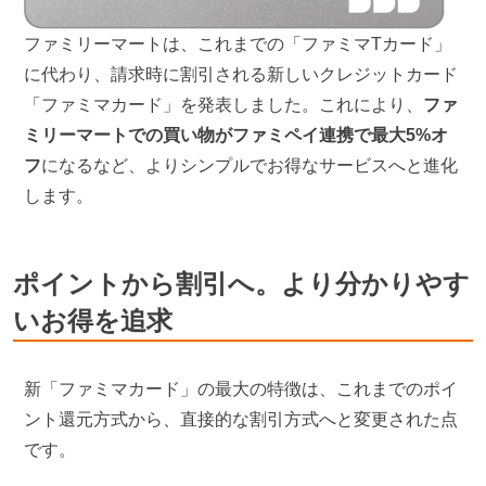
ファミリーマートは、これまでの「ファミマTカード」
に代わり、請求時に割引される新しいクレジットカード
「ファミマカード」を発表しました。これにより、
ファ
ミリーマートでの買い物がファミペイ連携で最大5%オ
フ
になるなど、よりシンプルでお得なサービスへと進化
します。
ポイントから割引へ。より分かりやす
いお得を追求
新「ファミマカード」の最大の特徴は、これまでのポイ
ント還元方式から、直接的な割引方式へと変更された点
です。