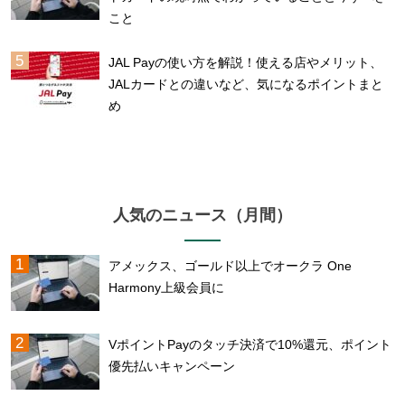
こと
JAL Payの使い方を解説！使える店やメリット、
JALカードとの違いなど、気になるポイントまと
め
人気のニュース（月間）
アメックス、ゴールド以上でオークラ One
Harmony上級会員に
VポイントPayのタッチ決済で10%還元、ポイント
優先払いキャンペーン