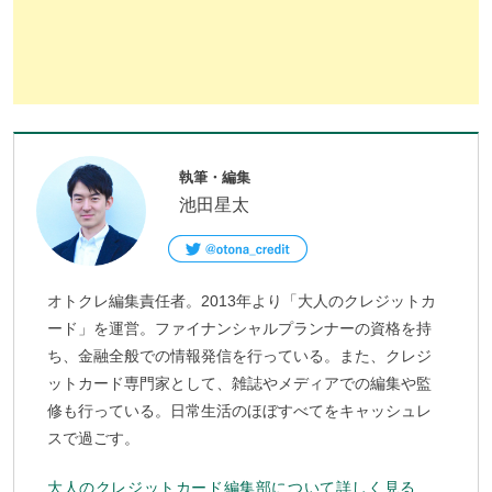
執筆・編集
池田星太
オトクレ編集責任者。2013年より「大人のクレジットカ
ード」を運営。ファイナンシャルプランナーの資格を持
ち、金融全般での情報発信を行っている。また、クレジ
ットカード専門家として、雑誌やメディアでの編集や監
修も行っている。日常生活のほぼすべてをキャッシュレ
スで過ごす。
大人のクレジットカード編集部について詳しく見る