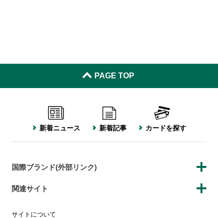
PAGE TOP
新着ニュース
新着記事
カードを探す
国際ブランド(外部リンク)
関連サイト
サイトについて