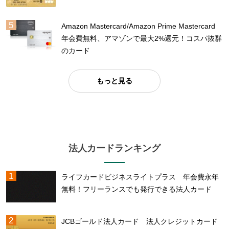
Amazon Mastercard/Amazon Prime Mastercard
年会費無料、アマゾンで最大2%還元！コスパ抜群
のカード
もっと見る
法人カードランキング
ライフカードビジネスライトプラス 年会費永年
無料！フリーランスでも発行できる法人カード
JCBゴールド法人カード 法人クレジットカード