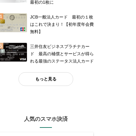
最初の1枚に
JCB一般法人カード 最初の１枚
はこれで決まり！【初年度年会費
無料】
三井住友ビジネスプラチナカー
ド 最高の補償とサービスが得ら
れる最強のステータス法人カード
もっと見る
人気のスマホ決済