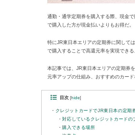
通勤・通学定期券を購入する際、現金で
で購入した方が現金払いよりもお得だ。
特にJR東日本エリアの定期券に関して
で購入することで高還元率を実現できる
本記事では、JR東日本エリアの定期券
元率アップの仕組み、おすすめのカード
目次
[
hide
]
クレジットカードでJR東日本の定期
対応しているクレジットカードの
購入できる場所