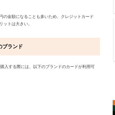
円の金額になることも多いため、クレジットカード
リットは大きい。
のブランド
で購入する際には、以下のブランドのカードが利用可