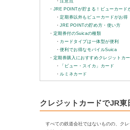
注意点
JRE POINTが貯まる！ビューカー
定期券以外もビューカードがお得
JRE POINTの貯め方・使い方
定期券付のSuicaの種類
カードタイプは一体型が便利
便利でお得なモバイルSuica
定期券購入におすすめクレジットカ
「ビュー・スイカ」カード
ルミネカード
クレジットカードでJR東
すべての鉄道会社ではないものの、クレ