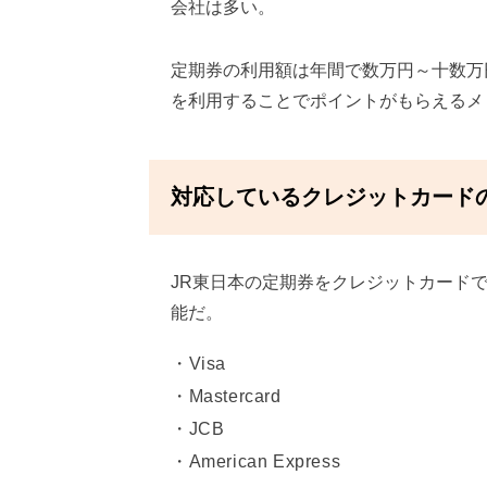
会社は多い。
定期券の利用額は年間で数万円～十数万
を利用することでポイントがもらえるメ
対応しているクレジットカード
JR東日本の定期券をクレジットカード
能だ。
Visa
Mastercard
JCB
American Express