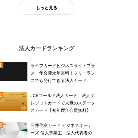
もっと見る
法人カードランキング
ライフカードビジネスライトプラ
ス 年会費永年無料！フリーラン
スでも発行できる法人カード
JCBゴールド法人カード 法人ク
レジットカードで人気のステータ
スカード【初年度年会費無料】
三井住友カード ビジネスオーナ
ーズ 個人事業主・法人代表者の