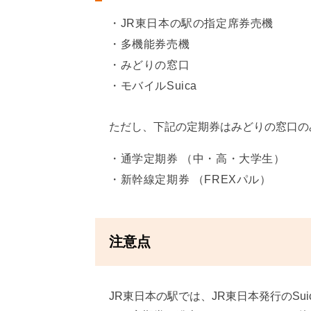
JR東日本の駅の指定席券売機
多機能券売機
みどりの窓口
モバイルSuica
ただし、下記の定期券はみどりの窓口の
通学定期券 （中・高・大学生）
新幹線定期券 （FREXパル）
注意点
JR東日本の駅では、JR東日本発行のSui