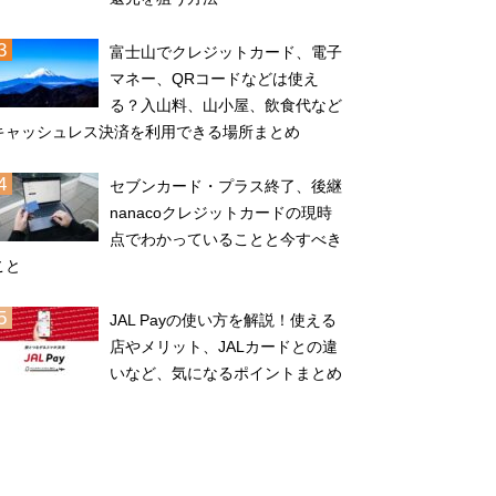
富士山でクレジットカード、電子
マネー、QRコードなどは使え
る？入山料、山小屋、飲食代など
キャッシュレス決済を利用できる場所まとめ
セブンカード・プラス終了、後継
nanacoクレジットカードの現時
点でわかっていることと今すべき
こと
JAL Payの使い方を解説！使える
店やメリット、JALカードとの違
いなど、気になるポイントまとめ