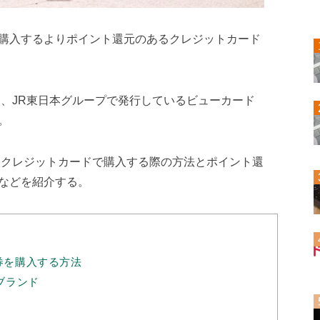
購入するよりポイント還元のあるクレジットカード
は、JR東日本グループで発行しているビューカード
。
をクレジットカードで購入する際の方法とポイント還
などを紹介する。
券を購入する方法
ブランド