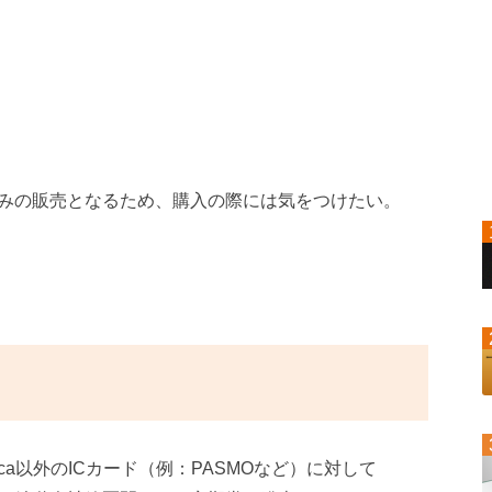
みの販売となるため、購入の際には気をつけたい。
ca以外のICカード（例：PASMOなど）に対して