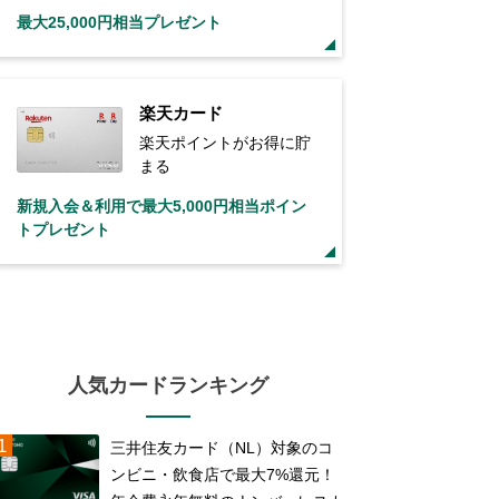
最大25,000円相当プレゼント
楽天カード
楽天ポイントがお得に貯
まる
新規入会＆利用で最大5,000円相当ポイン
トプレゼント
人気カードランキング
三井住友カード（NL）対象のコ
ンビニ・飲食店で最大7%還元！