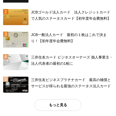
JCBゴールド法人カード 法人クレジットカード
で人気のステータスカード【初年度年会費無料】
JCB一般法人カード 最初の１枚はこれで決ま
り！【初年度年会費無料】
三井住友カード ビジネスオーナーズ 個人事業主・
法人代表者の最初の1枚に
三井住友ビジネスプラチナカード 最高の補償と
サービスが得られる最強のステータス法人カード
もっと見る