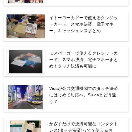
イトーヨーカドーで使えるクレジッ
トカード、スマホ決済、電子マネ
ー、キャッシュレスまとめ
モスバーガーで使えるクレジットカ
ード、スマホ決済、電子マネーまと
め！タッチ決済も可能に
Visaが公共交通機関でのタッチ決済
にはじめて対応へ、Suicaとどう違
う？
かざすだけで決済可能なコンタクト
レス(タッチ決済)って？使えるお