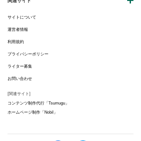
関連サイト
サイトについて
運営者情報
利用規約
プライバシーポリシー
ライター募集
お問い合わせ
[関連サイト]
コンテンツ制作代行「Tsumugu」
ホームページ制作「Nobil」