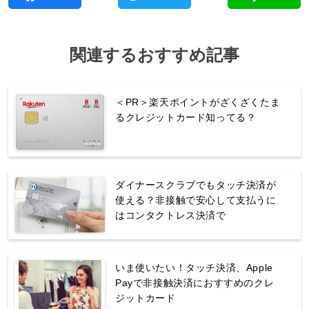
関連するおすすめ記事
＜PR＞楽天ポイントがざくざくたま
るクレジットカード知ってる？
ダイナースクラブでもタッチ決済が
使える？非接触で安心して支払うに
はコンタクトレス決済で
いま使いたい！タッチ決済、Apple
Payで非接触決済におすすめのクレ
ジットカード