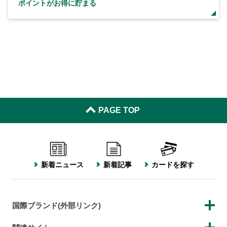
ポイントがお得に貯まる
PAGE TOP
新着ニュース
新着記事
カードを探す
国際ブランド(外部リンク)