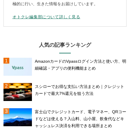
極的に行い、生きた情報をお届けしています。
オトクレ編集部について詳しく見る
人気の記事ランキング
AmazonカードのVpassログイン方法と使い方、明
細確認・アプリの便利機能まとめ
スシローでお得な支払い方法まとめ｜クレジット
カードで最大7%還元を狙う方法
富士山でクレジットカード、電子マネー、QRコー
ドなどは使える？入山料、山小屋、飲食代などキ
ャッシュレス決済を利用できる場所まとめ