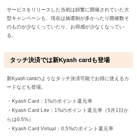
サービスをリリースした当初は頻繁に開催されていた大
型キャンペーンも、現在は抽選制が多かったり開催数そ
のものが少なくっていたり、お得感が少なくなってい
る。
タッチ決済では新Kyash cardも登場
新Kyash cardのようなタッチ決済可能でお得に使えるカ
ードなども登場。
Kyash Card：1%のポイント還元率
Kyash Card Lite：1%のポイント還元率（5月1日か
らは0.5%）
Kyash Card Virtual：0.5%のポイント還元率