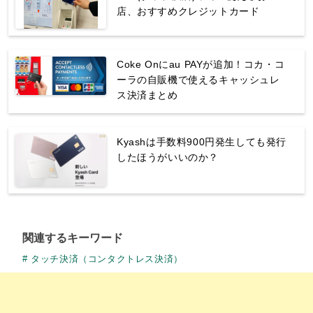
店、おすすめクレジットカード
Coke Onにau PAYが追加！コカ・コ
ーラの自販機で使えるキャッシュレ
ス決済まとめ
Kyashは手数料900円発生しても発行
したほうがいいのか？
関連するキーワード
タッチ決済（コンタクトレス決済）