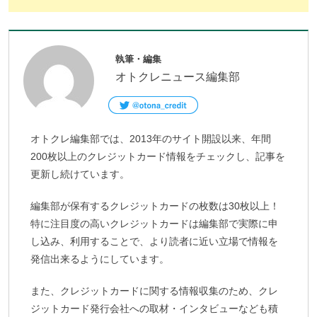
執筆・編集
オトクレニュース編集部
オトクレ編集部では、2013年のサイト開設以来、年間
200枚以上のクレジットカード情報をチェックし、記事を
更新し続けています。
編集部が保有するクレジットカードの枚数は30枚以上！
特に注目度の高いクレジットカードは編集部で実際に申
し込み、利用することで、より読者に近い立場で情報を
発信出来るようにしています。
また、クレジットカードに関する情報収集のため、クレ
ジットカード発行会社への取材・インタビューなども積