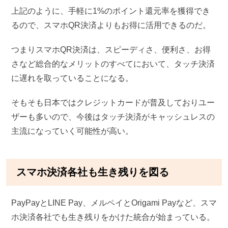
上記のように、手軽に1%のポイント還元率を獲得でき
るので、スマホQR決済よりもお得に活用できるのだ。
つまりスマホQR決済は、スピーディさ、便利さ、お得
さなど総合的なメリットのすべてにおいて、タッチ決済
に遅れを取っていることになる。
そもそも日本ではクレジットカードが普及しておりユー
ザーも多いので、今後はタッチ決済がキャッシュレスの
主流になっていく可能性が高い。
スマホ決済各社も生き残りを図る
PayPayとLINE Pay、メルペイとOrigami Payなど、スマ
ホ決済各社でも生き残りをかけた統合が始まっている。