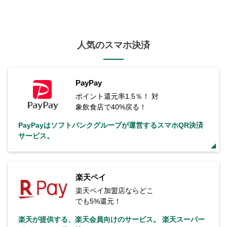
人気のスマホ決済
PayPay
ポイント還元率1.5％！ 対
象飲食店で40%戻る！
PayPayはソフトバンクグループが運営するスマホQR決済
サービス。
楽天ペイ
楽天ペイ加盟店ならどこ
でも5%還元！
楽天が提供する、楽天会員向けのサービス。 楽天スーパー