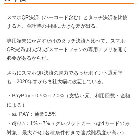
スマホQR決済（バーコード含む）とタッチ決済を比較
すると、会計時の手間に大きな差が出る。
専用端末にかざすだけのタッチ決済と比べて、スマホ
QR決済はわざわざスマートフォンの専用アプリを開く
必要があるからだ。
さらにスマホQR決済の魅力であったポイント還元率
も、2020年春から各社大幅に改悪している。
PayPay：0.5%～2.0%（支払い元、利用回数・金額
による）
au PAY：通常0.5%
d払い：1%～7%（クレジットカードはdカードのみ
対象、最大7%は各種条件付きで達成難易度が高い）