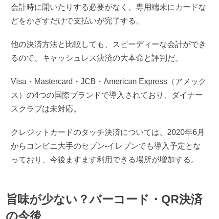
会計時に開いたりする必要がなく、専用端末にカードな
どをかざすだけで支払いが完了する。
他の決済方法と比較しても、スピーディーな会計ができ
るので、キャッシュレス決済の大本命と評判だ。
Visa・Mastercard・JCB・American Express（アメック
ス）の4つの国際ブランドで導入されており、ダイナー
スクラブは未対応。
クレジットカードのタッチ決済については、2020年6月
からコンビニ大手のセブン-イレブンでも導入予定とな
っており、今後ますます利用できる場所が増加する。
旨味が少ない？バーコード・QR決済
の今後