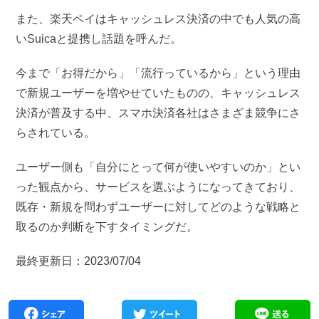
また、楽天ペイはキャッシュレス決済の中でも人気の高
いSuicaと提携し話題を呼んだ。
今まで「お得だから」「流行っているから」という理由
で新規ユーザーを増やせていたものの、キャッシュレス
決済が普及する中、スマホ決済各社はさまざま競争にさ
らされている。
ユーザー側も「自分にとって何が使いやすいのか」とい
った観点から、サービスを選ぶようになってきており、
既存・新規を問わずユーザーに対してどのような戦略と
取るのか判断を下すタイミングだ。
最終更新日：2023/07/04