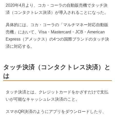
2020年4月より、コカ・コーラの自動販売機でタッチ決
済（コンタクトレス決済）が導入されることになった。
具体的には、コカ・コーラの「マルチマネー対応自動販
売機」において、Visa・Mastercard・JCB・American
Express（アメックス）の4つの国際ブランドのタッチ決
済に対応する。
タッチ決済（コンタクトレス決済）と
は
タッチ決済とは、クレジットカードをかざすだけで支払
いが可能なキャッシュレス決済のこと。
スマホQR決済のようにアプリをダウンロードしたり、