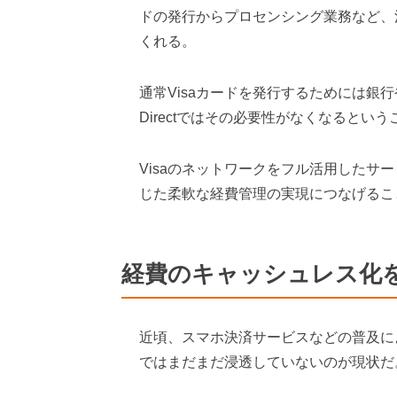
ドの発行からプロセンシング業務など、
くれる。
通常Visaカードを発行するためには銀行
Directではその必要性がなくなるという
Visaのネットワークをフル活用したサ
じた柔軟な経費管理の実現につなげるこ
経費のキャッシュレス化
近頃、スマホ決済サービスなどの普及に
ではまだまだ浸透していないのが現状だ