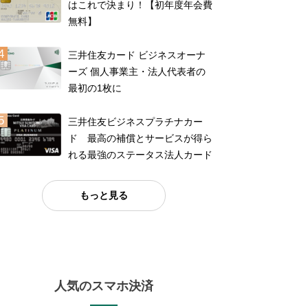
はこれで決まり！【初年度年会費
無料】
三井住友カード ビジネスオーナ
ーズ 個人事業主・法人代表者の
最初の1枚に
三井住友ビジネスプラチナカー
ド 最高の補償とサービスが得ら
れる最強のステータス法人カード
もっと見る
人気のスマホ決済