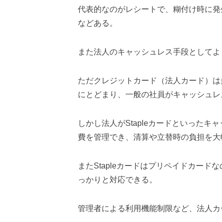
代表的なのがレシートで、糊付け時に発
などある。
また法人のキャッシュレス手段としてよ
ただクレジットカード（法人カード）は
にとどまり、一般の社員がキャッシュレ
しかし法人がStapleカードといった
費を管理でき、清算や立替時の負担を大
またStapleカードはプリペイドカー
っかりと対応できる。
管理者による利用機能制限など、法人カ