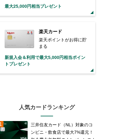
最大25,000円相当プレゼント
楽天カード
楽天ポイントがお得に貯
まる
新規入会＆利用で最大5,000円相当ポイン
トプレゼント
人気カードランキング
三井住友カード（NL）対象のコ
ンビニ・飲食店で最大7%還元！