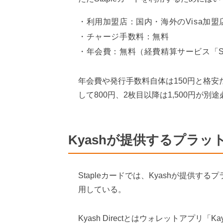
利用加盟店：国内・海外のVisa加
チャージ手数料：無料
年会費：無料（経費精算サービス「St
年会費や発行手数料自体は150円と格
して800円、2枚目以降は1,500円が別
Kyashが提供するプラットフ
Stapleカードでは、Kyashが提供するプ
用している。
Kyash Directとはウォレットアプリ