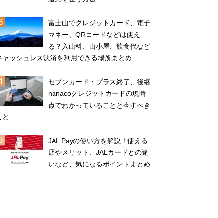
富士山でクレジットカード、電子
マネー、QRコードなどは使え
る？入山料、山小屋、飲食代など
キャッシュレス決済を利用できる場所まとめ
セブンカード・プラス終了、後継
nanacoクレジットカードの現時
点でわかっていることと今すべき
こと
JAL Payの使い方を解説！使える
店やメリット、JALカードとの違
いなど、気になるポイントまとめ