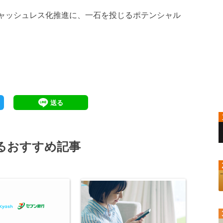
のキャッシュレス化推進に、一石を投じるポテンシャル
るおすすめ記事