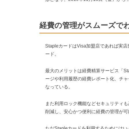
経費の管理がスムーズでわか
StapleカードはVisa加盟店であれ
ード。
最大のメリットは経費精算サービス「St
ージや利用履歴の経費レポート化、チャ
なっている。
また利用ロック機能などセキュリティも
削減し、安心かつ便利に経費の管理が可
ただStapleカードを利用するために