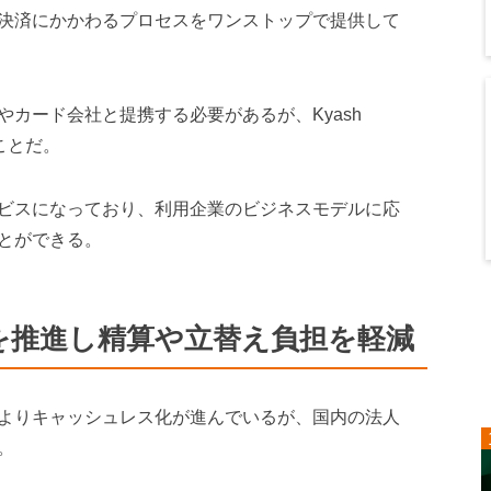
決済にかかわるプロセスをワンストップで提供して
やカード会社と提携する必要があるが、Kyash
ことだ。
ービスになっており、利用企業のビジネスモデルに応
とができる。
を推進し精算や立替え負担を軽減
よりキャッシュレス化が進んでいるが、国内の法人
。