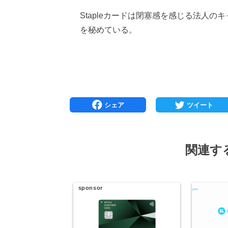
Stapleカードは閉塞感を感じる法人
を秘めている。
関連す
sponsor