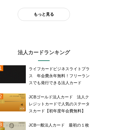
もっと見る
法人カードランキング
ライフカードビジネスライトプラ
ス 年会費永年無料！フリーラン
スでも発行できる法人カード
JCBゴールド法人カード 法人ク
レジットカードで人気のステータ
スカード【初年度年会費無料】
JCB一般法人カード 最初の１枚