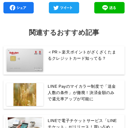
関連するおすすめ記事
＜PR＞楽天ポイントがざくざくたま
るクレジットカード知ってる？
LINE Payのマイカラー制度で「送金
人数の条件」が撤廃！決済金額のみ
で還元率アップが可能に
LINEで電子チケットサービス「LINE
チケット」がリリース！買い占め・