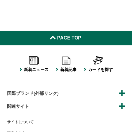
PAGE TOP
新着ニュース
新着記事
カードを探す
国際ブランド(外部リンク)
関連サイト
サイトについて