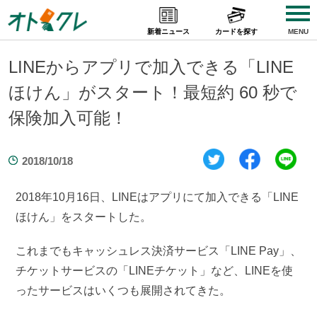
Skip
to
新着ニュース
カードを探す
MENU
content
LINEからアプリで加入できる「LINE
ほけん」がスタート！最短約 60 秒で
保険加入可能！
2018/10/18
2018年10月16日、LINEはアプリにて加入できる「LINE
ほけん」をスタートした。
これまでもキャッシュレス決済サービス「LINE Pay」、
チケットサービスの「LINEチケット」など、LINEを使
ったサービスはいくつも展開されてきた。