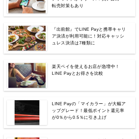
転売対策もあり
『出前館』でLINE Payと携帯キャリ
ア決済が利用可能に！対応キャッシ
ュレス決済は7種類に
楽天ペイを使えるお店が急増中！
LINE Payとお得さを比較
LINE Payの「マイカラー」が大幅ア
ップグレード！最低ポイント還元率
が0％から0.5％に引き上げ