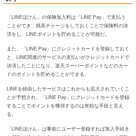
「LINEほけん」の保険加入料は「LINE Pay」で支払う
ことができ、残高チャージをしておくことで保険料の決
済をし、LINEポイントを貯めることが可能だ。
また、「LINE Pay」にクレジットカードを登録しておく
と、LINE関連のサービスの支払いがクレジットカードで
決済したことになり、楽天スーパーポイントなどのカー
ドのポイントを貯めることができる。
LINEを経由したサービスはこれからも拡大されていくこ
とが予想され、「LINE Pay」にクレジットカードを登録
することでポイントを獲得するのは有効な手段と言え
る。
「LINEほけん」は事前にユーザー登録すれば加入手続き