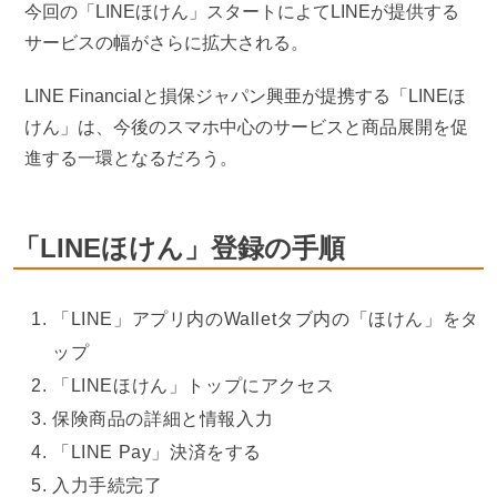
今回の「LINEほけん」スタートによてLINEが提供する
サービスの幅がさらに拡大される。
LINE Financialと損保ジャパン興亜が提携する「LINEほ
けん」は、今後のスマホ中心のサービスと商品展開を促
進する一環となるだろう。
「LINEほけん」登録の手順
「LINE」アプリ内のWalletタブ内の「ほけん」をタ
ップ
「LINEほけん」トップにアクセス
保険商品の詳細と情報入力
「LINE Pay」決済をする
入力手続完了