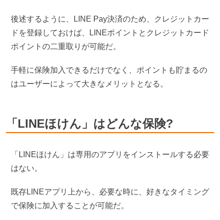
後述するように、LINE Pay決済のため、クレジットカー
ドを登録しておけば、LINEポイントとクレジットカード
ポイントの二重取りが可能だ。
手軽に保険加入できるだけでなく、ポイントも貯まるの
はユーザーによって大きなメリットとなる。
「LINEほけん」はどんな保険?
「LINEほけん」は専用のアプリをインストールする必要
はない。
既存LINEアプリ上から、必要な時に、好きなタイミング
で保険に加入することが可能だ。