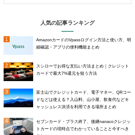
人気の記事ランキング
AmazonカードのVpassログイン方法と使い方、明
細確認・アプリの便利機能まとめ
スシローでお得な支払い方法まとめ｜クレジット
カードで最大7%還元を狙う方法
富士山でクレジットカード、電子マネー、QRコー
ドなどは使える？入山料、山小屋、飲食代などキ
ャッシュレス決済を利用できる場所まとめ
セブンカード・プラス終了、後継nanacoクレジッ
トカードの現時点でわかっていることと今すべき