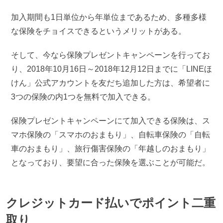
加入期間も1日単位から年単位まであるため、多種多様
な保険をチョイスできるというメリットがある。
そして、今なら保険プレゼントキャンペーンを行ってお
り、2018年10月16日～2018年12月12日までに「LINEほ
けん」公式アカウントを友だち追加した方は、希望者に
3つの保険の内1つを無料で加入できる。
保険プレゼントキャンペーンにて加入できる保険は、ス
マホ保険の「スマホのおまもり」、自転車保険の「自転
車のおまもり」、旅行傷害保険の「年越しのおまもり」
となっており、要望に合った保険を選ぶことが可能だ。
クレジットカード払いでポイント二重
取り