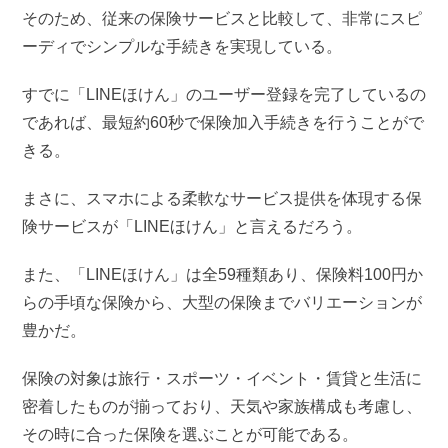
そのため、従来の保険サービスと比較して、非常にスピ
ーディでシンプルな手続きを実現している。
すでに「LINEほけん」のユーザー登録を完了しているの
であれば、最短約60秒で保険加入手続きを行うことがで
きる。
まさに、スマホによる柔軟なサービス提供を体現する保
険サービスが「LINEほけん」と言えるだろう。
また、「LINEほけん」は全59種類あり、保険料100円か
らの手頃な保険から、大型の保険までバリエーションが
豊かだ。
保険の対象は旅行・スポーツ・イベント・賃貸と生活に
密着したものが揃っており、天気や家族構成も考慮し、
その時に合った保険を選ぶことが可能である。