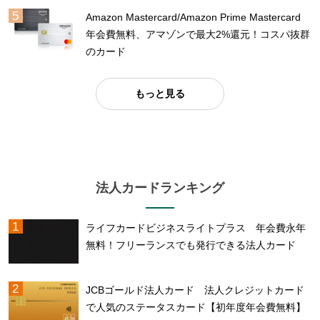
Amazon Mastercard/Amazon Prime Mastercard
年会費無料、アマゾンで最大2%還元！コスパ抜群
のカード
もっと見る
法人カードランキング
ライフカードビジネスライトプラス 年会費永年
無料！フリーランスでも発行できる法人カード
JCBゴールド法人カード 法人クレジットカード
で人気のステータスカード【初年度年会費無料】