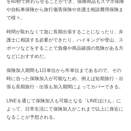
を60秒で終わらせることができ、保険商品もスマホ保険
や自転車保険から旅行傷害保険や弁護士相談費用保険ま
で様々。
時間が取れなくて急に長期出張することになったり、弁
護士に相談する必要ができたり、ハイキングや登山、ス
ポーツなどをすることで負傷や商品破損の危険がある方
などにおすすめだ。
保険加入期間も1日単位から年単位まであるので、その
時に合った保険加入が可能なため、例えば短期旅行・出
張も長期旅行・出張も加入期間によってカバーできる。
LINEを通じて保険加入も可能となる「LINEほけん」に
よって、日常生活にて保険加入がこれまで以上に身近に
なることが予想される。