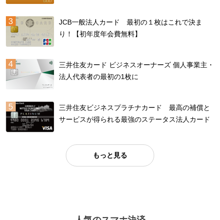
JCB一般法人カード 最初の１枚はこれで決ま
り！【初年度年会費無料】
三井住友カード ビジネスオーナーズ 個人事業主・
法人代表者の最初の1枚に
三井住友ビジネスプラチナカード 最高の補償と
サービスが得られる最強のステータス法人カード
もっと見る