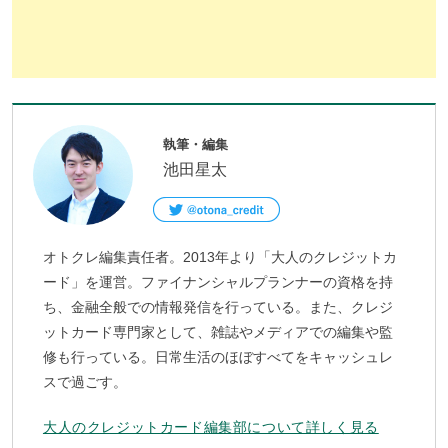
執筆・編集
池田星太
オトクレ編集責任者。2013年より「大人のクレジットカ
ード」を運営。ファイナンシャルプランナーの資格を持
ち、金融全般での情報発信を行っている。また、クレジ
ットカード専門家として、雑誌やメディアでの編集や監
修も行っている。日常生活のほぼすべてをキャッシュレ
スで過ごす。
大人のクレジットカード編集部について詳しく見る