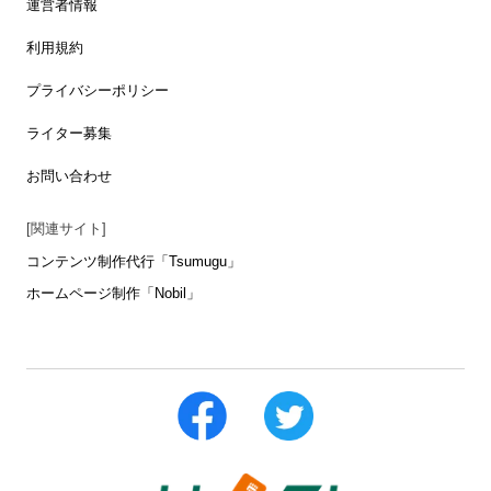
運営者情報
利用規約
プライバシーポリシー
ライター募集
お問い合わせ
[関連サイト]
コンテンツ制作代行「Tsumugu」
ホームページ制作「Nobil」