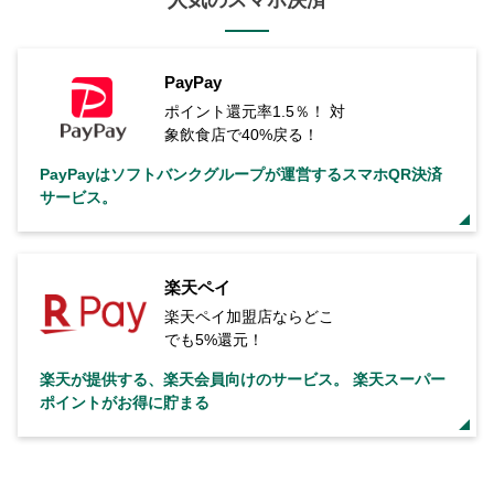
人気のスマホ決済
PayPay
ポイント還元率1.5％！ 対
象飲食店で40%戻る！
PayPayはソフトバンクグループが運営するスマホQR決済
サービス。
楽天ペイ
楽天ペイ加盟店ならどこ
でも5%還元！
楽天が提供する、楽天会員向けのサービス。 楽天スーパー
ポイントがお得に貯まる