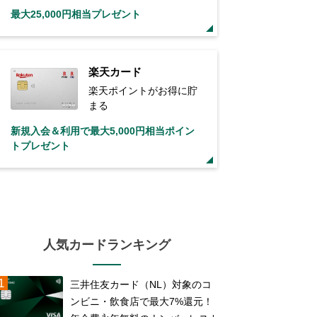
最大25,000円相当プレゼント
楽天カード
楽天ポイントがお得に貯
まる
新規入会＆利用で最大5,000円相当ポイン
トプレゼント
人気カードランキング
三井住友カード（NL）対象のコ
ンビニ・飲食店で最大7%還元！