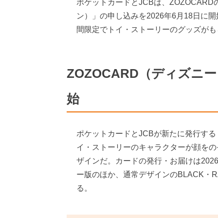
ポケットカードとJCBは、ZOZOCAR
ン）」の申し込みを2026年6月18日に
間限定でトイ・ストーリーのグッズがも
ZOZOCARD（ディズニ
始
ポケットカードとJCBが新たに発行する
イ・ストーリーのキャラクターが顔をの
ザインだ。カードの発行・お届けは202
ー版のほか、通常デザインのBLACK・RAIN
る。