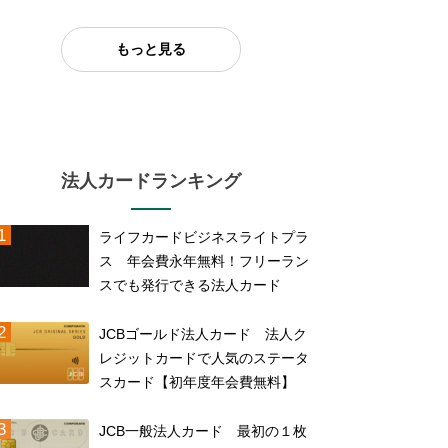
もっと見る
法人カードランキング
ライフカードビジネスライトプラ
ス 年会費永年無料！フリーラン
スでも発行できる法人カード
JCBゴールド法人カード 法人ク
レジットカードで人気のステータ
スカード【初年度年会費無料】
JCB一般法人カード 最初の１枚