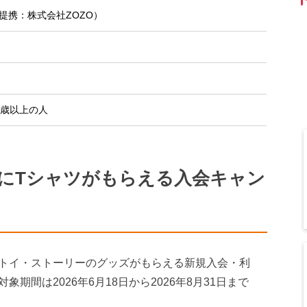
提携：株式会社ZOZO）
8歳以上の人
名にTシャツがもらえる入会キャン
トイ・ストーリーのグッズがもらえる新規入会・利
期間は2026年6月18日から2026年8月31日まで