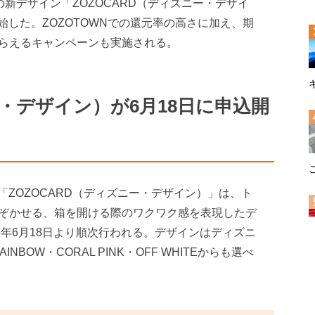
Dの新デザイン「ZOZOCARD（ディズニー・デザイ
開始した。ZOZOTOWNでの還元率の高さに加え、期
らえるキャンペーンも実施される。
ー・デザイン）が6月18日に申込開
「ZOZOCARD（ディズニー・デザイン）」は、ト
ぞかせる、箱を開ける際のワクワク感を表現したデ
6年6月18日より順次行われる。デザインはディズニ
BOW・CORAL PINK・OFF WHITEからも選べ