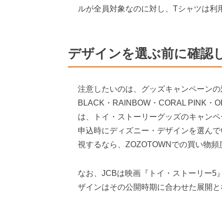
ルが全員対象なのに対し、Tシャツは利
デザインを選ぶ前に確認
注意したいのは、グッズキャンペーンの
BLACK・RAINBOW・CORAL PIN
は、トイ・ストーリーグッズのキャンペ
申込時にディズニー・デザインを選んで
視するなら、ZOZOTOWNでの買い物
なお、JCBは映画『トイ・ストーリー5』
ザインはその公開時期に合わせた展開と