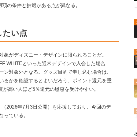
用額の条件と抽選がある点が異なる。
したい点
対象がディズニー・デザインに限られることだ。
K・OFF WHITEといった通常デザインで入会した場合
ーン対象外となる。グッズ目的で申し込む場合は、
いるかを確認するとよいだろう。ポイント還元を重
頻度が高い人ほど5％還元の恩恵を受けやすい。
（2026年7月3日公開）を応援しており、今回のデ
なっている。