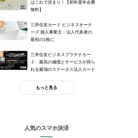
はこれで決まり！【初年度年会費
無料】
三井住友カード ビジネスオーナ
ーズ 個人事業主・法人代表者の
最初の1枚に
三井住友ビジネスプラチナカー
ド 最高の補償とサービスが得ら
れる最強のステータス法人カード
もっと見る
人気のスマホ決済