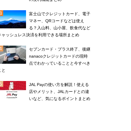
富士山でクレジットカード、電子
マネー、QRコードなどは使え
る？入山料、山小屋、飲食代など
キャッシュレス決済を利用できる場所まとめ
セブンカード・プラス終了、後継
nanacoクレジットカードの現時
点でわかっていることと今すべき
こと
JAL Payの使い方を解説！使える
店やメリット、JALカードとの違
いなど、気になるポイントまとめ