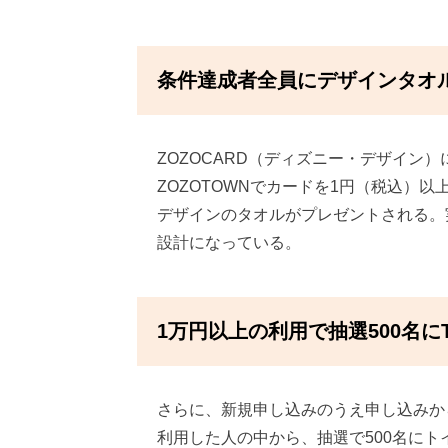
条件達成者全員にデザインタオ
ZOZOCARD（ディズニー・デザイン
ZOZOTOWNでカードを1円（税込）
デザインのタオルがプレゼントされる。
設計になっている。
1万円以上の利用で抽選500名に
さらに、新規申し込みのうえ申し込みから3
利用した人の中から、抽選で500名に