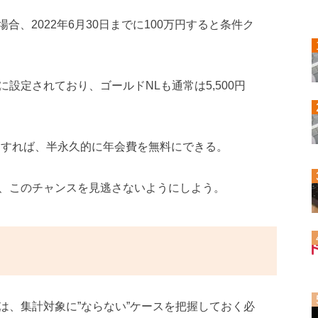
場合、2022年6月30日までに100万円すると条件ク
設定されており、ゴールドNLも通常は5,500円
をすれば、半永久的に年会費を無料にできる。
、このチャンスを見逃さないようにしよう。
には、集計対象に”ならない”ケースを把握しておく必