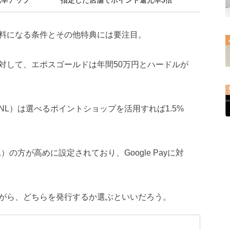
元率アップ
指定した店舗でポイント還元率3倍
料になる条件とその他特典には要注目。
に対して、エポスゴールドは年間50万円とハードルが
L）は選べるポイントショップを活用すれば1.5%
の方が高めに設定されており、Google Payに対
がら、どちらを発行するか選ぶといいだろう。