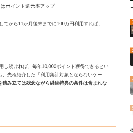
合はポイント還元率アップ
てから11か月後末までに100万円利用すれば、
用し続ければ、毎年10,000ポイント獲得できるとい
件も、先程紹介した「利用集計対象とならないケー
託を積み立ては残念ながら継続特典の条件は含まれな