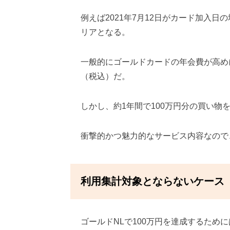
例えば2021年7月12日がカード加入日の
リアとなる。
一般的にゴールドカードの年会費が高めに
（税込）だ。
しかし、約1年間で100万円分の買い物
衝撃的かつ魅力的なサービス内容なので
利用集計対象とならないケース
ゴールドNLで100万円を達成するため