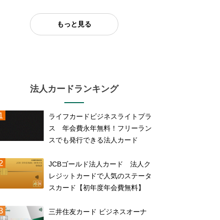
もっと見る
法人カードランキング
ライフカードビジネスライトプラ
ス 年会費永年無料！フリーラン
スでも発行できる法人カード
JCBゴールド法人カード 法人ク
レジットカードで人気のステータ
スカード【初年度年会費無料】
三井住友カード ビジネスオーナ