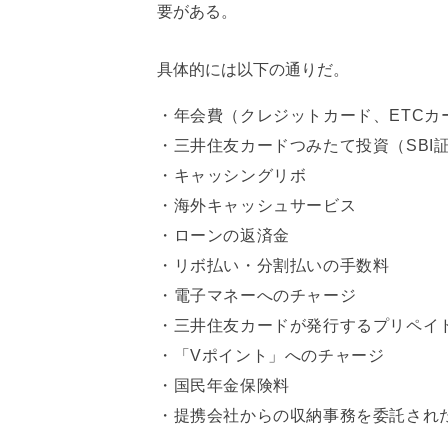
要がある。
具体的には以下の通りだ。
年会費（クレジットカード、ETCカー
三井住友カードつみたて投資（SBI
キャッシングリボ
海外キャッシュサービス
ローンの返済金
リボ払い・分割払いの手数料
電子マネーへのチャージ
三井住友カードが発行するプリペイ
「Vポイント」へのチャージ
国民年金保険料
提携会社からの収納事務を委託され