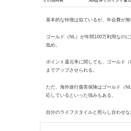
その他特典
SBI証券でポイント還
基本的な特徴は似ているが、年会費が無
ゴールド（NL）が年間100万利用なの
低め。
ポイント還元率に関しても、ゴールド（N
までアップさせられる。
ただ、海外旅行傷害保険はゴールド（NL）
応しているといった強みもある。
自分のライフスタイルと照らし合わせな