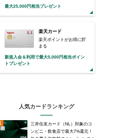
最大25,000円相当プレゼント
楽天カード
楽天ポイントがお得に貯
まる
新規入会＆利用で最大5,000円相当ポイン
トプレゼント
人気カードランキング
三井住友カード（NL）対象のコ
ンビニ・飲食店で最大7%還元！