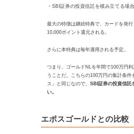
SBI証券の投資信託を積み立てる場
最大の特徴は継続特典で、カードを発行し
10,000ポイント還元される。
さらに本特典は毎年適用される予定。
つまり、ゴールドNLを年間で100万円利
うことだ。こちらの100万円の集計条
ス」と同じなので、
SBI証券の投資信
い。
エポスゴールドとの比較