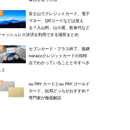
富士山でクレジットカード、電子
マネー、QRコードなどは使え
る？入山料、山小屋、飲食代など
キャッシュレス決済を利用できる場所まとめ
セブンカード・プラス終了、後継
nanacoクレジットカードの現時
点でわかっていることと今すべき
こと
au PAY カードとau PAY ゴールド
カード、結局どっちがおすすめ？
専門家が徹底解説