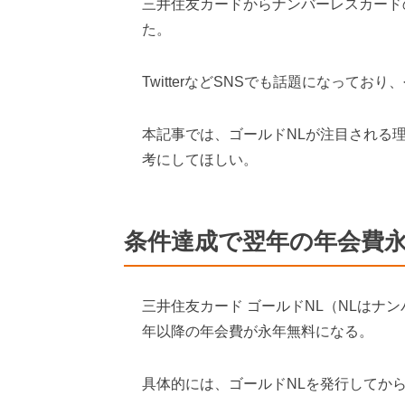
三井住友カードからナンバーレスカード
た。
TwitterなどSNSでも話題になって
本記事では、ゴールドNLが注目される
考にしてほしい。
条件達成で翌年の年会費
三井住友カード ゴールドNL（NLはナ
年以降の年会費が永年無料になる。
具体的には、ゴールドNLを発行してから