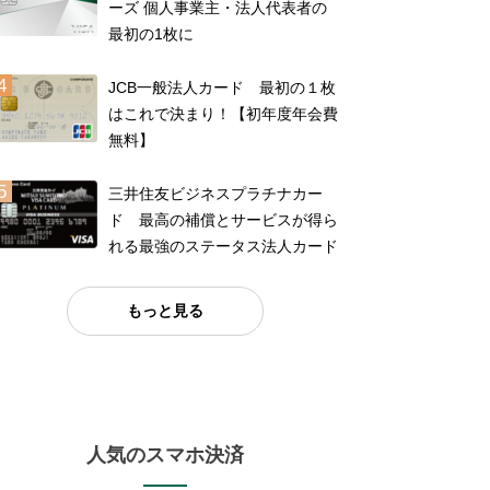
ーズ 個人事業主・法人代表者の
最初の1枚に
JCB一般法人カード 最初の１枚
はこれで決まり！【初年度年会費
無料】
三井住友ビジネスプラチナカー
ド 最高の補償とサービスが得ら
れる最強のステータス法人カード
もっと見る
人気のスマホ決済