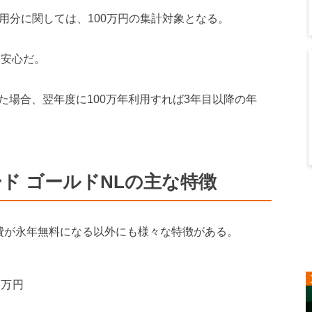
用分に関しては、100万円の集計対象となる。
も安心だ。
た場合、翌年度に100万年利用すれば3年目以降の年
ド ゴールドNLの主な特徴
会費が永年無料になる以外にも様々な特徴がある。
0万円