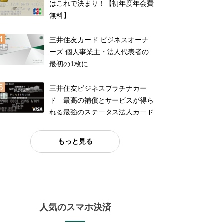
はこれで決まり！【初年度年会費
無料】
三井住友カード ビジネスオーナ
ーズ 個人事業主・法人代表者の
最初の1枚に
三井住友ビジネスプラチナカー
ド 最高の補償とサービスが得ら
れる最強のステータス法人カード
もっと見る
人気のスマホ決済