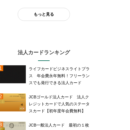
もっと見る
法人カードランキング
ライフカードビジネスライトプラ
ス 年会費永年無料！フリーラン
スでも発行できる法人カード
JCBゴールド法人カード 法人ク
レジットカードで人気のステータ
スカード【初年度年会費無料】
JCB一般法人カード 最初の１枚