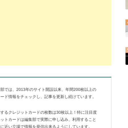
部では、2013年のサイト開設以来、年間200枚以上の
カード情報をチェックし、記事を更新し続けています。
するクレジットカードの枚数は30枚以上！特に注目度
ジットカードは編集部で実際に申し込み、利用すること
者に近い立場で情報を発信出来るようにしています。