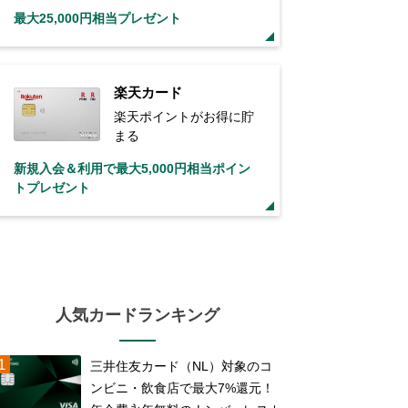
最大25,000円相当プレゼント
楽天カード
楽天ポイントがお得に貯
まる
新規入会＆利用で最大5,000円相当ポイン
トプレゼント
人気カードランキング
三井住友カード（NL）対象のコ
ンビニ・飲食店で最大7%還元！