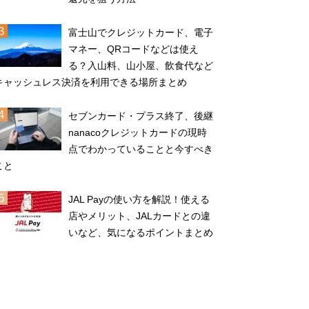
富士山でクレジットカード、電子
マネー、QRコードなどは使え
る？入山料、山小屋、飲食代など
キャッシュレス決済を利用できる場所まとめ
セブンカード・プラス終了、後継
nanacoクレジットカードの現時
点でわかっていることと今すべき
こと
JAL Payの使い方を解説！使える
店やメリット、JALカードとの違
いなど、気になるポイントまとめ