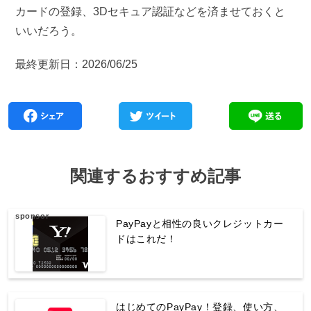
カードの登録、3Dセキュア認証などを済ませておくと
いいだろう。
最終更新日：2026/06/25
関連するおすすめ記事
sponsor
PayPayと相性の良いクレジットカー
ドはこれだ！
はじめてのPayPay！登録、使い方、