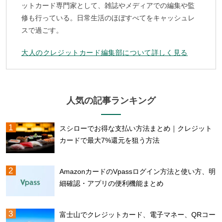
ットカード専門家として、雑誌やメディアでの編集や監
修も行っている。日常生活のほぼすべてをキャッシュレ
スで過ごす。
大人のクレジットカード編集部について詳しく見る
人気の記事ランキング
スシローでお得な支払い方法まとめ｜クレジット
カードで最大7%還元を狙う方法
AmazonカードのVpassログイン方法と使い方、明
細確認・アプリの便利機能まとめ
富士山でクレジットカード、電子マネー、QRコー