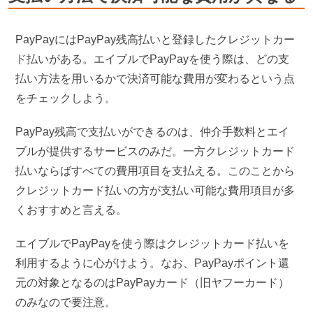
PayPayにはPayPay残高払いと登録したクレジットカー
ド払いがある。エイブルでPayPayを使う際は、どの支
払い方法を用いるかで決済可能な費用が変わるという点
をチェックしよう。
PayPay残高で支払いができるのは、仲介手数料とエイ
ブルが提供するサービスのみだ。一方クレジットカード
払いならばすべての費用項目を支払える。このことから
クレジットカード払いの方が支払い可能な費用項目が多
くおすすめと言える。
エイブルでPayPayを使う際はクレジットカード払いを
利用するように心がけよう。なお、PayPayポイント還
元の対象となるのはPayPayカード（旧ヤフーカード）
のみなので要注意。