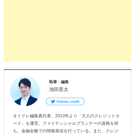
執筆・編集
池田星太
オトクレ編集責任者。2013年より「大人のクレジットカ
ード」を運営。ファイナンシャルプランナーの資格を持
ち、金融全般での情報発信を行っている。また、クレジ