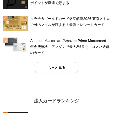
ポイントが爆速で貯まる！
ソラチカゴールドカード徹底解説2026 東京メトロ
でANAマイルが貯まる！最強クレジットカード
Amazon Mastercard/Amazon Prime Mastercard
年会費無料、アマゾンで最大2%還元！コスパ抜群
のカード
もっと見る
法人カードランキング