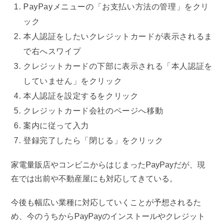
PayPayメニューの「お支払い方法の管理」をクリ
ック
本人認証をしたいクレジットカードが表示されるま
で右へスワイプ
クレジットカードの下部に表示される「本人認証を
していません」をクリック
本人認証を設定するをクリック
クレジットカード会社のページへ移動
案内に従って入力
登録完了したら「閉じる」をクリック
家電量販店やコンビニからはじまったPayPayだが、現
在では出前や不動産屋にも対応してきている。
今後も幅広い業種に対応していくことが予想されるた
め、今のうちからPayPayのインストールやクレジット