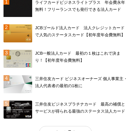
ライフカードビジネスライトプラス 年会費永年
無料！フリーランスでも発行できる法人カード
JCBゴールド法人カード 法人クレジットカード
で人気のステータスカード【初年度年会費無料】
JCB一般法人カード 最初の１枚はこれで決ま
り！【初年度年会費無料】
三井住友カード ビジネスオーナーズ 個人事業主・
法人代表者の最初の1枚に
三井住友ビジネスプラチナカード 最高の補償と
サービスが得られる最強のステータス法人カード