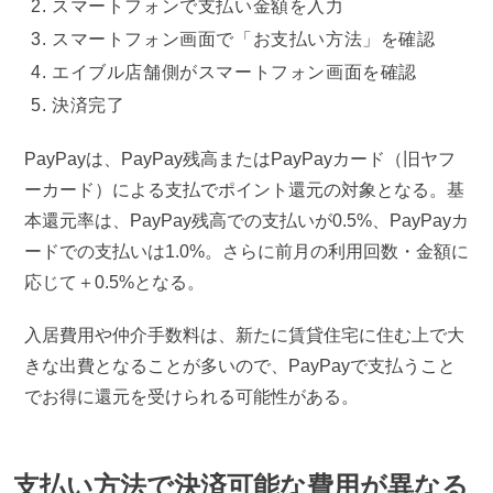
スマートフォンで支払い金額を入力
スマートフォン画面で「お支払い方法」を確認
エイブル店舗側がスマートフォン画面を確認
決済完了
PayPayは、PayPay残高またはPayPayカード（旧ヤフ
ーカード）による支払でポイント還元の対象となる。基
本還元率は、PayPay残高での支払いが0.5%、PayPayカ
ードでの支払いは1.0%。さらに前月の利用回数・金額に
応じて＋0.5%となる。
入居費用や仲介手数料は、新たに賃貸住宅に住む上で大
きな出費となることが多いので、PayPayで支払うこと
でお得に還元を受けられる可能性がある。
支払い方法で決済可能な費用が異なる