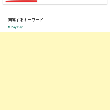
関連するキーワード
PayPay