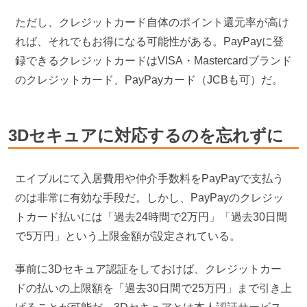
ただし、クレジットカード自体のポイント還元率が高け
れば、それでもお得になる可能性がある。PayPayに登
録できるクレジットカードはVISA・Mastercardブランド
のクレジットカード、PayPayカード（JCBも可）だ。
3Dセキュアに対応するのを忘れずに
エイブルにて入居費用や仲介手数料をPayPayで支払う
のは非常に有効な手段だ。しかし、PayPayのクレジッ
トカード払いには「過去24時間で2万円」「過去30日間
で5万円」という上限金額が設定されている。
事前に3Dセキュア認証をしておけば、クレジットカー
ドの払いの上限額を「過去30日間で25万円」まで引き上