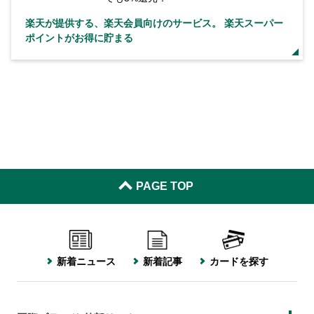
楽天が提供する、楽天会員向けのサービス。 楽天スーパー
ポイントがお得に貯まる
PAGE TOP
新着ニュース
新着記事
カードを探す