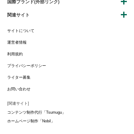
国際ブランド(外部リンク)
関連サイト
サイトについて
運営者情報
利用規約
プライバシーポリシー
ライター募集
お問い合わせ
[関連サイト]
コンテンツ制作代行「Tsumugu」
ホームページ制作「Nobil」