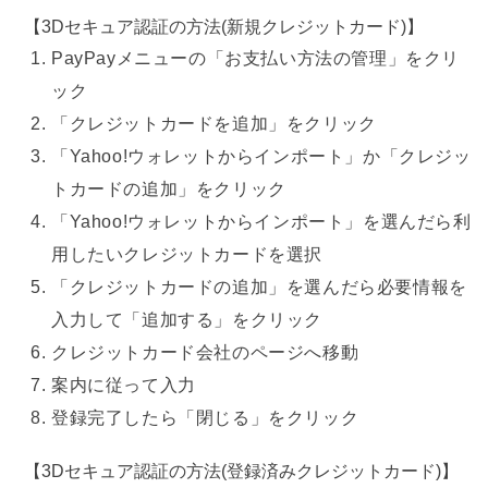
【3Dセキュア認証の方法(新規クレジットカード)】
PayPayメニューの「お支払い方法の管理」をクリ
ック
「クレジットカードを追加」をクリック
「Yahoo!ウォレットからインポート」か「クレジッ
トカードの追加」をクリック
「Yahoo!ウォレットからインポート」を選んだら利
用したいクレジットカードを選択
「クレジットカードの追加」を選んだら必要情報を
入力して「追加する」をクリック
クレジットカード会社のページへ移動
案内に従って入力
登録完了したら「閉じる」をクリック
【3Dセキュア認証の方法(登録済みクレジットカード)】