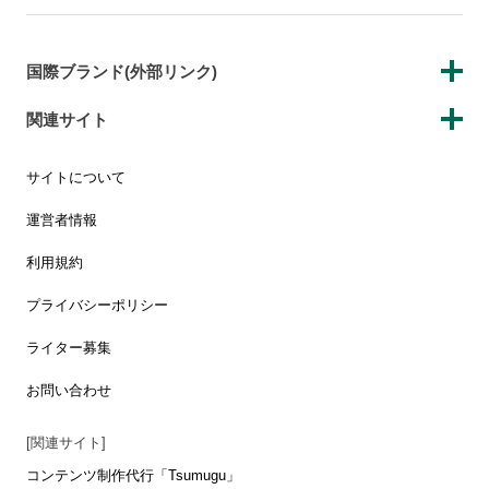
国際ブランド(外部リンク)
関連サイト
サイトについて
運営者情報
利用規約
プライバシーポリシー
ライター募集
お問い合わせ
[関連サイト]
コンテンツ制作代行「Tsumugu」