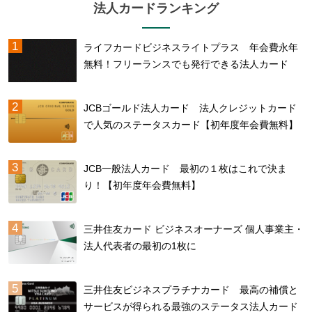
法人カードランキング
ライフカードビジネスライトプラス 年会費永年
無料！フリーランスでも発行できる法人カード
JCBゴールド法人カード 法人クレジットカード
で人気のステータスカード【初年度年会費無料】
JCB一般法人カード 最初の１枚はこれで決ま
り！【初年度年会費無料】
三井住友カード ビジネスオーナーズ 個人事業主・
法人代表者の最初の1枚に
三井住友ビジネスプラチナカード 最高の補償と
サービスが得られる最強のステータス法人カード