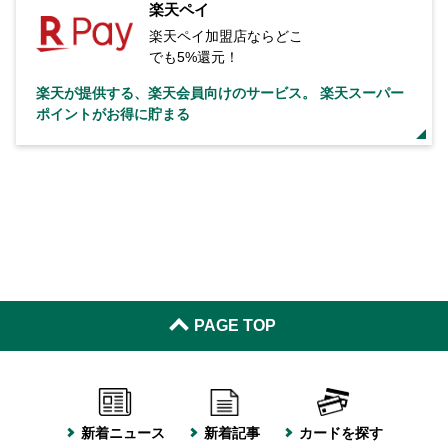
楽天ペイ
楽天ペイ加盟店ならどこ
でも5%還元！
楽天が提供する、楽天会員向けのサービス。 楽天スーパー
ポイントがお得に貯まる
PAGE TOP
新着ニュース
新着記事
カードを探す