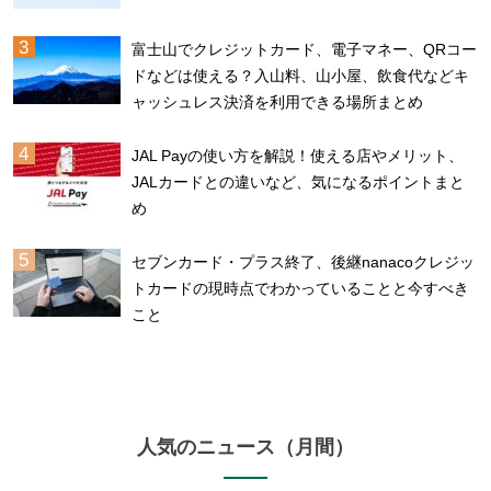
富士山でクレジットカード、電子マネー、QRコー
ドなどは使える？入山料、山小屋、飲食代などキ
ャッシュレス決済を利用できる場所まとめ
JAL Payの使い方を解説！使える店やメリット、
JALカードとの違いなど、気になるポイントまと
め
セブンカード・プラス終了、後継nanacoクレジッ
トカードの現時点でわかっていることと今すべき
こと
人気のニュース（月間）