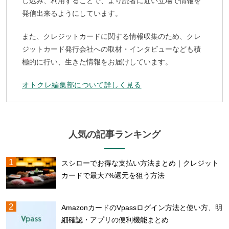
し込み、利用することで、より読者に近い立場で情報を
発信出来るようにしています。
また、クレジットカードに関する情報収集のため、クレ
ジットカード発行会社への取材・インタビューなども積
極的に行い、生きた情報をお届けしています。
オトクレ編集部について詳しく見る
人気の記事ランキング
スシローでお得な支払い方法まとめ｜クレジット
カードで最大7%還元を狙う方法
AmazonカードのVpassログイン方法と使い方、明
細確認・アプリの便利機能まとめ