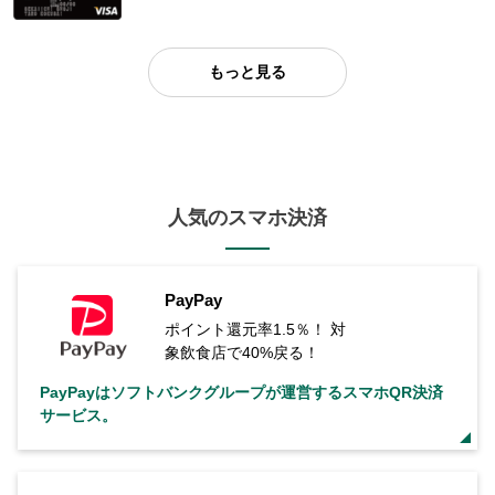
もっと見る
人気のスマホ決済
PayPay
ポイント還元率1.5％！ 対
象飲食店で40%戻る！
PayPayはソフトバンクグループが運営するスマホQR決済
サービス。