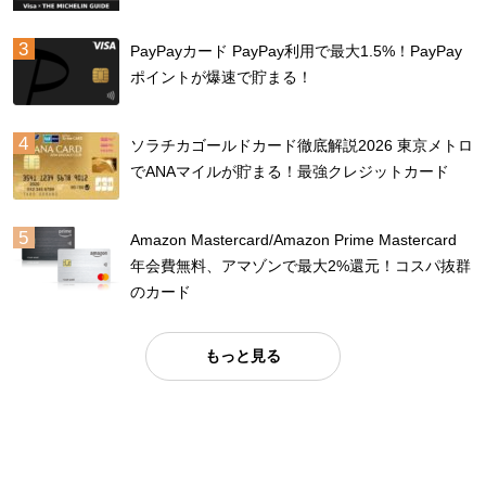
PayPayカード PayPay利用で最大1.5%！PayPay
ポイントが爆速で貯まる！
ソラチカゴールドカード徹底解説2026 東京メトロ
でANAマイルが貯まる！最強クレジットカード
Amazon Mastercard/Amazon Prime Mastercard
年会費無料、アマゾンで最大2%還元！コスパ抜群
のカード
もっと見る