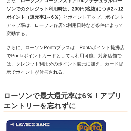
また、
ローソン／ローソンストア100／ナチュラルロー
ソンでのクレジット利用時は、200円(税抜)につき2～12
ポイント（還元率1～6％）
とポイントアップ。ポイント
アップ率は、ローソン各店の利用日時など条件によって
変動する。
さらに、ローソンPontaプラスは、Pontaポイント提携店
でPontaポイントカードとしても利用可能。対象店舗で
は、クレジット利用分のポイント還元に加え、カード提
示でポイントが付与される。
ローソンで最大還元率は6％！アプリ
エントリーを忘れずに