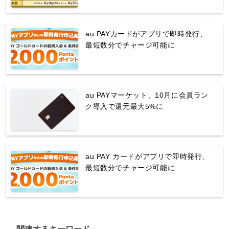
au PAYカードがアプリで即時発行、
最短数分でチャージ可能に
au PAYマーケット、10月に会員ラン
ク導入で還元最大5%に
au PAY カードがアプリで即時発行、
最短数分でチャージ可能に