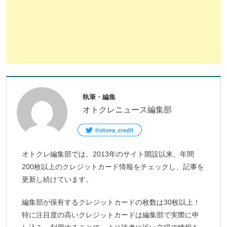
執筆・編集
オトクレニュース編集部
オトクレ編集部では、2013年のサイト開設以来、年間
200枚以上のクレジットカード情報をチェックし、記事を
更新し続けています。
編集部が保有するクレジットカードの枚数は30枚以上！
特に注目度の高いクレジットカードは編集部で実際に申