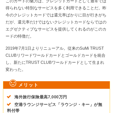
このカードの魅力は、クレジットカードとして通常では
得られない特別なサービスを多く利用できることだ。昨
今のクレジットカードでは還元率ばかりに目が行きがち
だが、還元率だけではないクレジットカードならではの
エグゼクティブなサービスを提供してくれるのがこのカ
ードの特徴だ。
2019年7月1日よりリニューアル。従来のSuMi TRUST
CLUBリワードワールドカードとゴールドカードを統合
し、新たにTRUST CLUBワールドカードとして生まれ
変わった。
メリット
海外旅行保険最高7,000万円
空港ラウンジサービス「ラウンジ・キー」が無
料付帯