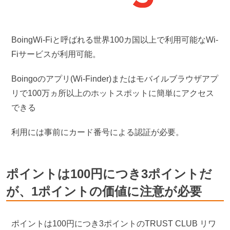
BoingWi-Fiと呼ばれる世界100カ国以上で利用可能なWi-
Fiサービスが利用可能。
Boingoのアプリ(Wi-Finder)またはモバイルブラウザアプ
リで100万ヵ所以上のホットスポットに簡単にアクセス
できる
利用には事前にカード番号による認証が必要。
ポイントは100円につき3ポイントだ
が、1ポイントの価値に注意が必要
ポイントは100円につき3ポイントのTRUST CLUB リワ