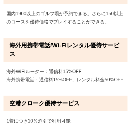
国内1900以上のゴルフ場が予約できる。さらに150以上
のコースを優待価格でプレイすることができる。
海外用携帯電話/Wi-Fiレンタル優待サービ
ス
海外WiFiルーター：通信料15%OFF
海外携帯電話：通信料15%OFF、レンタル料金50%OFF
空港クローク優待サービス
1着につき10％割引で利用可能。