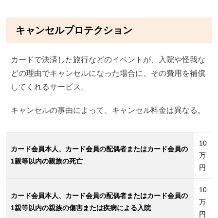
キャンセルプロテクション
カードで決済した旅行などのイベントが、入院や怪我な
どの理由でキャンセルになった場合に、その費用を補償
してくれるサービス。
キャンセルの事由によって、キャンセル料金は異なる。
10
カード会員本人、カード会員の配偶者またはカード会員の
万
1親等以内の親族の死亡
円
10
カード会員本人、カード会員の配偶者またはカード会員の
万
1親等以内の親族の傷害または疾病による入院
円