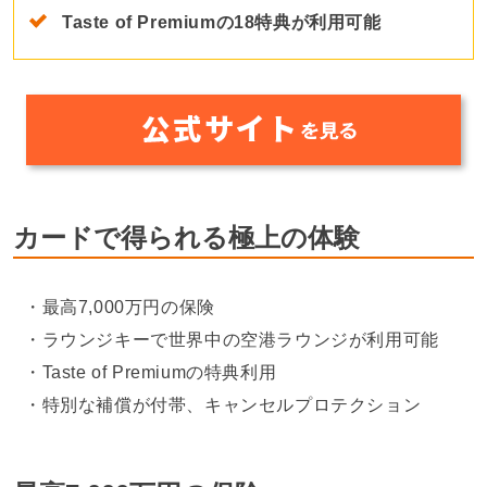
Taste of Premiumの18特典が利用可能
カードで得られる極上の体験
最高7,000万円の保険
ラウンジキーで世界中の空港ラウンジが利用可能
Taste of Premiumの特典利用
特別な補償が付帯、キャンセルプロテクション