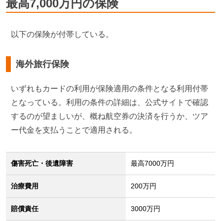
最高7,000万円の保険
以下の保険が付帯している。
海外旅行保険
いずれもカードの利用が保険適用の条件となる利用付帯
となっている。利用の条件の詳細は、公式サイトで確認
するのが望ましいが、概ね航空券の決済を行うか、ツア
ー代金を支払うことで適用される。
傷害死亡・後遺障害
最高7000万円
治療費用
200万円
賠償責任
3000万円