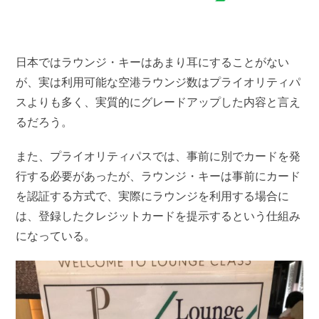
日本ではラウンジ・キーはあまり耳にすることがない
が、実は利用可能な空港ラウンジ数はプライオリティパ
スよりも多く、実質的にグレードアップした内容と言え
るだろう。
また、プライオリティパスでは、事前に別でカードを発
行する必要があったが、ラウンジ・キーは事前にカード
を認証する方式で、実際にラウンジを利用する場合に
は、登録したクレジットカードを提示するという仕組み
になっている。