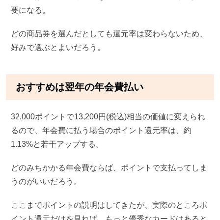
要になる。
どの商品券を選んだとしても還元率は変わらないため、
好みで選ぶとよいだろう。
おすすめは翌年の年会費払い
32,000ポイントで13,200円(税込)相当の価値に変えられ
るので、年会費に払う場合のポイント還元率は、約
1.13%と若干アップする。
どのみちかかる年会費ならば、ポイントで支払ってしま
うのがいいだろう。
ここまでポイントの説明はしてきたが、実際のところポ
イント還元だけを見れば、もっと優秀なカードはあると