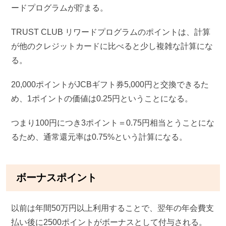
ードプログラムが貯まる。
TRUST CLUB リワードプログラムのポイントは、計算
が他のクレジットカードに比べると少し複雑な計算にな
る。
20,000ポイントがJCBギフト券5,000円と交換できるた
め、1ポイントの価値は0.25円ということになる。
つまり100円につき3ポイント＝0.75円相当とうことにな
るため、通常還元率は0.75%という計算になる。
ボーナスポイント
以前は年間50万円以上利用することで、翌年の年会費支
払い後に2500ポイントがボーナスとして付与される。