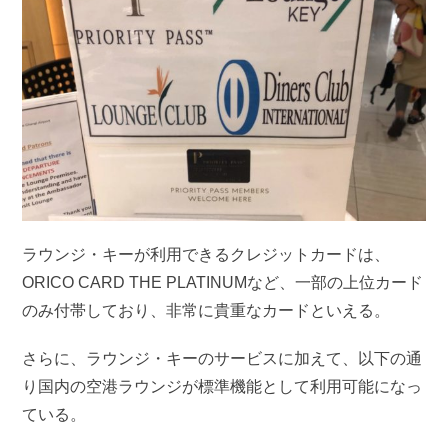
ラウンジ・キーが利用できるクレジットカードは、
ORICO CARD THE PLATINUMなど、一部の上位カード
のみ付帯しており、非常に貴重なカードといえる。
さらに、ラウンジ・キーのサービスに加えて、以下の通
り国内の空港ラウンジが標準機能として利用可能になっ
ている。