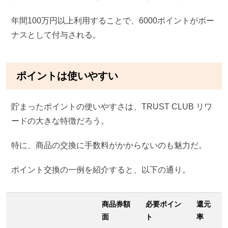
年間100万円以上利用することで、6000ポイントがボー
ナスとして付与される。
ポイントは使いやすい
貯まったポイントの使いやすさは、TRUST CLUB リワ
ードの大きな特徴だろう。
特に、商品の交換に手数料がかからないのも魅力だ。
ポイント交換の一例を紹介すると、以下の通り。
商品券額
必要ポイン
還元
面
ト
率