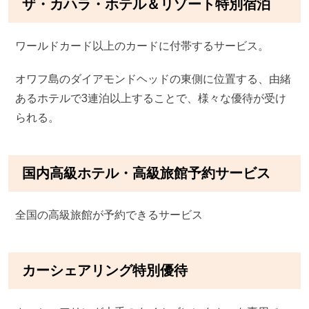
ザ・カハラ・ホテル＆リゾート特別宿泊
ワールドカード以上のカードに付帯するサービス。
オワフ島のダイアモンドヘッドの東側に位置する、由緒
あるホテルで3連泊以上することで、様々な優待が受け
られる。
国内高級ホテル・高級旅館予約サービス
全国の高級旅館が予約できるサービス
カーシェアリング特別優待