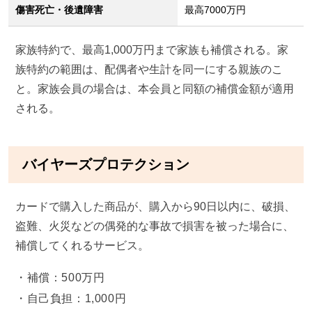
傷害死亡・後遺障害
最高7000万円
家族特約で、最高1,000万円まで家族も補償される。家
族特約の範囲は、配偶者や生計を同一にする親族のこ
と。家族会員の場合は、本会員と同額の補償金額が適用
される。
バイヤーズプロテクション
カードで購入した商品が、購入から90日以内に、破損、
盗難、火災などの偶発的な事故で損害を被った場合に、
補償してくれるサービス。
補償：500万円
自己負担：1,000円