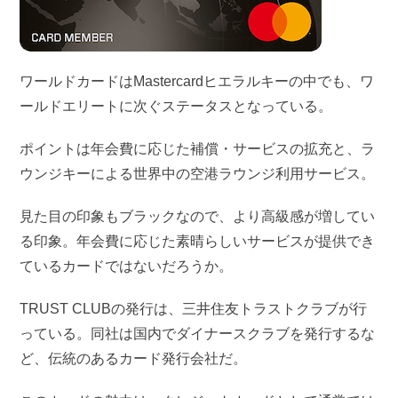
ワールドカードはMastercardヒエラルキーの中でも、ワ
ールドエリートに次ぐステータスとなっている。
ポイントは年会費に応じた補償・サービスの拡充と、ラ
ウンジキーによる世界中の空港ラウンジ利用サービス。
見た目の印象もブラックなので、より高級感が増してい
る印象。年会費に応じた素晴らしいサービスが提供でき
ているカードではないだろうか。
TRUST CLUBの発行は、三井住友トラストクラブが行
っている。同社は国内でダイナースクラブを発行するな
ど、伝統のあるカード発行会社だ。