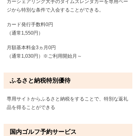
カーシェアリング大手のタイムズレンタカーを専用ペー
ジから特別な条件で入会することができる。
カード発行手数料0円
（通常1,550円）
月額基本料金3ヵ月0円
（通常1,030円）※ご利用開始月～
ふるさと納税特別優待
専用サイトからふるさと納税をすることで、特別な返礼
品を得ることができる
国内ゴルフ予約サービス