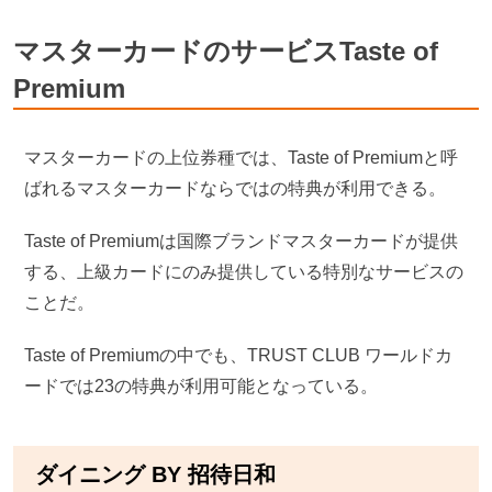
マスターカードのサービスTaste of
Premium
マスターカードの上位券種では、Taste of Premiumと呼
ばれるマスターカードならではの特典が利用できる。
Taste of Premiumは国際ブランドマスターカードが提供
する、上級カードにのみ提供している特別なサービスの
ことだ。
Taste of Premiumの中でも、TRUST CLUB ワールドカ
ードでは23の特典が利用可能となっている。
ダイニング BY 招待日和