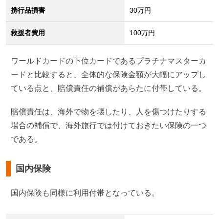
携行品損害
30万円
救援者費用
100万円
ワールドカードの下位カードであるプラチナマスターカ
ードと比較すると、全体的な保険金額が大幅にアップし
ている点と、賠償責任の補償があらたに付帯している。
賠償責任は、海外で物を壊したり、人を傷つけたりする
場合の補償で、海外旅行では付けておきたい保険の一つ
である。
国内保険
国内保険も同様に利用付帯となっている。