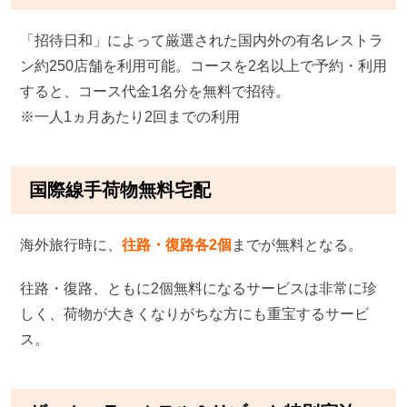
「招待日和」によって厳選された国内外の有名レストラ
ン約250店舗を利用可能。コースを2名以上で予約・利用
すると、コース代金1名分を無料で招待。
※一人1ヵ月あたり2回までの利用
国際線手荷物無料宅配
海外旅行時に、
往路・復路各2個
までが無料となる。
往路・復路、ともに2個無料になるサービスは非常に珍
しく、荷物が大きくなりがちな方にも重宝するサービ
ス。