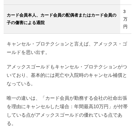
3
カード会員本人、カード会員の配偶者またはカード会員の
万
子の傷害による通院
円
キャンセル・プロテクションと言えば、アメックス・ゴ
ールドを思い出す。
アメックスゴールドもキャンセル・プロテクションがつ
いており、基本的には死亡や入院時のキャンセル補償と
なっている。
唯一の違いは、「カード会員が勤務する会社の社命出張
を理由にキャンセルした場合：年間最高10万円」が付帯
している点がアメックスゴールドの優れている点であ
る。