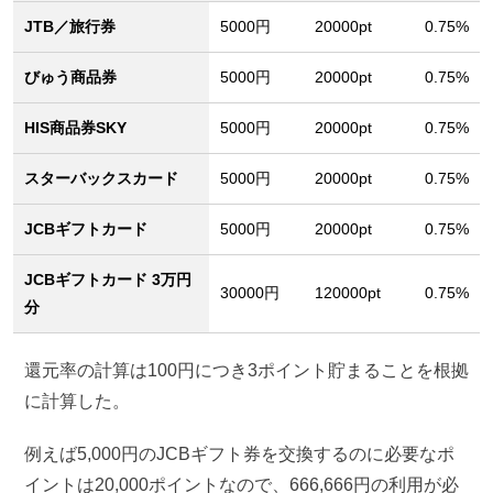
JTB／旅行券
5000円
20000pt
0.75%
びゅう商品券
5000円
20000pt
0.75%
HIS商品券SKY
5000円
20000pt
0.75%
スターバックスカード
5000円
20000pt
0.75%
JCBギフトカード
5000円
20000pt
0.75%
JCBギフトカード 3万円
30000円
120000pt
0.75%
分
還元率の計算は100円につき3ポイント貯まることを根拠
に計算した。
例えば5,000円のJCBギフト券を交換するのに必要なポ
イントは20,000ポイントなので、666,666円の利用が必