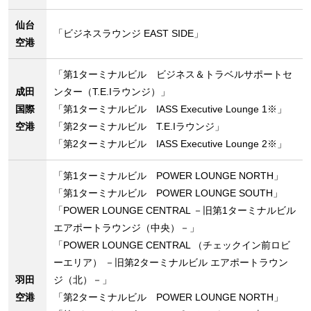
仙台
「ビジネスラウンジ EAST SIDE」
空港
「第1ターミナルビル ビジネス＆トラベルサポートセ
成田
ンター（T.E.Iラウンジ）」
国際
「第1ターミナルビル IASS Executive Lounge 1※」
空港
「第2ターミナルビル T.E.Iラウンジ」
「第2ターミナルビル IASS Executive Lounge 2※」
「第1ターミナルビル POWER LOUNGE NORTH」
「第1ターミナルビル POWER LOUNGE SOUTH」
「POWER LOUNGE CENTRAL －旧第1ターミナルビル
エアポートラウンジ（中央）－」
「POWER LOUNGE CENTRAL （チェックイン前ロビ
ーエリア） －旧第2ターミナルビル エアポートラウン
羽田
ジ（北）－」
空港
「第2ターミナルビル POWER LOUNGE NORTH」