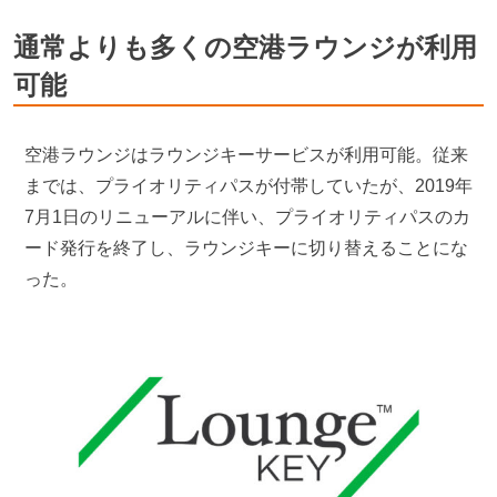
通常よりも多くの空港ラウンジが利用
可能
空港ラウンジはラウンジキーサービスが利用可能。従来
までは、プライオリティパスが付帯していたが、2019年
7月1日のリニューアルに伴い、プライオリティパスのカ
ード発行を終了し、ラウンジキーに切り替えることにな
った。