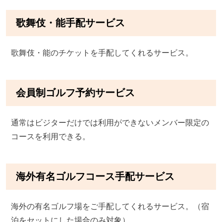
歌舞伎・能手配サービス
歌舞伎・能のチケットを手配してくれるサービス。
会員制ゴルフ予約サービス
通常はビジターだけでは利用ができないメンバー限定の
コースを利用できる。
海外有名ゴルフコース手配サービス
海外の有名ゴルフ場をご手配してくれるサービス。（宿
泊をセットにした場合のみ対象）