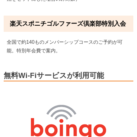
楽天スポニチゴルファーズ倶楽部特別入会
全国で約140ものメンバーシップコースのご予約が可
能。特別年会費で案内。
無料Wi-Fiサービスが利用可能