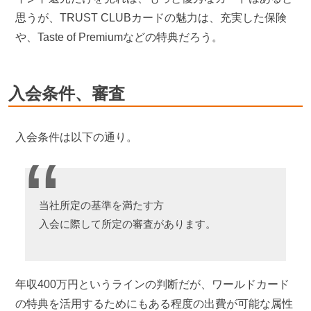
思うが、TRUST CLUBカードの魅力は、充実した保険
や、Taste of Premiumなどの特典だろう。
入会条件、審査
入会条件は以下の通り。
当社所定の基準を満たす方
入会に際して所定の審査があります。
年収400万円というラインの判断だが、ワールドカード
の特典を活用するためにもある程度の出費が可能な属性