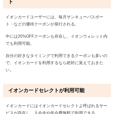
ト
イオンカードユーザーには、毎月サンキューパスポー
ト・などの優待クーポンが発行される。
中には20%OFFクーポンも存在し、イオンウォレット内
でも利用可能。
自分の好きなタイミングで利用できるクーポンも多いの
で、イオンカードを利用するなら絶対に覚えておきた
い。
イオンカードセレクトが利用可能
イオンカードにはイオンカードセレクトよ呼ばれるサー
ビスが存在し、入会金や年会費無料で利用できる。