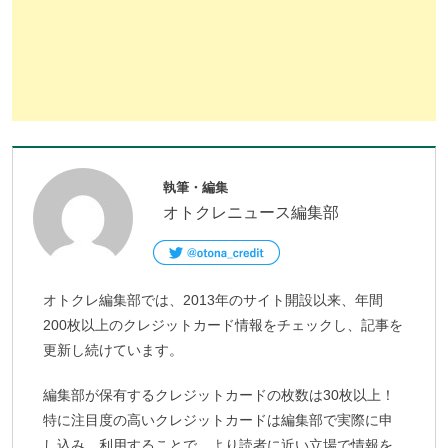
執筆・編集
オトクレニュース編集部
オトクレ編集部では、2013年のサイト開設以来、年間
200枚以上のクレジットカード情報をチェックし、記事を
更新し続けています。
編集部が保有するクレジットカードの枚数は30枚以上！
特に注目度の高いクレジットカードは編集部で実際に申
し込み、利用することで、より読者に近い立場で情報を