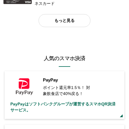
ネスカード
もっと見る
人気のスマホ決済
PayPay
ポイント還元率1.5％！ 対
象飲食店で40%戻る！
PayPayはソフトバンクグループが運営するスマホQR決済
サービス。