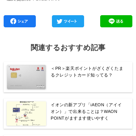
関連するおすすめ記事
＜PR＞楽天ポイントがざくざくたま
るクレジットカード知ってる？
イオンの新アプリ「iAEON（アイイ
オン）」で出来ることは？WAON
POINTがますます使いやすく