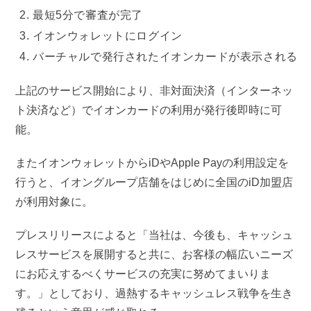
最短5分で審査が完了
イオンウォレットにログイン
バーチャルで発行されたイオンカードが表示される
上記のサービス開始により、非対面決済（インターネッ
ト決済など）でイオンカードの利用が発行後即時に可
能。
またイオンウォレットからiDやApple Payの利用設定を
行うと、イオングループ店舗をはじめに全国のiD加盟店
が利用対象に。
プレスリリースによると「当社は、今後も、キャッシュ
レスサービスを展開すると共に、お客様の幅広いニーズ
にお応えするべくサービスの充実に努めてまいりま
す。」としており、過熱するキャッシュレス戦争を生き