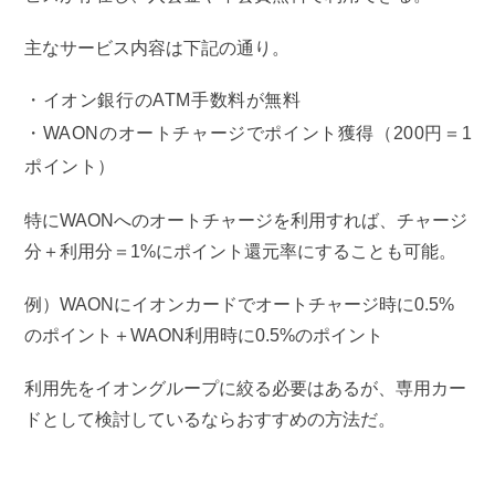
主なサービス内容は下記の通り。
イオン銀行のATM手数料が無料
WAONのオートチャージでポイント獲得（200円＝1
ポイント）
特にWAONへのオートチャージを利用すれば、チャージ
分＋利用分＝1%にポイント還元率にすることも可能。
例）WAONにイオンカードでオートチャージ時に0.5%
のポイント＋WAON利用時に0.5%のポイント
利用先をイオングループに絞る必要はあるが、専用カー
ドとして検討しているならおすすめの方法だ。