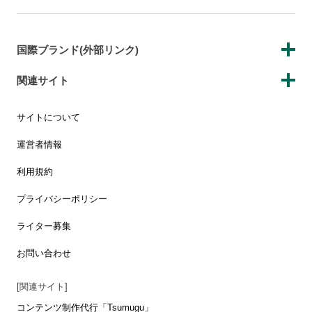
国際ブランド(外部リンク)
関連サイト
サイトについて
運営者情報
利用規約
プライバシーポリシー
ライター募集
お問い合わせ
[関連サイト]
コンテンツ制作代行「Tsumugu」