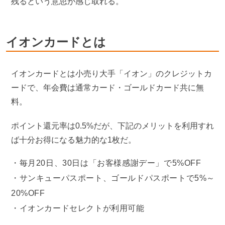
残るという意思が感じ取れる。
イオンカードとは
イオンカードとは小売り大手「イオン」のクレジットカ
ードで、年会費は通常カード・ゴールドカード共に無
料。
ポイント還元率は0.5%だが、下記のメリットを利用すれ
ば十分お得になる魅力的な1枚だ。
毎月20日、30日は「お客様感謝デー」で5%OFF
サンキューパスポート、ゴールドパスポートで5%～
20%OFF
イオンカードセレクトが利用可能