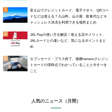
富士山でクレジットカード、電子マネー、QRコー
ドなどは使える？入山料、山小屋、飲食代などキ
ャッシュレス決済を利用できる場所まとめ
JAL Payの使い方を解説！使える店やメリット、
JALカードとの違いなど、気になるポイントまと
め
セブンカード・プラス終了、後継nanacoクレジッ
トカードの現時点でわかっていることと今すべき
こと
人気のニュース（月間）