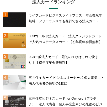
法人カードランキング
ライフカードビジネスライトプラス 年会費永年
無料！フリーランスでも発行できる法人カード
JCBゴールド法人カード 法人クレジットカード
で人気のステータスカード【初年度年会費無料】
JCB一般法人カード 最初の１枚はこれで決ま
り！【初年度年会費無料】
三井住友カード ビジネスオーナーズ 個人事業主・
法人代表者の最初の1枚に
三井住友ビジネスカード for Owners（プラチ
ナ） 法人代表者・個人事業主向けの最強のビジ