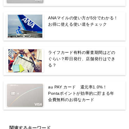
ANAマイルの使い方が5分でわかる！
お得に使える使い道をチェック
ライフカード有料の審査期間はどの
ぐらい？即日発行、店舗発行はでき
る？
au PAY カード 還元率1.0%！
Pontaポイントが効率的に貯まる年
会費無料のお得なカード
関連するキーワード