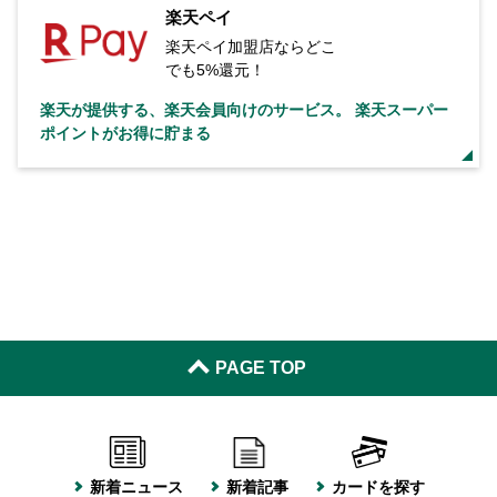
楽天ペイ
楽天ペイ加盟店ならどこ
でも5%還元！
楽天が提供する、楽天会員向けのサービス。 楽天スーパー
ポイントがお得に貯まる
PAGE TOP
新着ニュース
新着記事
カードを探す