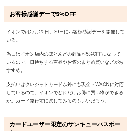
お客様感謝デーで5%OFF
イオンでは毎月20日、30日にお客様感謝デーを開催して
いる。
当日はイオン店内のほとんどの商品が5%OFFになって
いるので、日持ちする商品やお酒のまとめ買いなどがお
すすめ。
支払いはクレジットカード以外にも現金・WAONに対応
しているので、イオンでどれだけお得に買い物ができる
か。カード発行前に試してみるのもいいだろう。
カードユーザー限定のサンキューパスポー