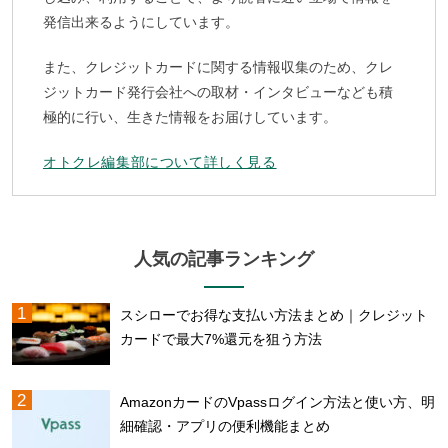
発信出来るようにしています。
また、クレジットカードに関する情報収集のため、クレ
ジットカード発行会社への取材・インタビューなども積
極的に行い、生きた情報をお届けしています。
オトクレ編集部について詳しく見る
人気の記事ランキング
スシローでお得な支払い方法まとめ｜クレジット
カードで最大7%還元を狙う方法
AmazonカードのVpassログイン方法と使い方、明
細確認・アプリの便利機能まとめ