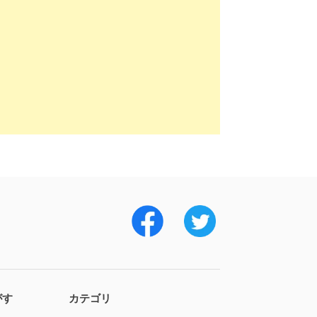
がす
カテゴリ