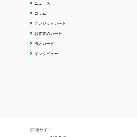
ニュース
コラム
クレジットカード
おすすめカード
法人カード
インタビュー
[関連サイト]