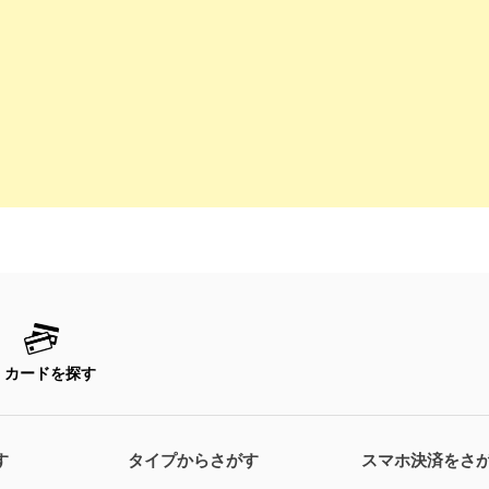
カードを探す
す
タイプからさがす
スマホ決済をさ