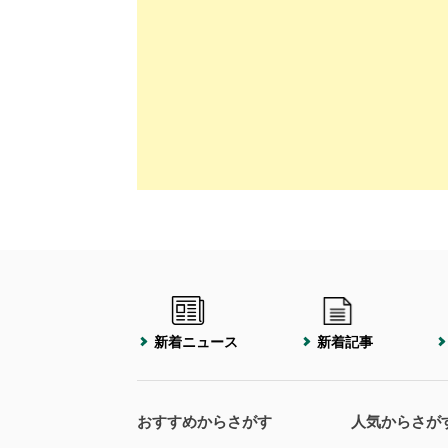
新着ニュース
新着記事
おすすめからさがす
人気からさが