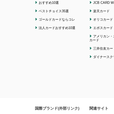
おすすめ10選
JCB CARD W
ベストチョイス35選
楽天カード
ゴールドカードならコレ
オリコカード
法人カードおすすめ10選
エポスカード
アメリカン・
カード
三井住友カー
ダイナースク
国際ブランド(外部リンク)
関連サイト