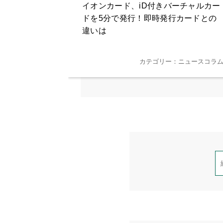
イオンカード、iD付きバーチャルカー
ドを5分で発行！即時発行カードとの
違いは
カテゴリー：ニュースコラ