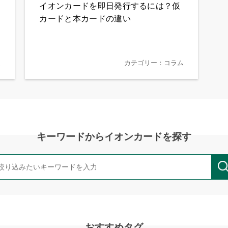
イオンカードを即日発行するには？仮
カードと本カードの違い
ム
カテゴリー：コラム
キーワードからイオンカードを探す
おすすめタグ