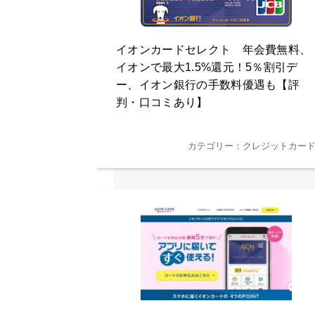
イオンカードセレクト 年会費無料、
イオンで最大1.5%還元！5％割引デ
ー、イオン銀行の手数料優遇も【評
判・口コミあり】
カテゴリー：クレジットカー