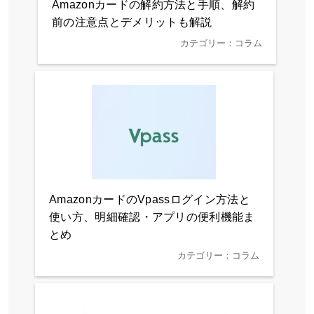
Amazonカードの解約方法と手順、解約
前の注意点とデメリットも解説
カテゴリー：コラム
AmazonカードのVpassログイン方法と
使い方、明細確認・アプリの便利機能ま
とめ
カテゴリー：コラム