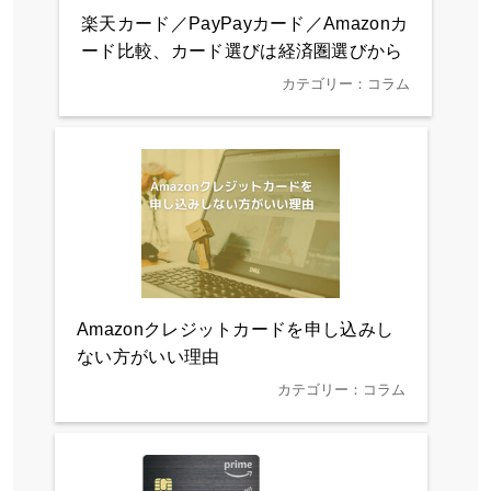
楽天カード／PayPayカード／Amazonカ
ード比較、カード選びは経済圏選びから
カテゴリー：コラム
Amazonクレジットカードを申し込みし
ない方がいい理由
カテゴリー：コラム