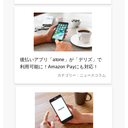
後払いアプリ「atone」が「デリズ」で
利用可能に！Amazon Payにも対応！
カテゴリー：ニュースコラム