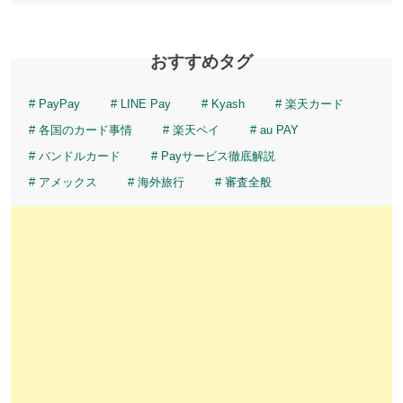
おすすめタグ
PayPay
LINE Pay
Kyash
楽天カード
各国のカード事情
楽天ペイ
au PAY
バンドルカード
Payサービス徹底解説
アメックス
海外旅行
審査全般