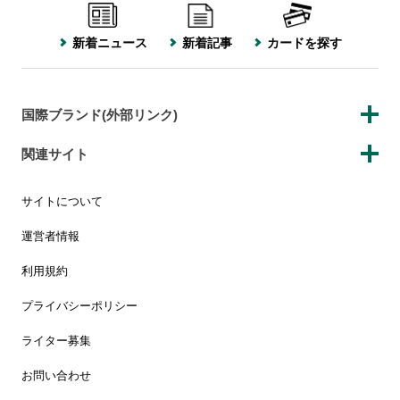
新着ニュース
新着記事
カードを探す
国際ブランド(外部リンク)
関連サイト
サイトについて
運営者情報
利用規約
プライバシーポリシー
ライター募集
お問い合わせ