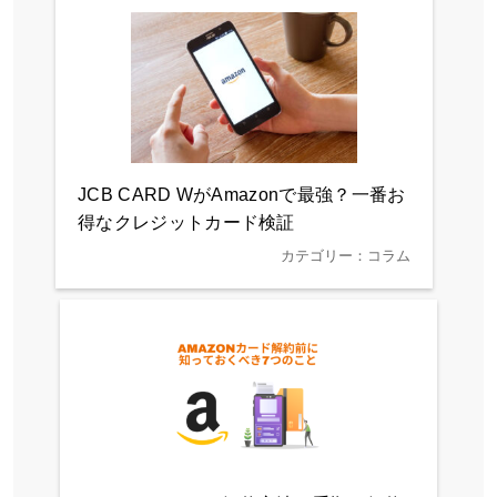
JCB CARD WがAmazonで最強？一番お
得なクレジットカード検証
カテゴリー：コラム