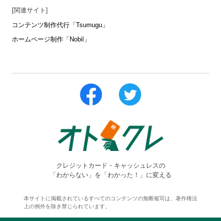
[関連サイト]
コンテンツ制作代行「Tsumugu」
ホームページ制作「Nobil」
クレジットカード・キャッシュレスの
「わからない」を「わかった！」に変える
本サイトに掲載されているすべてのコンテンツの無断複写は、著作権法
上の例外を除き禁じられています。