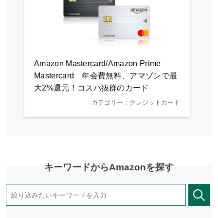
Amazon Mastercard/Amazon Prime
Mastercard 年会費無料、アマゾンで最
大2%還元！コスパ抜群のカード
カテゴリー：クレジットカード
キーワードからAmazonを探す