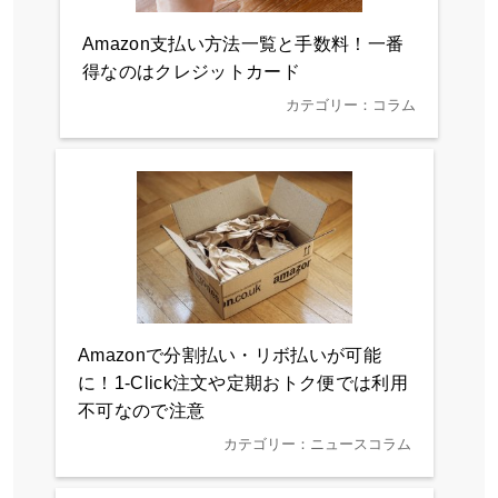
Amazon支払い方法一覧と手数料！一番
得なのはクレジットカード
カテゴリー：コラム
Amazonで分割払い・リボ払いが可能
に！1-Click注文や定期おトク便では利用
不可なので注意
カテゴリー：ニュースコラム