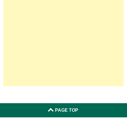
PAGE TOP