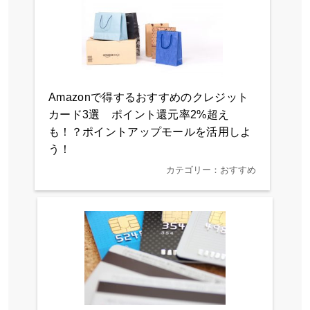
Amazonで得するおすすめのクレジット
カード3選 ポイント還元率2%超え
も！？ポイントアップモールを活用しよ
う！
カテゴリー：おすすめ