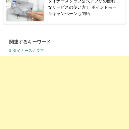
ダイナースクラブ公式アプリの便利
なサービスの使い方！ ポイントモー
ルキャンペーンも開始
関連するキーワード
ダイナースクラブ