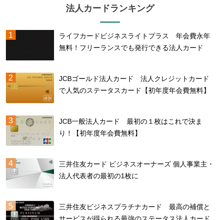
法人カードランキング
ライフカードビジネスライトプラス 年会費永年
無料！フリーランスでも発行できる法人カード
JCBゴールド法人カード 法人クレジットカード
で人気のステータスカード【初年度年会費無料】
JCB一般法人カード 最初の１枚はこれで決ま
り！【初年度年会費無料】
三井住友カード ビジネスオーナーズ 個人事業主・
法人代表者の最初の1枚に
三井住友ビジネスプラチナカード 最高の補償と
サービスが得られる最強のステータス法人カード