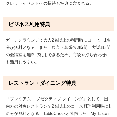
クレットイベントへの招待も特典に含まれる。
ビジネス利用特典
ガーデンラウンジで大人2名以上の利用時にコーヒー1名
分が無料となる。また、東京・幕張各2時間、大阪1時間
の会議室を無料で利用できるため、商談や打ち合わせに
も活用しやすい。
レストラン・ダイニング特典
「プレミアム エグゼクティブ ダイニング」として、国
内外の対象レストランで2名以上のコース料理利用時に1
名分が無料となる。TableCheckと連携した「My Taste」