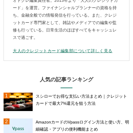
オトクレ編集責任者。2013年より「大人のクレジットカ
ード」を運営。ファイナンシャルプランナーの資格を持
ち、金融全般での情報発信を行っている。また、クレジ
ットカード専門家として、雑誌やメディアでの編集や監
修も行っている。日常生活のほぼすべてをキャッシュレ
スで過ごす。
大人のクレジットカード編集部について詳しく見る
人気の記事ランキング
スシローでお得な支払い方法まとめ｜クレジット
カードで最大7%還元を狙う方法
AmazonカードのVpassログイン方法と使い方、明
細確認・アプリの便利機能まとめ