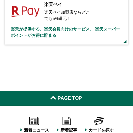
楽天ペイ
楽天ペイ加盟店ならどこ
でも5%還元！
楽天が提供する、楽天会員向けのサービス。 楽天スーパー
ポイントがお得に貯まる
PAGE TOP
新着ニュース
新着記事
カードを探す