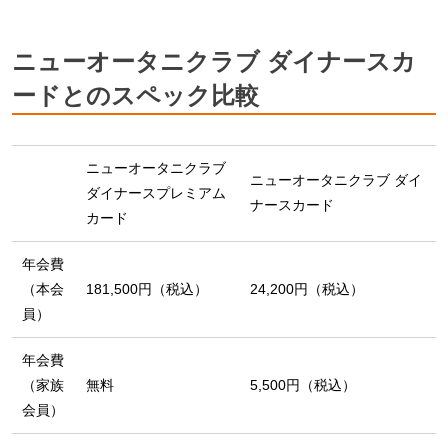
ニューオータニクラブ ダイナースカ
ードとのスペック比較
ニューオータニクラブ
ニューオータニクラブ ダイ
ダイナースプレミアム
ナースカード
カード
年会費
（本会
181,500円（税込）
24,200円（税込）
員）
年会費
（家族
無料
5,500円（税込）
会員）