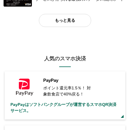
もっと見る
人気のスマホ決済
PayPay
ポイント還元率1.5％！ 対
象飲食店で40%戻る！
PayPayはソフトバンクグループが運営するスマホQR決済
サービス。