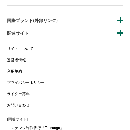
国際ブランド(外部リンク)
関連サイト
サイトについて
運営者情報
利用規約
プライバシーポリシー
ライター募集
お問い合わせ
[関連サイト]
コンテンツ制作代行「Tsumugu」