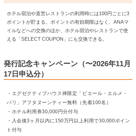
ホテル宿泊や直営レストランの利用時には100円ごとに3
ポイントが貯まる。ポイントの有効期限はなく、ANAマ
イルなどへの交換のほか、ホテル宿泊やレストランで使
える「SELECT COUPON」にも交換できる。
発行記念キャンペーン（〜2026年11月
17日申込分）
エグゼクティブハウス禅限定「ピエール・エルメ・
パリ」アフタヌーンティー無料（先着100名）
ホテル利用券30,000円分付与
入会後3ヶ月以内に150万円以上利用で30,000ポイン
ト付与