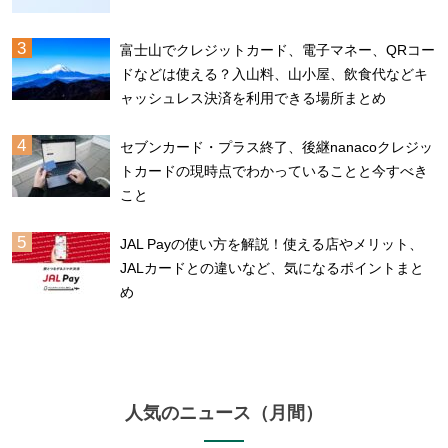
富士山でクレジットカード、電子マネー、QRコー
ドなどは使える？入山料、山小屋、飲食代などキ
ャッシュレス決済を利用できる場所まとめ
セブンカード・プラス終了、後継nanacoクレジッ
トカードの現時点でわかっていることと今すべき
こと
JAL Payの使い方を解説！使える店やメリット、
JALカードとの違いなど、気になるポイントまと
め
人気のニュース（月間）