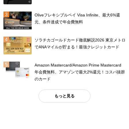
Oliveフレキシブルペイ Visa Infinite、最大6%還
元、条件達成で年会費無料
ソラチカゴールドカード徹底解説2026 東京メトロ
でANAマイルが貯まる！最強クレジットカード
Amazon Mastercard/Amazon Prime Mastercard
年会費無料、アマゾンで最大2%還元！コスパ抜群
のカード
もっと見る