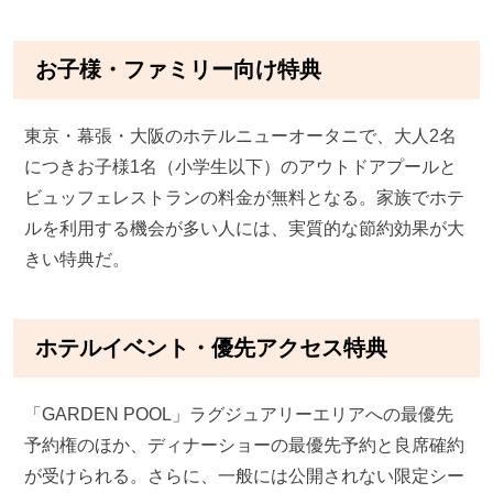
お子様・ファミリー向け特典
東京・幕張・大阪のホテルニューオータニで、大人2名
につきお子様1名（小学生以下）のアウトドアプールと
ビュッフェレストランの料金が無料となる。家族でホテ
ルを利用する機会が多い人には、実質的な節約効果が大
きい特典だ。
ホテルイベント・優先アクセス特典
「GARDEN POOL」ラグジュアリーエリアへの最優先
予約権のほか、ディナーショーの最優先予約と良席確約
が受けられる。さらに、一般には公開されない限定シー