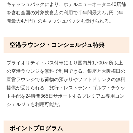
キャッシュバックにより、ホテルニューオータニ40店舗
を含む全国の対象飲食店の利用で半年間最大2万円（年
間最大4万円）のキャッシュバックも受けられる。
空港ラウンジ・コンシェルジュ特典
プライオリティ・パス付帯により国内外1,700ヶ所以上
の空港ラウンジを無料で利用できる。銀座と大阪梅田の
直営ラウンジでも荷物の預かりやソフトドリンクの無料
提供が受けられる。旅行・レストラン・ゴルフ・チケッ
ト手配を24時間365日サポートするプレミアム専用コン
シェルジュも利用可能だ。
ポイントプログラム