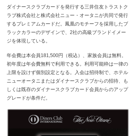
ダイナースクラブカードを発行する三井住友トラストク
ラブ株式会社と株式会社ニュー・オータニが共同で発行
するプレミアムカードだ。鳳凰のモチーフを採用したブ
ラックカラーのデザインで、2社の高級ブランドイメー
ジを体現している。
年会費は本会員181,500円（税込）、家族会員は無料。
初年度は年会費無料で利用できる。利用可能枠は一律の
上限を設けず個別設定となる。入会は招待制で、ホテル
ニューオータニまたはダイナースクラブからの招待、も
しくは既存のダイナースクラブカード会員からのアップ
グレードが条件だ。