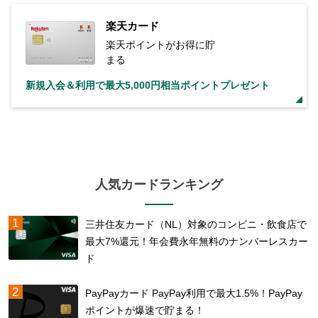
楽天カード
楽天ポイントがお得に貯
まる
新規入会＆利用で最大5,000円相当ポイントプレゼント
人気カードランキング
三井住友カード（NL）対象のコンビニ・飲食店で
最大7%還元！年会費永年無料のナンバーレスカー
ド
PayPayカード PayPay利用で最大1.5%！PayPay
ポイントが爆速で貯まる！