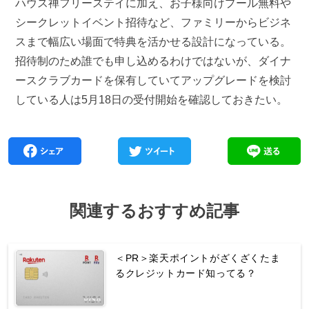
ハウス禅フリーステイに加え、お子様向けプール無料や
シークレットイベント招待など、ファミリーからビジネ
スまで幅広い場面で特典を活かせる設計になっている。
招待制のため誰でも申し込めるわけではないが、ダイナ
ースクラブカードを保有していてアップグレードを検討
している人は5月18日の受付開始を確認しておきたい。
関連するおすすめ記事
＜PR＞楽天ポイントがざくざくたま
るクレジットカード知ってる？