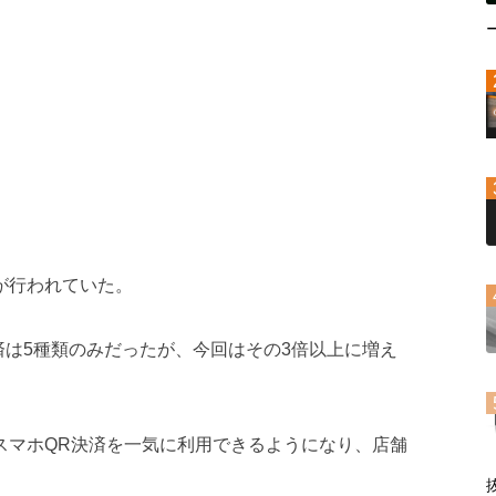
が行われていた。
済は5種類のみだったが、今回はその3倍以上に増え
のスマホQR決済を一気に利用できるようになり、店舗