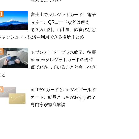
富士山でクレジットカード、電子
マネー、QRコードなどは使え
る？入山料、山小屋、飲食代など
キャッシュレス決済を利用できる場所まとめ
セブンカード・プラス終了、後継
nanacoクレジットカードの現時
点でわかっていることと今すべき
こと
au PAY カードとau PAY ゴールド
カード、結局どっちがおすすめ？
専門家が徹底解説