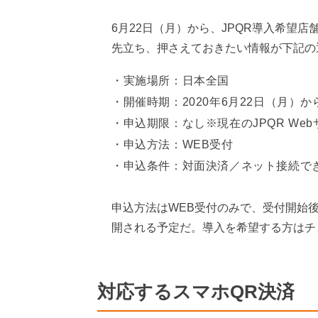
6月22日（月）から、JPQR導入希望
先立ち、押さえておきたい情報が下記の
実施場所：日本全国
開催時期：2020年6月22日（月）か
申込期限：なし※現在のJPQR Web
申込方法：WEB受付
申込条件：対面決済／ネット接続で
申込方法はWEB受付のみで、受付開始後、
開される予定だ。導入を希望する方はチ
対応するスマホQR決済