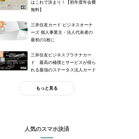
はこれで決まり！【初年度年会費
無料】
三井住友カード ビジネスオーナ
ーズ 個人事業主・法人代表者の
最初の1枚に
三井住友ビジネスプラチナカー
ド 最高の補償とサービスが得ら
れる最強のステータス法人カード
もっと見る
人気のスマホ決済