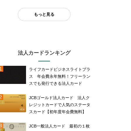
もっと見る
法人カードランキング
ライフカードビジネスライトプラ
ス 年会費永年無料！フリーラン
スでも発行できる法人カード
JCBゴールド法人カード 法人ク
レジットカードで人気のステータ
スカード【初年度年会費無料】
JCB一般法人カード 最初の１枚