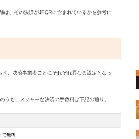
舗は、その決済がJPQRに含まれているかを参考に
おらず、決済事業者ごとにそれぞれ異なる設定となっ
済のうち、メジャーな決済の手数料は下記の通り。
末まで無料