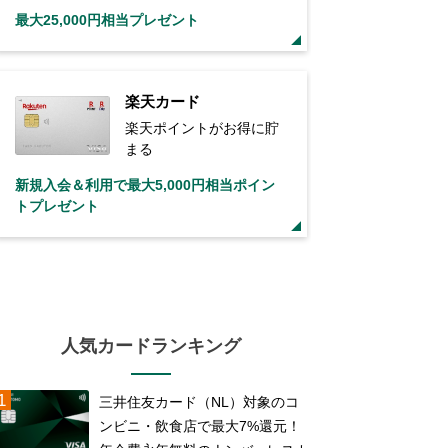
最大25,000円相当プレゼント
楽天カード
楽天ポイントがお得に貯
まる
新規入会＆利用で最大5,000円相当ポイン
トプレゼント
人気カードランキング
三井住友カード（NL）対象のコ
ンビニ・飲食店で最大7%還元！