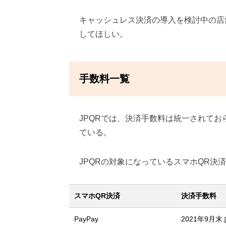
キャッシュレス決済の導入を検討中の店
してほしい。
手数料一覧
JPQRでは、決済手数料は統一されて
ている。
JPQRの対象になっているスマホQR決
スマホQR決済
決済手数料
PayPay
2021年9月