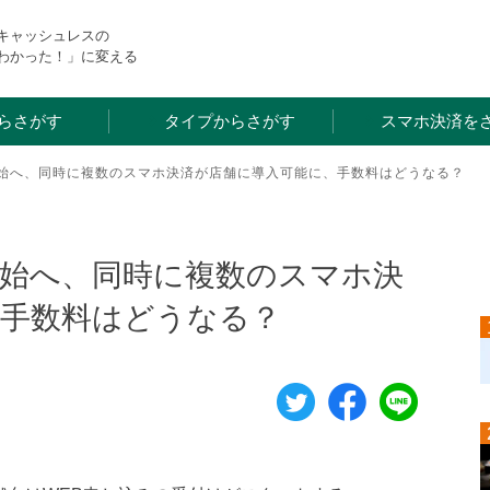
・キャッシュレスの
わかった！」に変える
らさがす
タイプからさがす
スマホ決済を
み開始へ、同時に複数のスマホ決済が店舗に導入可能に、手数料はどうなる？
み開始へ、同時に複数のスマホ決
、手数料はどうなる？