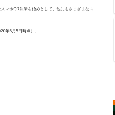
など主要なスマホQR決済を始めとして、他にもさまざまなス
20年6月5日時点）。