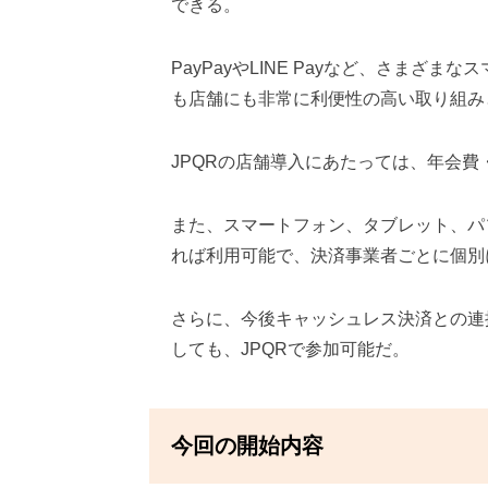
できる。
PayPayやLINE Payなど、さまざ
も店舗にも非常に利便性の高い取り組み
JPQRの店舗導入にあたっては、年会
また、スマートフォン、タブレット、パ
れば利用可能で、決済事業者ごとに個別
さらに、今後キャッシュレス決済との連
しても、JPQRで参加可能だ。
今回の開始内容