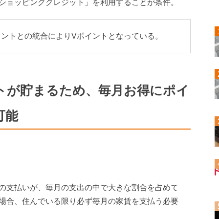
ショッピングクレジット」を利用することが条件。
ポイントとの統合によりVポイントとなっている。
ントが貯まるため、毎月お得にポイ
可能
の支払いが、毎月の支出の中で大きな割合を占めて
場合、住んでいる限り必ず毎月の家賃を支払う必要