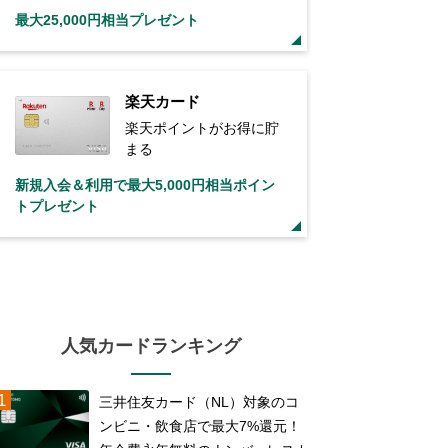
最大25,000円相当プレゼント
楽天カード
楽天ポイントがお得に貯
まる
新規入会＆利用で最大5,000円相当ポイン
トプレゼント
人気カードランキング
三井住友カード（NL）対象のコ
ンビニ・飲食店で最大7%還元！