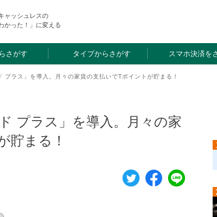
・キャッシュレスの
わかった！」に変える
らさがす
タイプからさがす
スマホ決済を
ド プラス」を導入。月々の家賃の支払いでTポイントが貯まる！
ード プラス」を導入。月々の家
が貯まる！