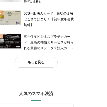
最初の1枚に
JCB一般法人カード 最初の１枚
はこれで決まり！【初年度年会費
無料】
三井住友ビジネスプラチナカー
ド 最高の補償とサービスが得ら
れる最強のステータス法人カード
もっと見る
人気のスマホ決済