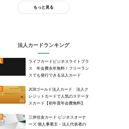
もっと見る
法人カードランキング
ライフカードビジネスライトプラ
ス 年会費永年無料！フリーラン
スでも発行できる法人カード
JCBゴールド法人カード 法人ク
レジットカードで人気のステータ
スカード【初年度年会費無料】
三井住友カード ビジネスオーナ
ーズ 個人事業主・法人代表者の