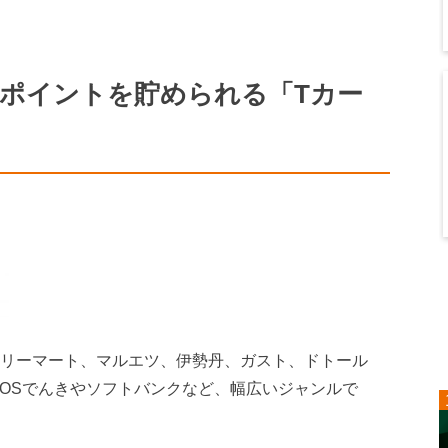
Tポイントを貯められる「Tカー
ァミリーマート、マルエツ、伊勢丹、ガスト、ドトール
EOSでんきやソフトバンクなど、幅広いジャンルで