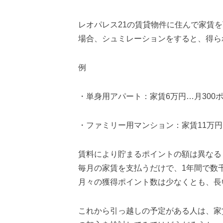
レオパレス21の賃貸物件に住んで家賃を
場合、シュミレーションをすると、得ら
例
・単身用アパート：家賃6万円…月300
・ファミリー用マンション：家賃11万円
賃料により貯まるポイントの額は異なる
毎月の家賃を支払うだけで、1年間で数
月々の獲得ポイント数は少なくとも、長
これから引っ越しの予定がある人は、家