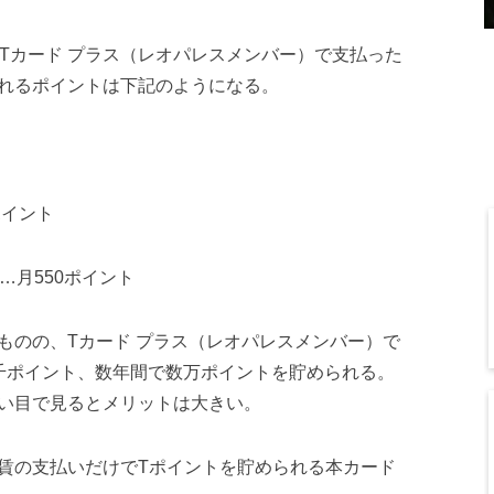
Tカード プラス（レオパレスメンバー）で支払った
れるポイントは下記のようになる。
ポイント
…月550ポイント
ものの、Tカード プラス（レオパレスメンバー）で
千ポイント、数年間で数万ポイントを貯められる。
い目で見るとメリットは大きい。
賃の支払いだけでTポイントを貯められる本カード