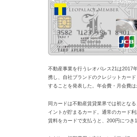
不動産事業を行うレオパレス21は201
携し、自社ブランドのクレジットカード
することを発表した。年会費・月会費は
同カードは不動産賃貸業界では初となる
イントが貯まるカード。通常のカード利
賃料をカードで支払うと、200円につき