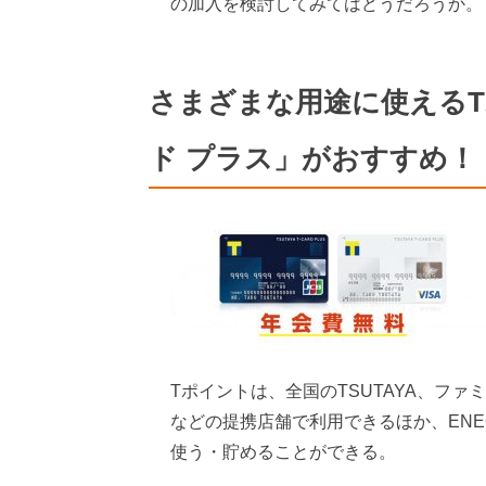
の加入を検討してみてはどうだろうか。
さまざまな用途に使える
ド プラス」がおすすめ！
Tポイントは、全国のTSUTAYA、フ
などの提携店舗で利用できるほか、EN
使う・貯めることができる。