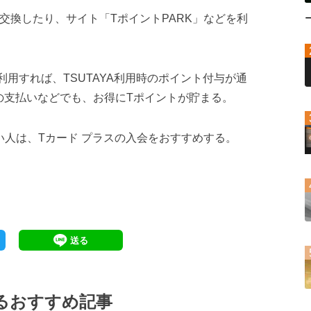
交換したり、サイト「TポイントPARK」などを利
利用すれば、TSUTAYA利用時のポイント付与が通
の支払いなどでも、お得にTポイントが貯まる。
い人は、Tカード プラスの入会をおすすめする。
るおすすめ記事