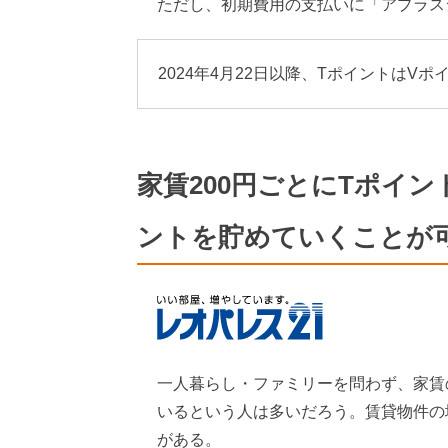
ただし、初期費用の支払いに「アプラス
2024年4月22日以降、TポイントはV
家賃200円ごとにTポイ
ントを貯めていくことが
一人暮らし・ファミリーを問わず、家賃
いるという人は多いだろう。賃貸物件の
がある。