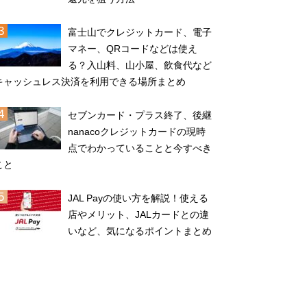
富士山でクレジットカード、電子
マネー、QRコードなどは使え
る？入山料、山小屋、飲食代など
キャッシュレス決済を利用できる場所まとめ
セブンカード・プラス終了、後継
nanacoクレジットカードの現時
点でわかっていることと今すべき
こと
JAL Payの使い方を解説！使える
店やメリット、JALカードとの違
いなど、気になるポイントまとめ