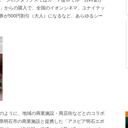
ザ」からの購入で、全国のイオンシネマ、ユナイテッ
券が500円割引（大人）になるなど、あらゆるシー
ドのように、地域の商業施設・商店街などとのコラボ
県明石市の商業施設と提携した「アスピア明石エポ