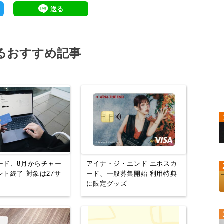
るおすすめ記事
ード、8月からチャー
アイナ・ジ・エンド エポスカ
ント終了 対象は27サ
ード、一般募集開始 利用特典
に限定グッズ