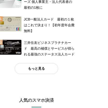
ーズ 個人事業主・法人代表者の
最初の1枚に
JCB一般法人カード 最初の１枚
はこれで決まり！【初年度年会費
無料】
三井住友ビジネスプラチナカー
ド 最高の補償とサービスが得ら
れる最強のステータス法人カード
もっと見る
人気のスマホ決済