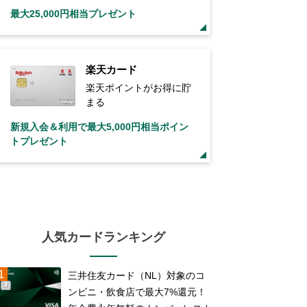
最大25,000円相当プレゼント
楽天カード
楽天ポイントがお得に貯
まる
新規入会＆利用で最大5,000円相当ポイン
トプレゼント
人気カードランキング
三井住友カード（NL）対象のコ
ンビニ・飲食店で最大7%還元！