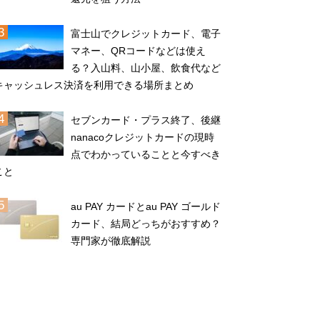
富士山でクレジットカード、電子
マネー、QRコードなどは使え
る？入山料、山小屋、飲食代など
キャッシュレス決済を利用できる場所まとめ
セブンカード・プラス終了、後継
nanacoクレジットカードの現時
点でわかっていることと今すべき
こと
au PAY カードとau PAY ゴールド
カード、結局どっちがおすすめ？
専門家が徹底解説