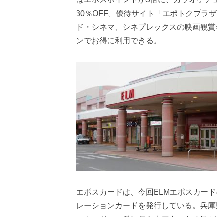
30％OFF、優待サイト「エポトクプラ
ド・シネマ、シネプレックスの映画観賞
ンでお得に利用できる。
エポスカードは、今回ELMエポスカー
レーションカードを発行している。兵庫