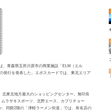
ドは、青森県五所川原市の商業施設「ELM（エル
」の発行を発表した。エポスカードでは、東北エリア
た、北東北地方最大のショッピングセンター。無印良
NS、ムラサキスポーツ、北野エース、カプリチョー
ほか、同館2階の「津軽ラーメン街道」では、有名店の