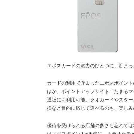
エポスカードの魅力のひとつに、貯まっ
カードの利用で貯まったエポスポイント
ほか、ポイントアップサイト「たまるマー
通販にも利用可能。クオカードやスターバ
換など目的に応じて選べるのも、楽しみ
優待を受けられる店舗の多さも忘れては
はエポスポイントが5倍に、カラオケチ