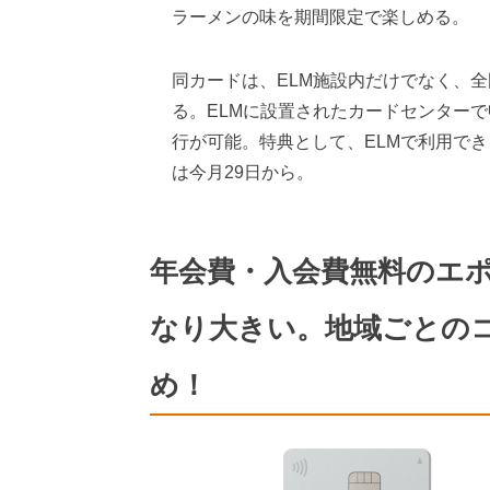
ラーメンの味を期間限定で楽しめる。
同カードは、ELM施設内だけでなく、全
る。ELMに設置されたカードセンターで
行が可能。特典として、ELMで利用でき
は今月29日から。
年会費・入会費無料のエ
なり大きい。地域ごとの
め！