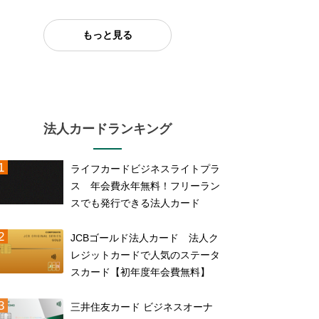
もっと見る
法人カードランキング
ライフカードビジネスライトプラ
ス 年会費永年無料！フリーラン
スでも発行できる法人カード
JCBゴールド法人カード 法人ク
レジットカードで人気のステータ
スカード【初年度年会費無料】
三井住友カード ビジネスオーナ