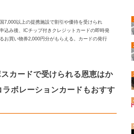
国7,000以上の提携施設で割引や優待を受けられ
申込み後、ICチップ付きクレジットカードの即時発
るお買い物券2,000円分がもらえる。カードの発行
ポスカードで受けられる恩恵はか
コラボレーションカードもおすす