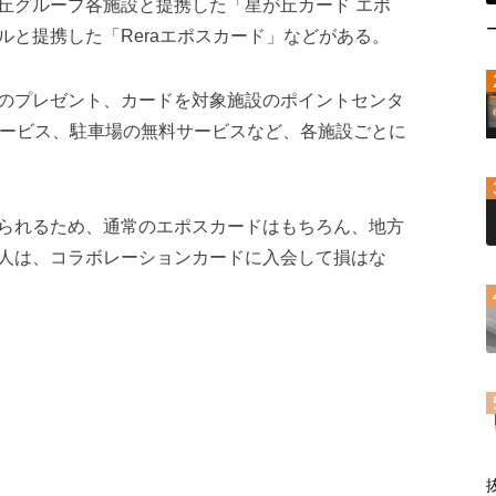
丘グループ各施設と提携した「星が丘カード エポ
と提携した「Reraエポスカード」などがある。
のプレゼント、カードを対象施設のポイントセンタ
サービス、駐車場の無料サービスなど、各施設ごとに
られるため、通常のエポスカードはもちろん、地方
人は、コラボレーションカードに入会して損はな