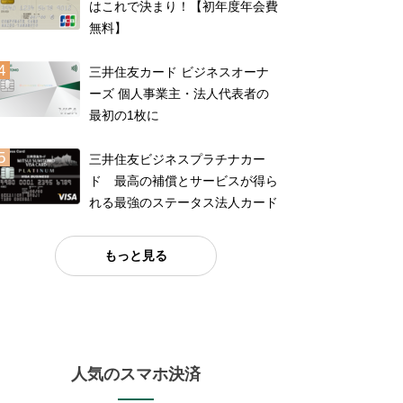
はこれで決まり！【初年度年会費
無料】
三井住友カード ビジネスオーナ
ーズ 個人事業主・法人代表者の
最初の1枚に
三井住友ビジネスプラチナカー
ド 最高の補償とサービスが得ら
れる最強のステータス法人カード
もっと見る
人気のスマホ決済