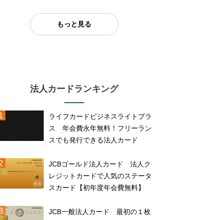
もっと見る
法人カードランキング
ライフカードビジネスライトプラ
ス 年会費永年無料！フリーラン
スでも発行できる法人カード
JCBゴールド法人カード 法人ク
レジットカードで人気のステータ
スカード【初年度年会費無料】
JCB一般法人カード 最初の１枚