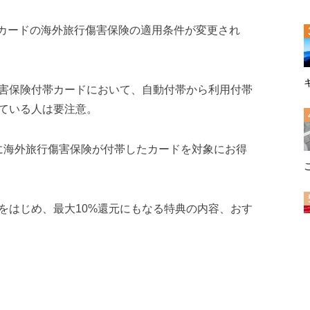
UCカードの海外旅行傷害保険の適用条件が変更され
害保険付帯カードにおいて、自動付帯から利用付帯
ている人は要注意。
に海外旅行傷害保険が付帯したカードを対象にお得
をはじめ、最大10%還元にもなる特典の内容、おす