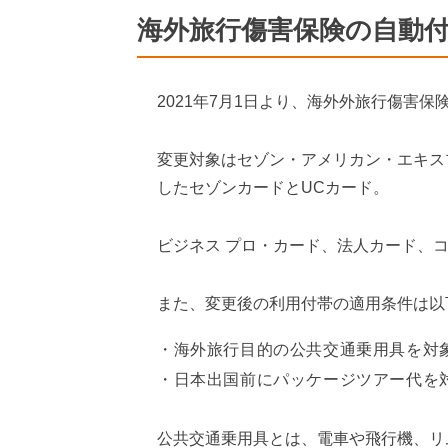
海外旅行傷害保険の自動
2021年7月1日より、海外外旅行傷害
変更対象はセゾン・アメリカン・エキス
したセゾンカードとUCカード。
ビジネス プロ・カード、法人カード、
また、変更後の利用付帯の適用条件は以
海外旅行目的の公共交通乗用具を対
日本出国前にパッケージツアー代を
公共交通乗用具とは、電車や飛行機、リ