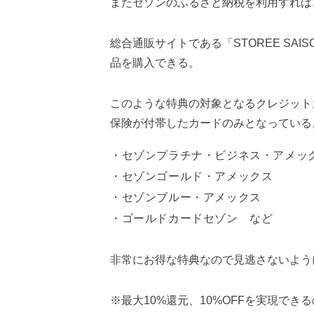
またセゾンのふるさと納税を利用すれば
総合通販サイトである「STOREE SAI
品を購入できる。
このような特典の対象となるクレジット
保険が付帯したカードのみとなっている
セゾンプラチナ・ビジネス・アメッ
セゾンゴールド・アメックス
セゾンブルー・アメックス
ゴールドカードセゾン など
非常にお得な特典なので見逃さないよう
※最大10%還元、10%OFFを実現でき