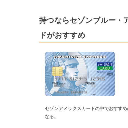
持つならセゾンブルー・
ドがおすすめ
セゾンアメックスカードの中でおすすめ
なる。