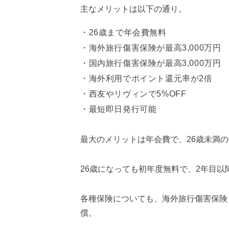
主なメリットは以下の通り。
26歳まで年会費無料
海外旅行傷害保険が最高3,000万円
国内旅行傷害保険が最高3,000万円
海外利用でポイント還元率が2倍
西友やリヴィンで5%OFF
最短即日発行可能
最大のメリットは年会費で、26歳未満
26歳になっても初年度無料で、2年目以降
各種保険についても、海外旅行傷害保険・
償。