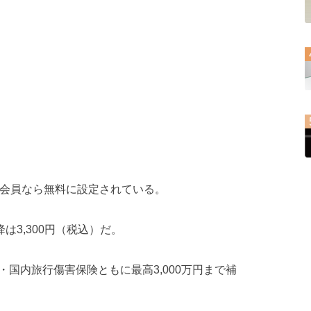
の会員なら無料に設定されている。
は3,300円（税込）だ。
国内旅行傷害保険ともに最高3,000万円まで補