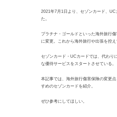
2021年7月1日より、セゾンカード、
た。
プラチナ・ゴールドといった海外旅行傷
に変更。これから海外旅行や出張を控え
セゾンカード・UCカードでは、代わり
な優待サービスをスタートさせている。
本記事では、海外旅行傷害保険の変更点
すめのセゾンカードを紹介。
ぜひ参考にしてほしい。