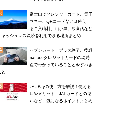
富士山でクレジットカード、電子
マネー、QRコードなどは使え
る？入山料、山小屋、飲食代など
キャッシュレス決済を利用できる場所まとめ
セブンカード・プラス終了、後継
nanacoクレジットカードの現時
点でわかっていることと今すべき
こと
JAL Payの使い方を解説！使える
店やメリット、JALカードとの違
いなど、気になるポイントまとめ