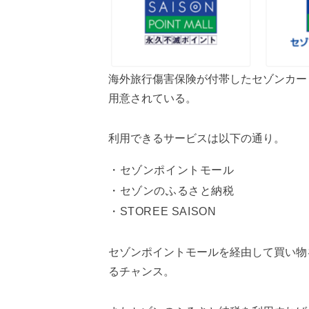
海外旅行傷害保険が付帯したセゾンカー
用意されている。
利用できるサービスは以下の通り。
セゾンポイントモール
セゾンのふるさと納税
STOREE SAISON
セゾンポイントモールを経由して買い物
るチャンス。