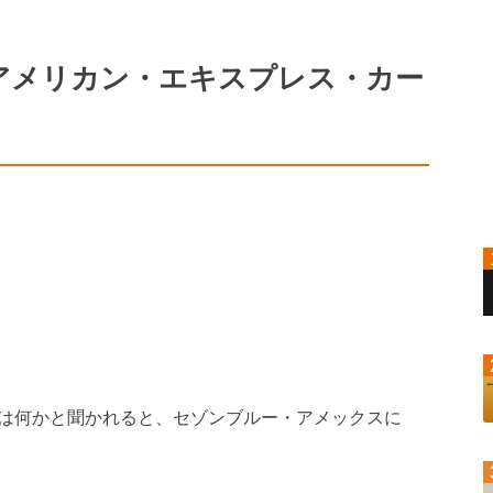
アメリカン・エキスプレス・カー
は何かと聞かれると、セゾンブルー・アメックスに