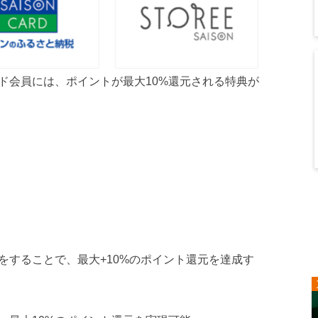
ド会員には、ポイントが最大10%還元される特典が
をすることで、最大+10%のポイント還元を達成す