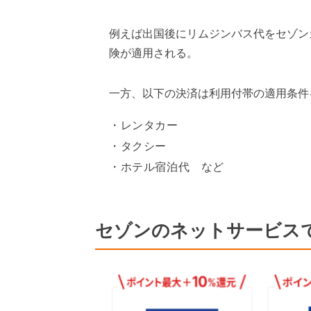
例えば出国後にリムジンバス代をセゾン
険が適用される。
一方、以下の決済は利用付帯の適用条件
レンタカー
タクシー
ホテル宿泊代 など
セゾンのネットサービスで