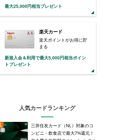
最大25,000円相当プレゼント
楽天カード
楽天ポイントがお得に貯
まる
新規入会＆利用で最大5,000円相当ポイン
トプレゼント
人気カードランキング
三井住友カード（NL）対象のコ
ンビニ・飲食店で最大7%還元！