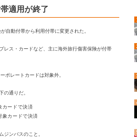
付帯適用が終了
保険が自動付帯から利用付帯に変更された。
プレス・カードなど、主に海外旅行傷害保険が付帯
コーポレートカードは対象外。
下の通りだ。
象カードで決済
対象カードで決済
ムジンバスのこと。