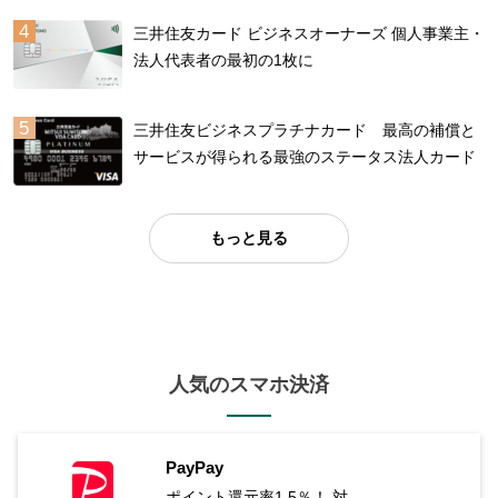
三井住友カード ビジネスオーナーズ 個人事業主・
法人代表者の最初の1枚に
三井住友ビジネスプラチナカード 最高の補償と
サービスが得られる最強のステータス法人カード
もっと見る
人気のスマホ決済
PayPay
ポイント還元率1.5％！ 対