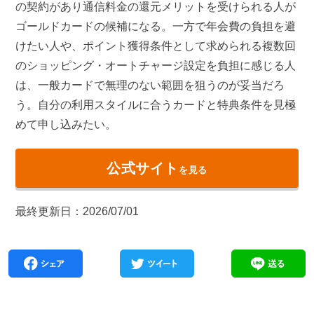
の契約があり通信料金の還元メリットを受けられる人が
ゴールドカードの候補になる。一方で年会費の負担を避
けたい人や、ポイント獲得条件として求められる複数回
のショッピング・オートチャージ設定を負担に感じる人
は、一般カードで無理のない範囲を狙うのが妥当だろ
う。自分の利用スタイルに合うカードと特典条件を見極
めて申し込みたい。
公式サイト
を見る
最終更新日：2026/07/01