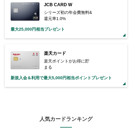
JCB CARD W
シリーズ初の年会費無料&
還元率1.0%
最大25,000円相当プレゼント
楽天カード
楽天ポイントがお得に貯
まる
新規入会＆利用で最大5,000円相当ポイントプレゼント
人気カードランキング