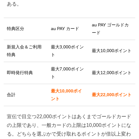
ある。
au PAY ゴールドカ
特典区分
au PAY カード
ード
新規入会＆ご利用
最大3,000ポイン
最大10,000ポイント
特典
ト
最大7,000ポイン
即時発行特典
最大12,000ポイント
ト
最大10,000ポイ
合計
最大22,000ポイント
ント
宣伝で目立つ22,000ポイントはあくまでゴールドカード
の上限であり、一般カードの上限は10,000ポイントにな
る。どちらを選ぶかで受け取れるポイントが倍以上変わ