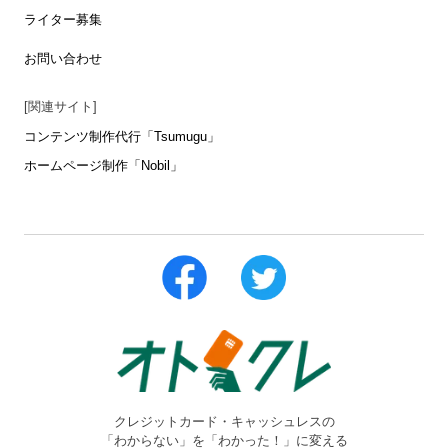
ライター募集
お問い合わせ
[関連サイト]
コンテンツ制作代行「Tsumugu」
ホームページ制作「Nobil」
クレジットカード・キャッシュレスの
「わからない」を「わかった！」に変える