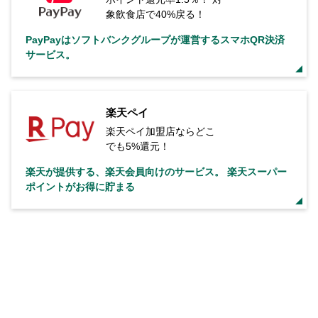
象飲食店で40%戻る！
PayPayはソフトバンクグループが運営するスマホQR決済
サービス。
楽天ペイ
楽天ペイ加盟店ならどこ
でも5%還元！
楽天が提供する、楽天会員向けのサービス。 楽天スーパー
ポイントがお得に貯まる