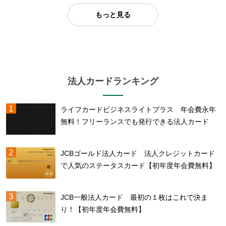
もっと見る
法人カードランキング
ライフカードビジネスライトプラス 年会費永年
無料！フリーランスでも発行できる法人カード
JCBゴールド法人カード 法人クレジットカード
で人気のステータスカード【初年度年会費無料】
JCB一般法人カード 最初の１枚はこれで決ま
り！【初年度年会費無料】