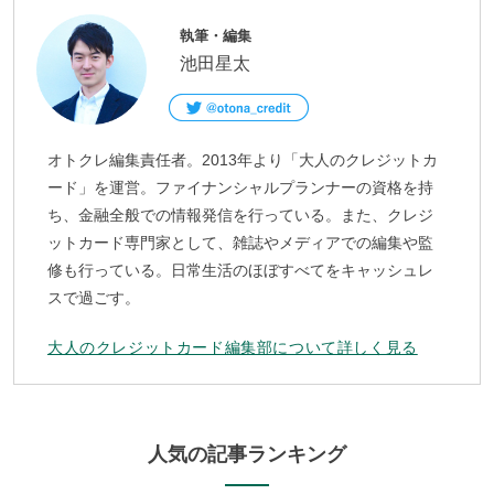
執筆・編集
池田星太
オトクレ編集責任者。2013年より「大人のクレジットカ
ード」を運営。ファイナンシャルプランナーの資格を持
ち、金融全般での情報発信を行っている。また、クレジ
ットカード専門家として、雑誌やメディアでの編集や監
修も行っている。日常生活のほぼすべてをキャッシュレ
スで過ごす。
大人のクレジットカード編集部について詳しく見る
人気の記事ランキング