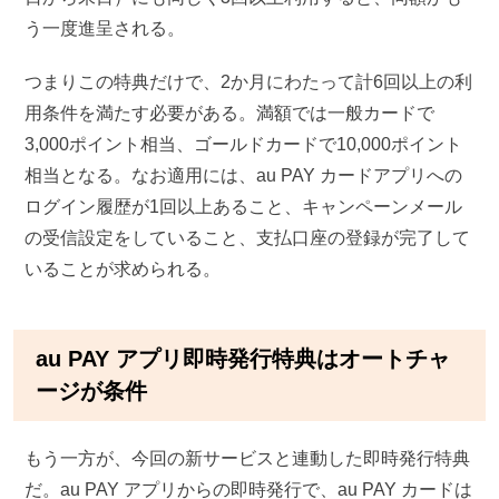
う一度進呈される。
つまりこの特典だけで、2か月にわたって計6回以上の利
用条件を満たす必要がある。満額では一般カードで
3,000ポイント相当、ゴールドカードで10,000ポイント
相当となる。なお適用には、au PAY カードアプリへの
ログイン履歴が1回以上あること、キャンペーンメール
の受信設定をしていること、支払口座の登録が完了して
いることが求められる。
au PAY アプリ即時発行特典はオートチャ
ージが条件
もう一方が、今回の新サービスと連動した即時発行特典
だ。au PAY アプリからの即時発行で、au PAY カードは