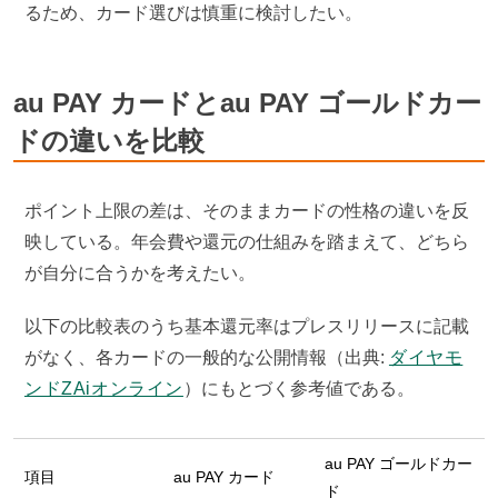
るため、カード選びは慎重に検討したい。
au PAY カードとau PAY ゴールドカー
ドの違いを比較
ポイント上限の差は、そのままカードの性格の違いを反
映している。年会費や還元の仕組みを踏まえて、どちら
が自分に合うかを考えたい。
以下の比較表のうち基本還元率はプレスリリースに記載
がなく、各カードの一般的な公開情報（出典:
ダイヤモ
ンドZAiオンライン
）にもとづく参考値である。
au PAY ゴールドカー
項目
au PAY カード
ド