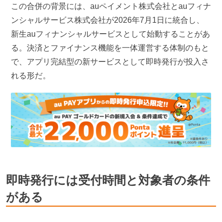
この合併の背景には、auペイメント株式会社とauフィナ
ンシャルサービス株式会社が2026年7月1日に統合し、
新生auフィナンシャルサービスとして始動することがあ
る。決済とファイナンス機能を一体運営する体制のもと
で、アプリ完結型の新サービスとして即時発行が投入さ
れる形だ。
即時発行には受付時間と対象者の条件
がある