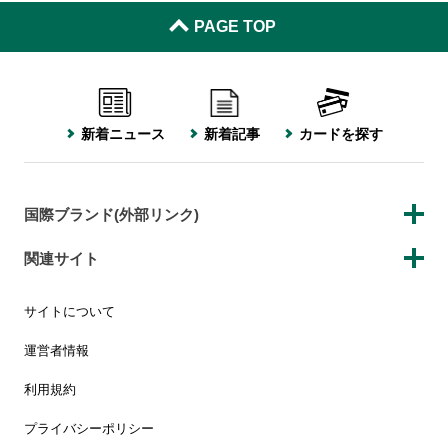
PAGE TOP
新着ニュース
新着記事
カードを探す
国際ブランド(外部リンク)
関連サイト
サイトについて
運営者情報
利用規約
プライバシーポリシー