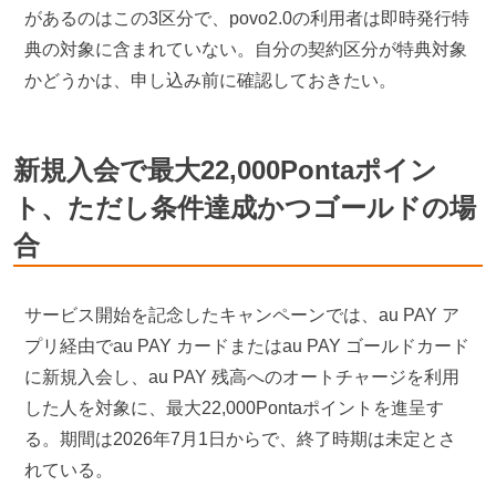
があるのはこの3区分で、povo2.0の利用者は即時発行特
典の対象に含まれていない。自分の契約区分が特典対象
かどうかは、申し込み前に確認しておきたい。
新規入会で最大22,000Pontaポイン
ト、ただし条件達成かつゴールドの場
合
サービス開始を記念したキャンペーンでは、au PAY ア
プリ経由でau PAY カードまたはau PAY ゴールドカード
に新規入会し、au PAY 残高へのオートチャージを利用
した人を対象に、最大22,000Pontaポイントを進呈す
る。期間は2026年7月1日からで、終了時期は未定とさ
れている。