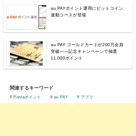
au PAYポイント運用にビットコイン
連動コースが登場
au PAY ゴールドカードが200万会員
突破——記念キャンペーンで抽選
11,000ポイント
関連するキーワード
Pontaポイント
au PAY
アプリ