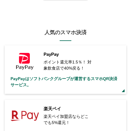
人気のスマホ決済
PayPay
ポイント還元率1.5％！ 対
象飲食店で40%戻る！
PayPayはソフトバンクグループが運営するスマホQR決済
サービス。
楽天ペイ
楽天ペイ加盟店ならどこ
でも5%還元！