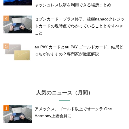
ャッシュレス決済を利用できる場所まとめ
セブンカード・プラス終了、後継nanacoクレジッ
トカードの現時点でわかっていることと今すべき
こと
au PAY カードとau PAY ゴールドカード、結局ど
っちがおすすめ？専門家が徹底解説
人気のニュース（月間）
アメックス、ゴールド以上でオークラ One
Harmony上級会員に