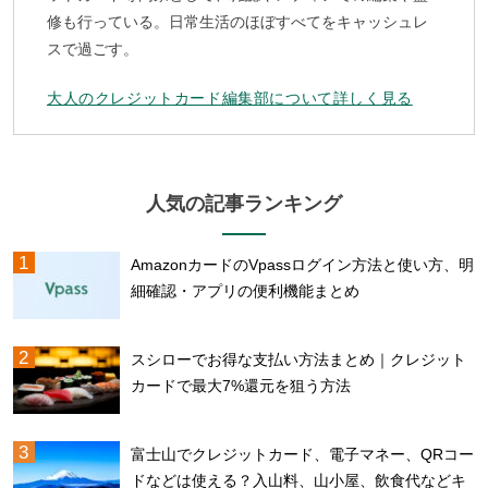
修も行っている。日常生活のほぼすべてをキャッシュレ
スで過ごす。
大人のクレジットカード編集部について詳しく見る
人気の記事ランキング
AmazonカードのVpassログイン方法と使い方、明
細確認・アプリの便利機能まとめ
スシローでお得な支払い方法まとめ｜クレジット
カードで最大7%還元を狙う方法
富士山でクレジットカード、電子マネー、QRコー
ドなどは使える？入山料、山小屋、飲食代などキ