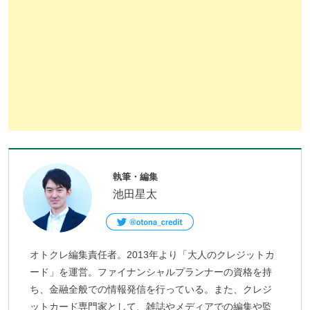
執筆・編集
池田星太
オトクレ編集責任者。2013年より「大人のクレジットカ
ード」を運営。ファイナンシャルプランナーの資格を持
ち、金融全般での情報発信を行っている。また、クレジ
ットカード専門家として、雑誌やメディアでの編集や監