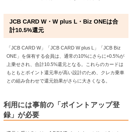
JCB CARD W・W plus L・Biz ONEは合
計10.5%還元
「JCB CARD W」「JCB CARD W plus L」「JCB Biz
ONE」を保有する会員は、通常の10%にさらに+0.5%が
上乗せされ、合計10.5%還元となる。これらのカードは
もともとポイント還元率が高い設計のため、クレカ乗車
との組み合わせで還元効果がさらに大きくなる。
利用には事前の「ポイントアップ登
録」が必要