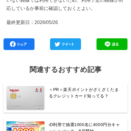
いない路線では利用できないため、利用予定の路線が対
応しているか事前に確認しておくとよい。
最終更新日：2026/05/26
関連するおすすめ記事
＜PR＞楽天ポイントがざくざくたま
るクレジットカード知ってる？
iD利用で抽選1000名に4000円分キャ