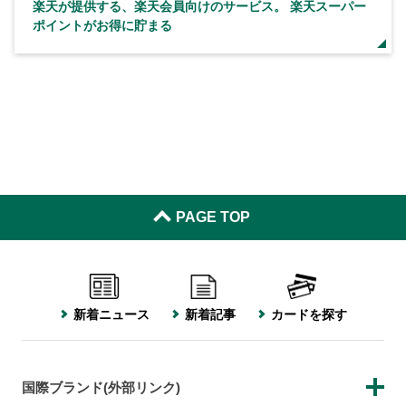
楽天が提供する、楽天会員向けのサービス。 楽天スーパー
ポイントがお得に貯まる
PAGE TOP
新着ニュース
新着記事
カードを探す
国際ブランド(外部リンク)