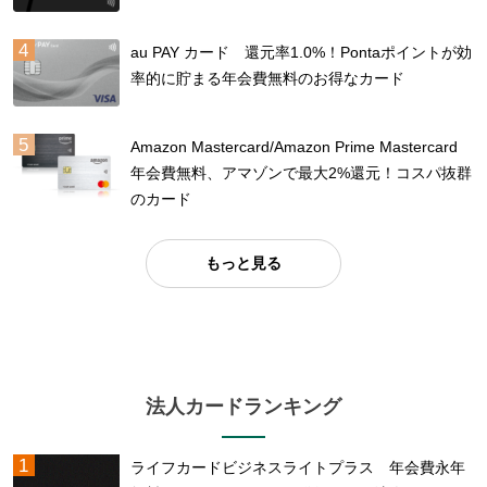
au PAY カード 還元率1.0%！Pontaポイントが効
率的に貯まる年会費無料のお得なカード
Amazon Mastercard/Amazon Prime Mastercard
年会費無料、アマゾンで最大2%還元！コスパ抜群
のカード
もっと見る
法人カードランキング
ライフカードビジネスライトプラス 年会費永年