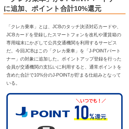
に追加、ポイント合計10%還元
「クレカ乗車」とは、JCBのタッチ決済対応カードや、
JCBカードを登録したスマートフォンを改札や運賃箱の
専用端末にかざして公共交通機関を利用するサービス
だ。今回JCBはこの「クレカ乗車」を「J-POINTパート
ナー」の対象に追加した。ポイントアップ登録を行った
会員が交通機関の支払いに利用すると、通常ポイントを
含めた合計で10%分のJ-POINTが貯まる仕組みとなって
いる。