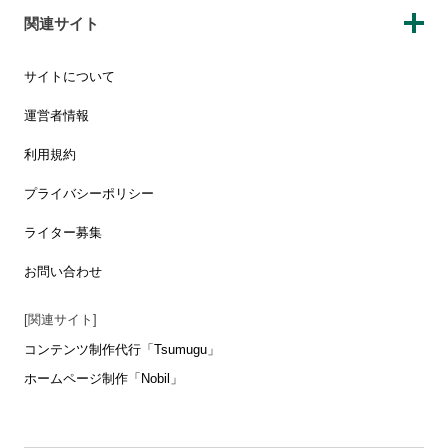
関連サイト
サイトについて
運営者情報
利用規約
プライバシーポリシー
ライター募集
お問い合わせ
[関連サイト]
コンテンツ制作代行「Tsumugu」
ホームページ制作「Nobil」