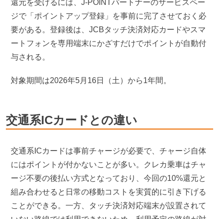
還元を受けるには、J-POINTパートナーのサービスペー
ジで「ポイントアップ登録」を事前に完了させておく必
要がある。登録後は、JCBタッチ決済対応カードやスマ
ートフォンを専用端末にかざすだけでポイントが自動付
与される。
対象期間は2026年5月16日（土）から1年間。
交通系ICカードとの違い
交通系ICカードは事前チャージが必要で、チャージ自体
にはポイントが付かないことが多い。クレカ乗車はチャ
ージ不要の後払い方式となっており、今回の10%還元と
組み合わせると日常の移動コストを実質的に引き下げる
ことができる。一方、タッチ決済対応端末が設置されて