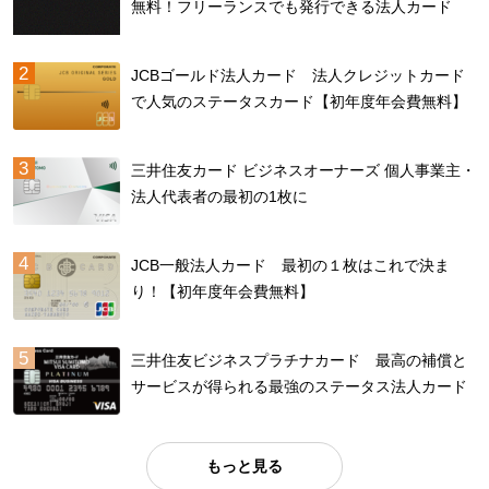
無料！フリーランスでも発行できる法人カード
JCBゴールド法人カード 法人クレジットカード
で人気のステータスカード【初年度年会費無料】
三井住友カード ビジネスオーナーズ 個人事業主・
法人代表者の最初の1枚に
JCB一般法人カード 最初の１枚はこれで決ま
り！【初年度年会費無料】
三井住友ビジネスプラチナカード 最高の補償と
サービスが得られる最強のステータス法人カード
もっと見る