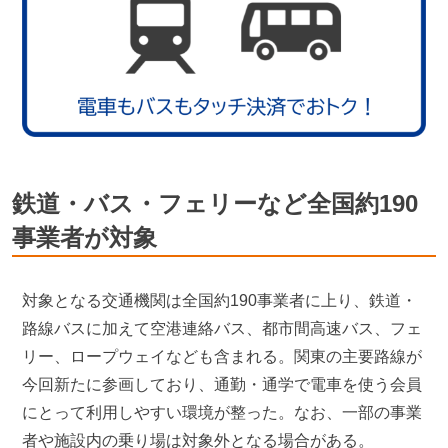
鉄道・バス・フェリーなど全国約190
事業者が対象
対象となる交通機関は全国約190事業者に上り、鉄道・
路線バスに加えて空港連絡バス、都市間高速バス、フェ
リー、ロープウェイなども含まれる。関東の主要路線が
今回新たに参画しており、通勤・通学で電車を使う会員
にとって利用しやすい環境が整った。なお、一部の事業
者や施設内の乗り場は対象外となる場合がある。