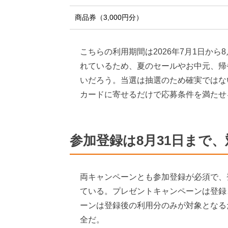
商品券（3,000円分）
こちらの利用期間は2026年7月1日から
れているため、夏のセールやお中元、帰
いだろう。当選は抽選のため確実ではな
カードに寄せるだけで応募条件を満たせ
参加登録は8月31日まで
両キャンペーンとも参加登録が必須で、登録
ている。プレゼントキャンペーンは登録
ーンは登録後の利用分のみが対象となる
全だ。