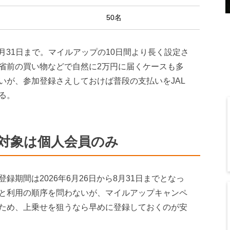
50名
8月31日まで。マイルアップの10日間より長く設定さ
省前の買い物などで自然に2万円に届くケースも多
いが、参加登録さえしておけば普段の支払いをJAL
る。
、対象は個人会員のみ
期間は2026年6月26日から8月31日までとなっ
と利用の順序を問わないが、マイルアップキャンペ
ため、上乗せを狙うなら早めに登録しておくのが安