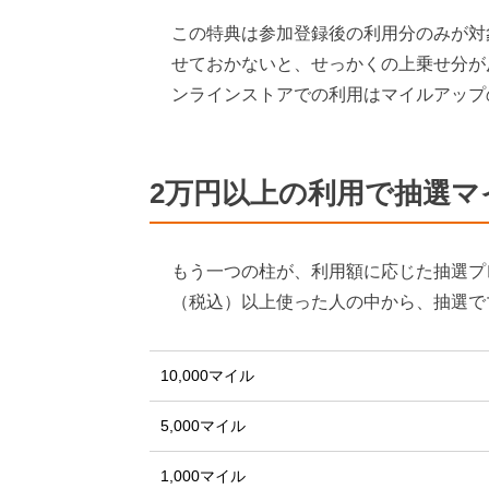
この特典は参加登録後の利用分のみが対
せておかないと、せっかくの上乗せ分が
ンラインストアでの利用はマイルアップ
2万円以上の利用で抽選マ
もう一つの柱が、利用額に応じた抽選プレゼ
（税込）以上使った人の中から、抽選で
10,000マイル
5,000マイル
1,000マイル