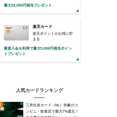
最大25,000円相当プレゼント
楽天カード
楽天ポイントがお得に貯
まる
新規入会＆利用で最大5,000円相当ポイン
トプレゼント
人気カードランキング
三井住友カード（NL）対象のコ
ンビニ・飲食店で最大7%還元！