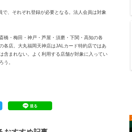
会員で、それぞれ登録が必要となる。法人会員は対象
斎橋・梅田・神戸・芦屋・須磨・下関・高知の各
の各店。大丸福岡天神店はJALカード特約店ではあ
は含まれない。よく利用する店舗が対象に入ってい
ろう。
るおすすめ記事