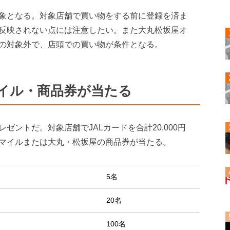
象となる。対象店舗で買い物をする前に登録を済ま
反映されない点には注意したい。また大丸松坂屋オ
の対象外で、店頭での買い物が条件となる。
イル・商品券が当たる
ントだ。対象店舗でJALカードを合計20,000円
マイルまたは大丸・松坂屋の商品券が当たる。
5名
20名
100名