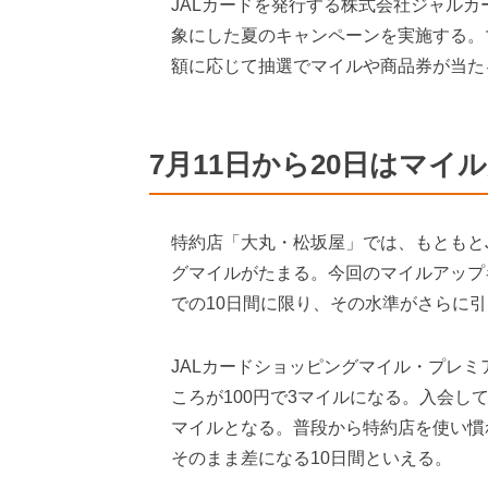
JALカードを発行する株式会社ジャル
象にした夏のキャンペーンを実施する。
額に応じて抽選でマイルや商品券が当た
7月11日から20日はマイル
特約店「大丸・松坂屋」では、もともと
グマイルがたまる。今回のマイルアップキャ
での10日間に限り、その水準がさらに
JALカードショッピングマイル・プレミ
ころが100円で3マイルになる。入会して
マイルとなる。普段から特約店を使い慣
そのまま差になる10日間といえる。