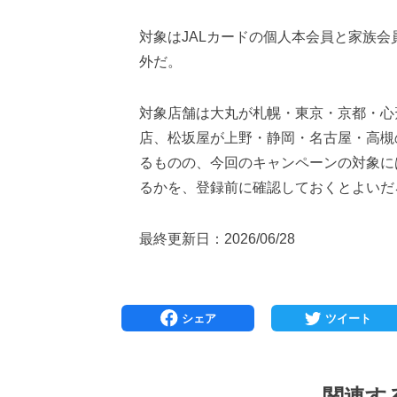
対象はJALカードの個人本会員と家族
外だ。
対象店舗は大丸が札幌・東京・京都・心
店、松坂屋が上野・静岡・名古屋・高槻
るものの、今回のキャンペーンの対象に
るかを、登録前に確認しておくとよいだ
最終更新日：2026/06/28
関連す