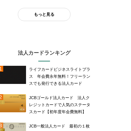
もっと見る
法人カードランキング
ライフカードビジネスライトプラ
ス 年会費永年無料！フリーラン
スでも発行できる法人カード
JCBゴールド法人カード 法人ク
レジットカードで人気のステータ
スカード【初年度年会費無料】
JCB一般法人カード 最初の１枚