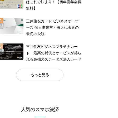
はこれで決まり！【初年度年会費
無料】
三井住友カード ビジネスオーナ
ーズ 個人事業主・法人代表者の
最初の1枚に
三井住友ビジネスプラチナカー
ド 最高の補償とサービスが得ら
れる最強のステータス法人カード
もっと見る
人気のスマホ決済