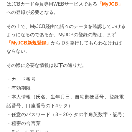
はJCBカード会員専用WEBサービスである
「MyJCB」
への登録が必要となる。
その上で、MyJCB経由で諸々のデータを確認していける
ようになるのであるが、MyJCBの登録の際は、まず
「MyJCB新規登録」
からIDを発行してもらわなければ
ならない。
その際に必要な情報は以下の通りだ。
カード番号
有効期限
本人情報（氏名、生年月日、自宅郵便番号、登録電
話番号、口座番号の下4ケタ）
任意のパスワード（8～20ケタの半角英数字・記号）
秘密の合言葉