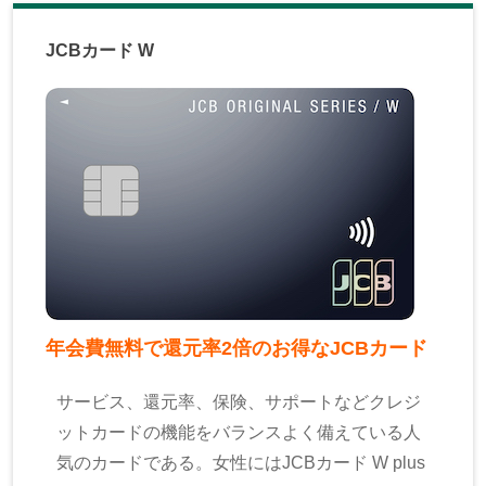
JCBカード W
年会費無料で還元率2倍のお得なJCBカード
サービス、還元率、保険、サポートなどクレジ
ットカードの機能をバランスよく備えている人
気のカードである。女性にはJCBカード W plus