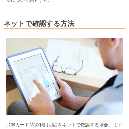
法について紹介する。
ネットで確認する方法
JCBカード Wの利用明細をネットで確認する場合、まず