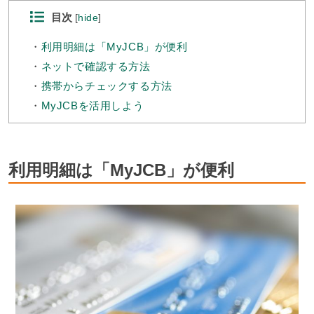
目次
[
hide
]
利用明細は「MyJCB」が便利
ネットで確認する方法
携帯からチェックする方法
MyJCBを活用しよう
利用明細は「MyJCB」が便利