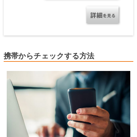
携帯からチェックする方法