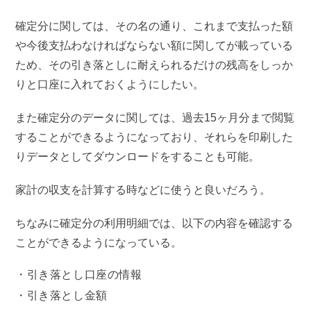
確定分に関しては、その名の通り、これまで支払った額
や今後支払わなければならない額に関してが載っている
ため、その引き落としに耐えられるだけの残高をしっか
りと口座に入れておくようにしたい。
また確定分のデータに関しては、過去15ヶ月分まで閲覧
することができるようになっており、それらを印刷した
りデータとしてダウンロードをすることも可能。
家計の収支を計算する時などに使うと良いだろう。
ちなみに確定分の利用明細では、以下の内容を確認する
ことができるようになっている。
引き落とし口座の情報
引き落とし金額