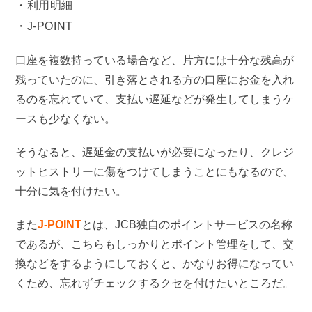
利用明細
J-POINT
口座を複数持っている場合など、片方には十分な残高が
残っていたのに、引き落とされる方の口座にお金を入れ
るのを忘れていて、支払い遅延などが発生してしまうケ
ースも少なくない。
そうなると、遅延金の支払いが必要になったり、クレジ
ットヒストリーに傷をつけてしまうことにもなるので、
十分に気を付けたい。
また
J-POINT
とは、JCB独自のポイントサービスの名称
であるが、こちらもしっかりとポイント管理をして、交
換などをするようにしておくと、かなりお得になってい
くため、忘れずチェックするクセを付けたいところだ。