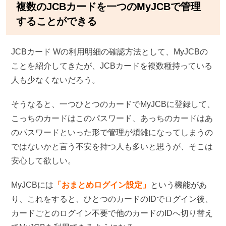
複数のJCBカードを一つのMyJCBで管理
することができる
JCBカード Wの利用明細の確認方法として、MyJCBの
ことを紹介してきたが、JCBカードを複数種持っている
人も少なくないだろう。
そうなると、一つひとつのカードでMyJCBに登録して、
こっちのカードはこのパスワード、あっちのカードはあ
のパスワードといった形で管理が煩雑になってしまうの
ではないかと言う不安を持つ人も多いと思うが、そこは
安心して欲しい。
MyJCBには
「おまとめログイン設定」
という機能があ
り、これをすると、ひとつのカードのIDでログイン後、
カードごとのログイン不要で他のカードのIDへ切り替え