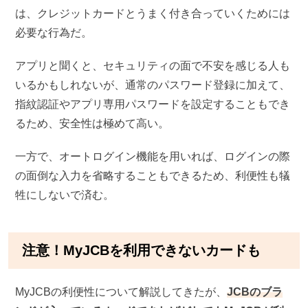
は、クレジットカードとうまく付き合っていくためには
必要な行為だ。
アプリと聞くと、セキュリティの面で不安を感じる人も
いるかもしれないが、通常のパスワード登録に加えて、
指紋認証やアプリ専用パスワードを設定することもでき
るため、安全性は極めて高い。
一方で、オートログイン機能を用いれば、ログインの際
の面倒な入力を省略することもできるため、利便性も犠
牲にしないで済む。
注意！MyJCBを利用できないカードも
MyJCBの利便性について解説してきたが、
JCBのブラ