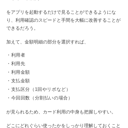
をアプリを起動するだけで見ることができるようにな
り、利用確認のスピードと手間を大幅に改善することが
できるだろう。
加えて、金額明細の部分を選択すれば、
利用者
利用先
利用金額
支払金額
支払区分（1回やリボなど）
今回回数（分割払いの場合）
が見られるため、カード利用の中身も把握しやすい。
どこにどれぐらい使ったかをしっかり理解しておくこと