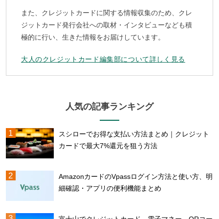
また、クレジットカードに関する情報収集のため、クレ
ジットカード発行会社への取材・インタビューなども積
極的に行い、生きた情報をお届けしています。
大人のクレジットカード編集部について詳しく見る
人気の記事ランキング
スシローでお得な支払い方法まとめ｜クレジット
カードで最大7%還元を狙う方法
AmazonカードのVpassログイン方法と使い方、明
細確認・アプリの便利機能まとめ
富士山でクレジットカード、電子マネー、QRコー