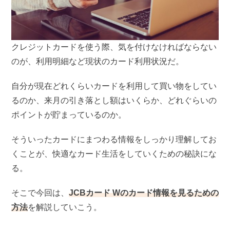
クレジットカードを使う際、気を付けなければならない
のが、利用明細など現状のカード利用状況だ。
自分が現在どれくらいカードを利用して買い物をしてい
るのか、来月の引き落とし額はいくらか、どれぐらいの
ポイントが貯まっているのか。
そういったカードにまつわる情報をしっかり理解してお
くことが、快適なカード生活をしていくための秘訣にな
る。
そこで今回は、
JCBカード Wのカード情報を見るための
方法
を解説していこう。