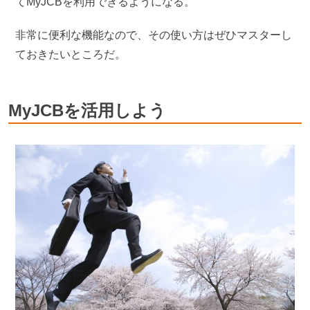
てMyJCBを利用できるようになる。
非常に便利な機能なので、その使い方はぜひマスターし
ておきたいところだ。
MyJCBを活用しよう