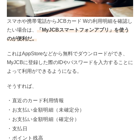
スマホや携帯電話からJCBカード Wの利用明細を確認し
たい場合は、
「MyJCBスマートフォンアプリ」を使う
のが便利だ。
これはAppStoreなどから無料でダウンロードができ、
MyJCBに登録した際のIDやパスワードを入力することに
よって利用ができるようになる。
そうすれば、
直近のカード利用情報
お支払い金額明細（未確定分）
お支払い金額明細（確定分）
支払日
ポイント残高