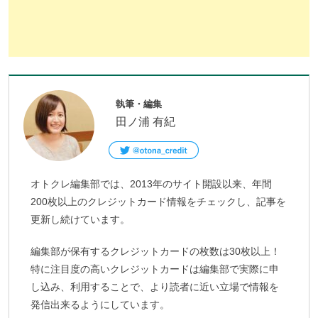
執筆・編集
田ノ浦 有紀
オトクレ編集部では、2013年のサイト開設以来、年間
200枚以上のクレジットカード情報をチェックし、記事を
更新し続けています。
編集部が保有するクレジットカードの枚数は30枚以上！
特に注目度の高いクレジットカードは編集部で実際に申
し込み、利用することで、より読者に近い立場で情報を
発信出来るようにしています。