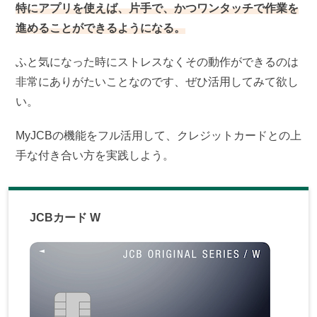
特にアプリを使えば、片手で、かつワンタッチで作業を
進めることができるようになる。
ふと気になった時にストレスなくその動作ができるのは
非常にありがたいことなのです、ぜひ活用してみて欲し
い。
MyJCBの機能をフル活用して、クレジットカードとの上
手な付き合い方を実践しよう。
JCBカード W