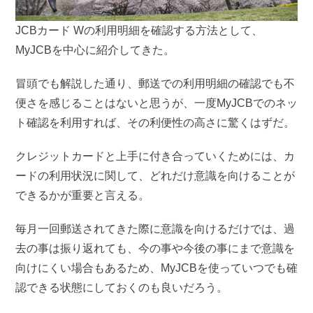
JCBカード Wの利用明細を確認する方法として、
MyJCBを中心に紹介してきた。
冒頭でも解説した通り、郵送での利用明細の確認でも不
便さを感じることはないと思うが、一度MyJCBでのネッ
ト確認を利用すれば、その利便性の高さに驚くはずだ。
クレジットカードと上手に付き合っていくためには、カ
ードの利用状況に関して、どれだけ意識を向けることが
できるかが重要と言える。
毎月一回郵送されてきた際に意識を向けるだけでは、過
去の事は振り返れても、今の事や今後の事にまで意識を
向けにくい場合もあるため、MyJCBを使っていつでも確
認できる状態にしておくのも良いだろう。