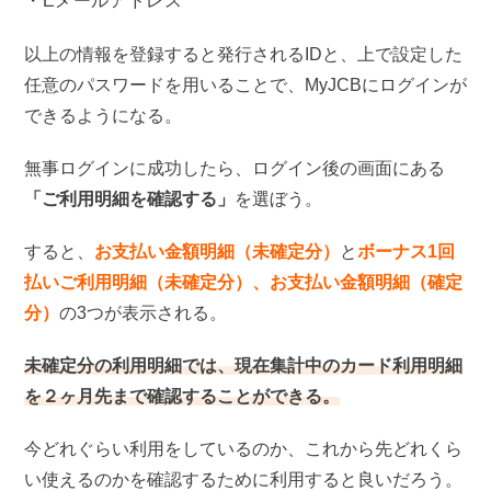
Eメールアドレス
以上の情報を登録すると発行されるIDと、上で設定した
任意のパスワードを用いることで、MyJCBにログインが
できるようになる。
無事ログインに成功したら、ログイン後の画面にある
「ご利用明細を確認する」
を選ぼう。
すると、
お支払い金額明細（未確定分）
と
ボーナス1回
払いご利用明細（未確定分）、お支払い金額明細（確定
分）
の3つが表示される。
未確定分の利用明細では、現在集計中のカード利用明細
を２ヶ月先まで確認することができる。
今どれぐらい利用をしているのか、これから先どれくら
い使えるのかを確認するために利用すると良いだろう。