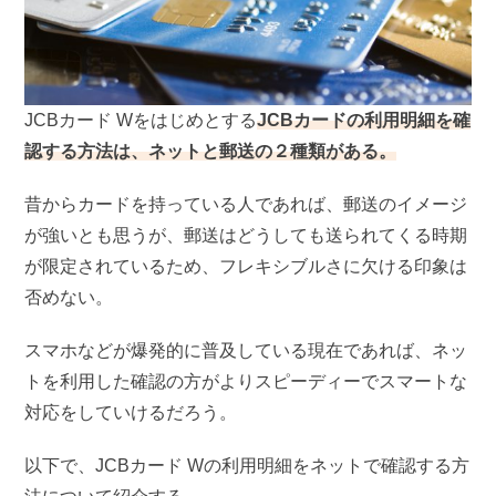
JCBカード Wをはじめとする
JCBカードの利用明細を確
認する方法は、ネットと郵送の２種類がある。
昔からカードを持っている人であれば、郵送のイメージ
が強いとも思うが、郵送はどうしても送られてくる時期
が限定されているため、フレキシブルさに欠ける印象は
否めない。
スマホなどが爆発的に普及している現在であれば、ネッ
トを利用した確認の方がよりスピーディーでスマートな
対応をしていけるだろう。
以下で、JCBカード Wの利用明細をネットで確認する方