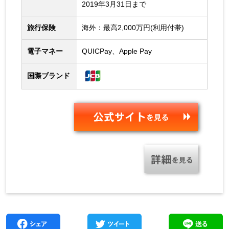
2019年3月31日まで
旅行保険
海外：最高2,000万円(利用付帯)
電子マネー
QUICPay、Apple Pay
国際ブランド