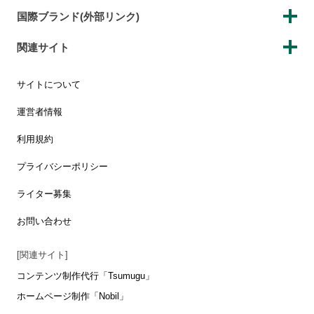
国際ブランド(外部リンク)
関連サイト
サイトについて
運営者情報
利用規約
プライバシーポリシー
ライター募集
お問い合わせ
[関連サイト]
コンテンツ制作代行「Tsumugu」
ホームページ制作「Nobil」