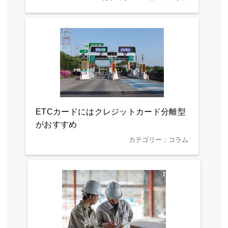
ETCカードにはクレジットカード分離型
がおすすめ
カテゴリー：コラム