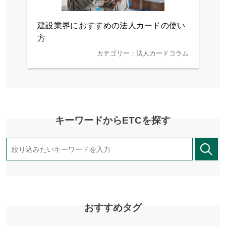
建設業界におすすめの法人カードの使い
方
カテゴリー：法人カードコラム
キーワードからETCを探す
おすすめタグ