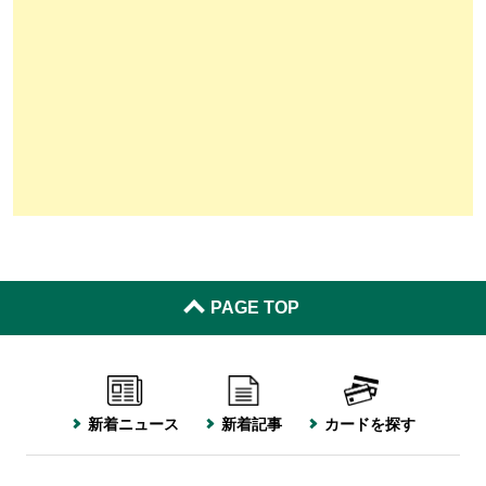
PAGE TOP
新着ニュース
新着記事
カードを探す