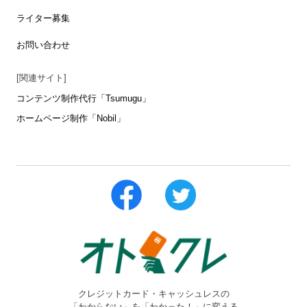
ライター募集
お問い合わせ
[関連サイト]
コンテンツ制作代行「Tsumugu」
ホームページ制作「Nobil」
クレジットカード・キャッシュレスの
「わからない」を「わかった！」に変える