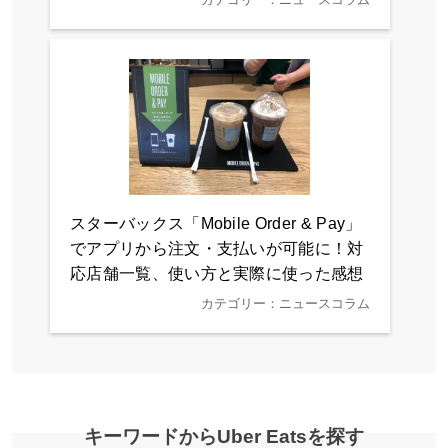
スターバックス「Mobile Order & Pay」
でアプリから注文・支払いが可能に！対
応店舗一覧、使い方と実際に使った感想
カテゴリー：ニュースコラム
キーワードからUber Eatsを探す