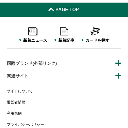
PAGE TOP
新着ニュース
新着記事
カードを探す
国際ブランド(外部リンク)
関連サイト
サイトについて
運営者情報
利用規約
プライバシーポリシー