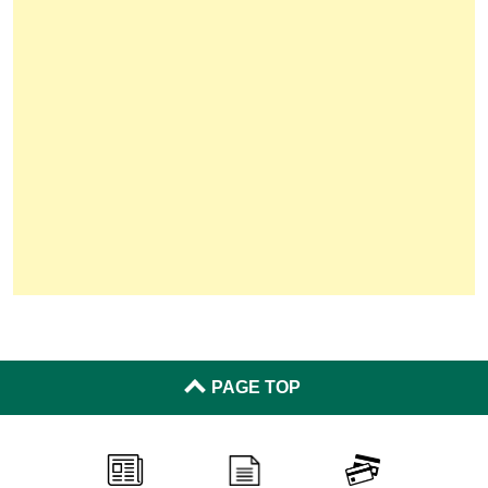
PAGE TOP