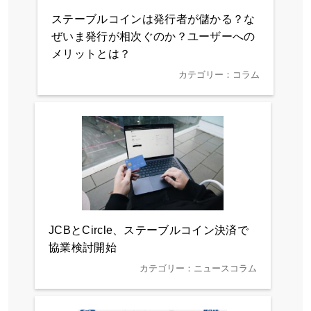
ステーブルコインは発行者が儲かる？な
ぜいま発行が相次ぐのか？ユーザーへの
メリットとは？
カテゴリー：コラム
JCBとCircle、ステーブルコイン決済で
協業検討開始
カテゴリー：ニュースコラム