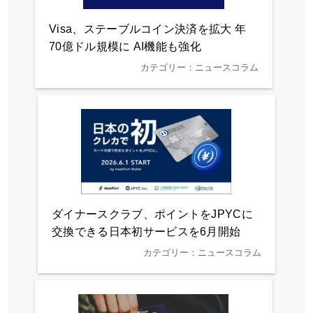
Visa、ステーブルコイン決済を拡大 年
70億ドル規模に AI機能も強化
カテゴリー：ニュースコラム
ダイナースクラブ、ポイントをJPYCに
交換できる日本初サービスを6月開始
カテゴリー：ニュースコラム