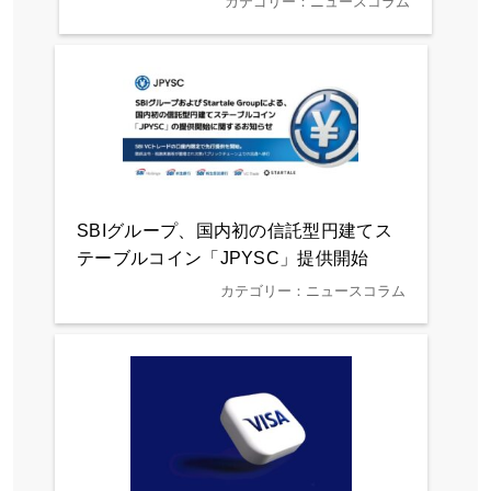
カテゴリー：ニュースコラム
SBIグループ、国内初の信託型円建てス
テーブルコイン「JPYSC」提供開始
カテゴリー：ニュースコラム