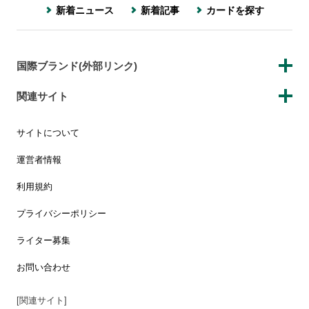
新着ニュース
新着記事
カードを探す
国際ブランド(外部リンク)
関連サイト
サイトについて
運営者情報
利用規約
プライバシーポリシー
ライター募集
お問い合わせ
[関連サイト]