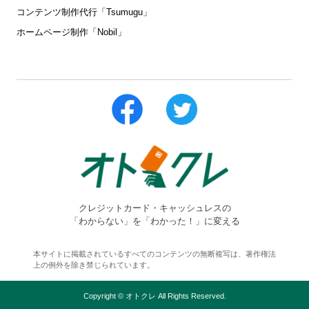
コンテンツ制作代行「Tsumugu」
ホームページ制作「Nobil」
クレジットカード・キャッシュレスの
「わからない」を「わかった！」に変える
本サイトに掲載されているすべてのコンテンツの無断複写は、著作権法
上の例外を除き禁じられています。
Copyright © オトクレ All Rights Reserved.