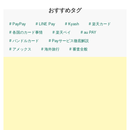
おすすめタグ
PayPay
LINE Pay
Kyash
楽天カード
各国のカード事情
楽天ペイ
au PAY
バンドルカード
Payサービス徹底解説
アメックス
海外旅行
審査全般