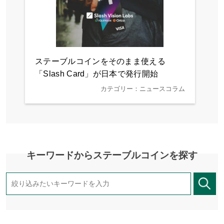
ステーブルコインをそのまま使える
「Slash Card」が日本で発行開始
カテゴリー：ニュースコラム
キーワードからステーブルコインを探す