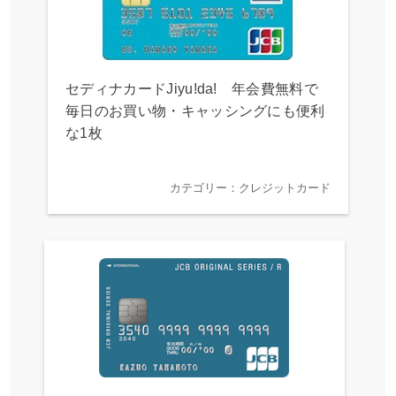
セディナカードJiyu!da! 年会費無料で
毎日のお買い物・キャッシングにも便利
な1枚
カテゴリー：クレジットカード