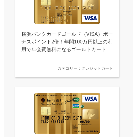
横浜バンクカードゴールド（VISA）ボー
ナスポイント2倍！年間100万円以上の利
用で年会費無料になるゴールドカード
カテゴリー：クレジットカード