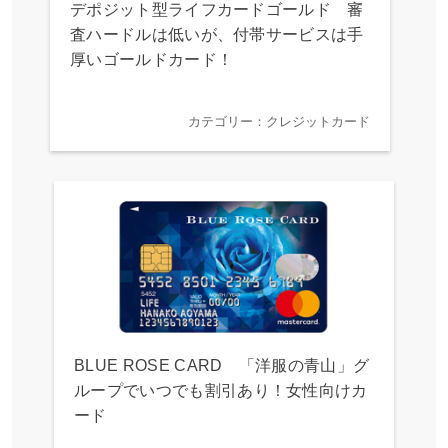
デポジット型ライフカードゴールド 審
査ハードルは低いが、付帯サービスは手
厚いゴールドカード！
カテゴリー：クレジットカード
BLUE ROSE CARD 「洋服の青山」グ
ループでいつでも割引あり！女性向けカ
ード