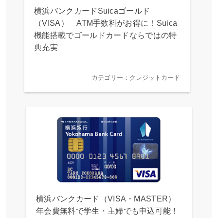
横浜バンクカードSuicaゴールド
（VISA） ATM手数料がお得に！Suica
機能搭載でゴールドカードならではの特
典充実
カテゴリー：クレジットカード
横浜バンクカード（VISA・MASTER）
年会費無料で学生・主婦でも申込可能！