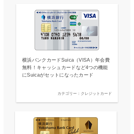
横浜バンクカードSuica（VISA）年会費
無料！キャッシュカードなど4つの機能
にSuicaがセットになったカード
カテゴリー：クレジットカード