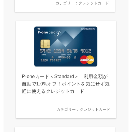
カテゴリー：クレジットカード
P-oneカード＜Standard＞ 利用金額が
自動で1.0%オフ！ポイントを気にせず気
軽に使えるクレジットカード
カテゴリー：クレジットカード