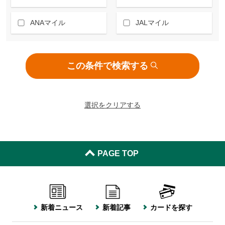
ANAマイル
JALマイル
この条件で検索する
選択をクリアする
PAGE TOP
新着ニュース
新着記事
カードを探す