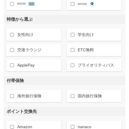
WAON
quicpay
特徴から選ぶ
女性向け
学生向け
空港ラウンジ
ETC無料
ApplePay
プライオリティパス
付帯保険
海外旅行保険
国内旅行保険
ポイント交換先
Amazon
nanaco