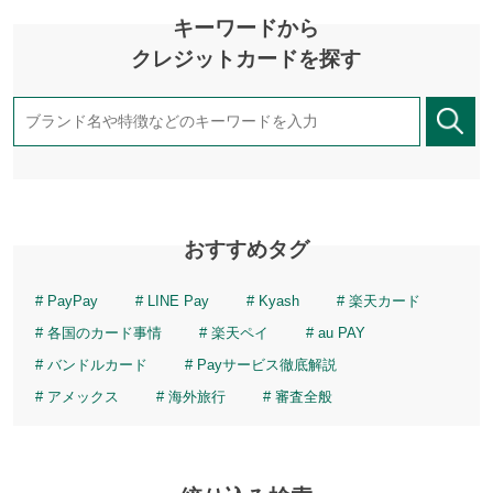
キーワードから
クレジットカードを探す
おすすめタグ
PayPay
LINE Pay
Kyash
楽天カード
各国のカード事情
楽天ペイ
au PAY
バンドルカード
Payサービス徹底解説
アメックス
海外旅行
審査全般