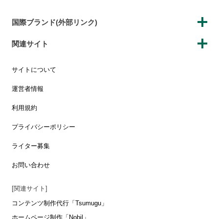
国際ブランド(外部リンク)
関連サイト
サイトについて
運営者情報
利用規約
プライバシーポリシー
ライター募集
お問い合わせ
[関連サイト]
コンテンツ制作代行「Tsumugu」
ホームページ制作「Nobil」