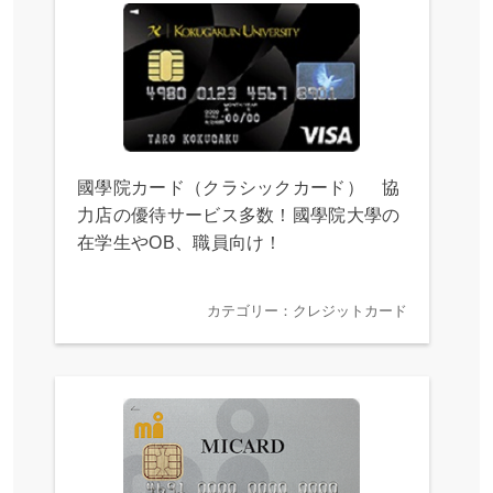
國學院カード（クラシックカード） 協
力店の優待サービス多数！國學院大學の
在学生やOB、職員向け！
カテゴリー：クレジットカード