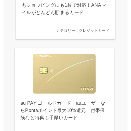
もショッピングにも1枚で対応！ANAマ
イルがどんどん貯まるカード
カテゴリー：クレジットカード
au PAY ゴールドカード auユーザーな
らPontaポイント最大10%還元！付帯保
険など特典も手厚いカード