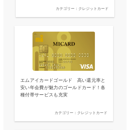
カテゴリー：クレジットカード
エムアイカードゴールド 高い還元率と
安い年会費が魅力のゴールドカード！各
種付帯サービスも充実
カテゴリー：クレジットカード