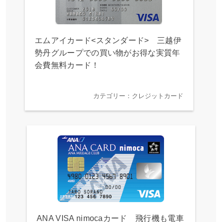
エムアイカード<スタンダード> 三越伊
勢丹グループでの買い物がお得な実質年
会費無料カード！
カテゴリー：クレジットカード
ANA VISA nimocaカード 飛行機も電車