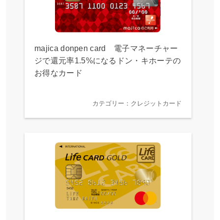
majica donpen card 電子マネーチャー
ジで還元率1.5%になるドン・キホーテの
お得なカード
カテゴリー：クレジットカード