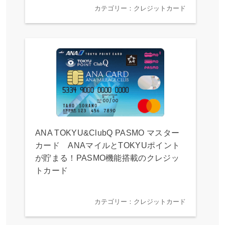
カテゴリー：クレジットカード
ANA TOKYU&ClubQ PASMO マスター
カード ANAマイルとTOKYUポイント
が貯まる！PASMO機能搭載のクレジッ
トカード
カテゴリー：クレジットカード