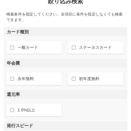
絞り込み検索
検索条件を指定してください。全項目に条件を指定しなくても検索
できます。
カード種別
一般カード
ステータスカード
年会費
永年無料
初年度無料
還元率
1.0%以上
発行スピード