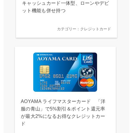
キャッシュカード一体型、ローンやデビ
ット機能も併せ持つ
カテゴリー：クレジットカード
AOYAMA ライフマスターカード 「洋
服の青山」で5%割引＆ポイント還元率
が最大2%になるお得なクレジットカー
ド