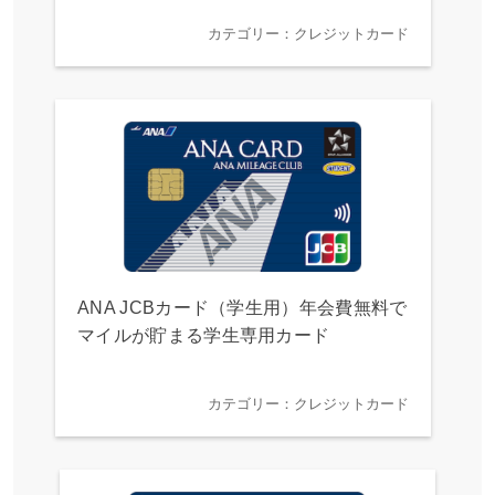
カテゴリー：クレジットカード
ANA JCBカード（学生用）年会費無料で
マイルが貯まる学生専用カード
カテゴリー：クレジットカード