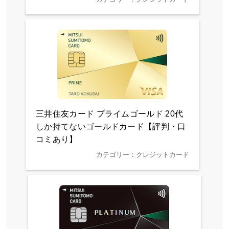
三井住友カード プライムゴールド 20代
しか持てないゴールドカード【評判・口
コミあり】
カテゴリー：クレジットカード