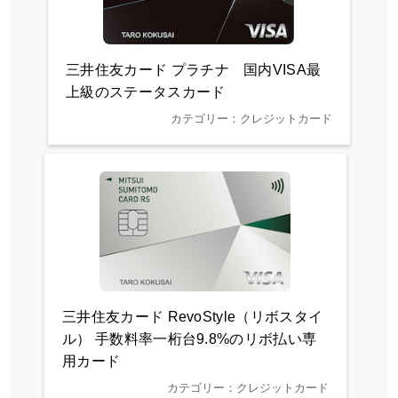
三井住友カード プラチナ 国内VISA最
上級のステータスカード
カテゴリー：クレジットカード
三井住友カード RevoStyle（リボスタイ
ル） 手数料率一桁台9.8%のリボ払い専
用カード
カテゴリー：クレジットカード