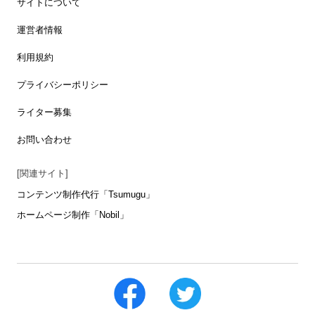
サイトについて
運営者情報
利用規約
プライバシーポリシー
ライター募集
お問い合わせ
[関連サイト]
コンテンツ制作代行「Tsumugu」
ホームページ制作「Nobil」