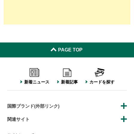
PAGE TOP
新着ニュース
新着記事
カードを探す
国際ブランド(外部リンク)
関連サイト