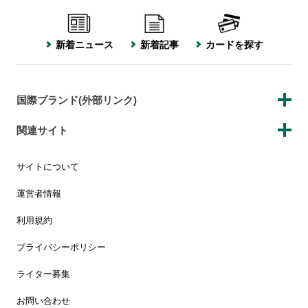
新着ニュース
新着記事
カードを探す
国際ブランド(外部リンク)
関連サイト
サイトについて
運営者情報
利用規約
プライバシーポリシー
ライター募集
お問い合わせ