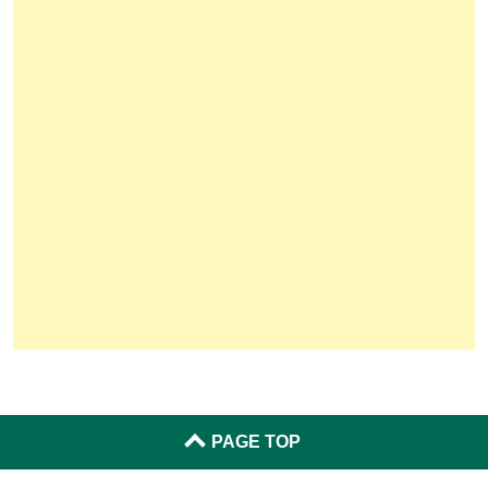
PAGE TOP