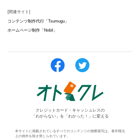
[関連サイト]
コンテンツ制作代行「Tsumugu」
ホームページ制作「Nobil」
クレジットカード・キャッシュレスの
「わからない」を「わかった！」に変える
本サイトに掲載されているすべてのコンテンツの無断複写は、著作権法
上の例外を除き禁じられています。