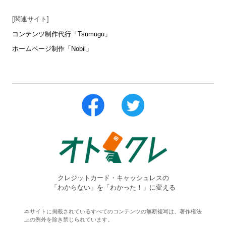
[関連サイト]
コンテンツ制作代行「Tsumugu」
ホームページ制作「Nobil」
クレジットカード・キャッシュレスの
「わからない」を「わかった！」に変える
本サイトに掲載されているすべてのコンテンツの無断複写は、著作権法
上の例外を除き禁じられています。