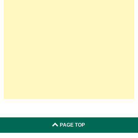
PAGE TOP