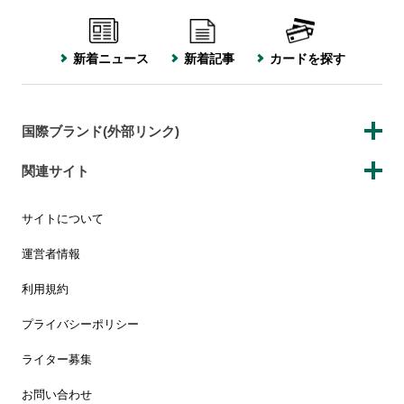
新着ニュース
新着記事
カードを探す
国際ブランド(外部リンク)
関連サイト
サイトについて
運営者情報
利用規約
プライバシーポリシー
ライター募集
お問い合わせ