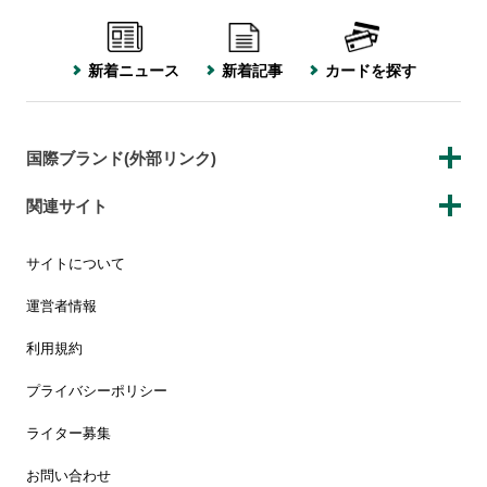
新着ニュース
新着記事
カードを探す
国際ブランド(外部リンク)
関連サイト
サイトについて
運営者情報
利用規約
プライバシーポリシー
ライター募集
お問い合わせ