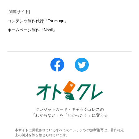
[関連サイト]
コンテンツ制作代行「Tsumugu」
ホームページ制作「Nobil」
クレジットカード・キャッシュレスの
「わからない」を「わかった！」に変える
本サイトに掲載されているすべてのコンテンツの無断複写は、著作権法
上の例外を除き禁じられています。