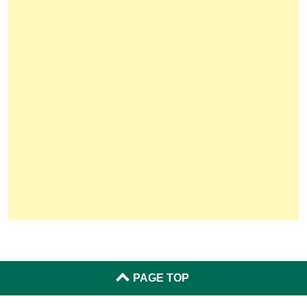
PAGE TOP