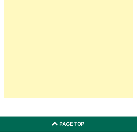
PAGE TOP