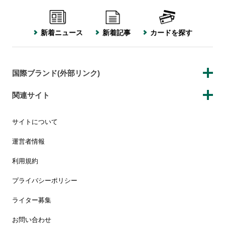
新着ニュース
新着記事
カードを探す
国際ブランド(外部リンク)
関連サイト
サイトについて
運営者情報
利用規約
プライバシーポリシー
ライター募集
お問い合わせ