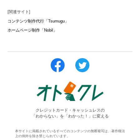
[関連サイト]
コンテンツ制作代行「Tsumugu」
ホームページ制作「Nobil」
クレジットカード・キャッシュレスの
「わからない」を「わかった！」に変える
本サイトに掲載されているすべてのコンテンツの無断複写は、著作権法
上の例外を除き禁じられています。