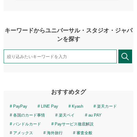
キーワードからユニバーサル・スタジオ・ジャパ
ンを探す
おすすめタグ
PayPay
LINE Pay
Kyash
楽天カード
各国のカード事情
楽天ペイ
au PAY
バンドルカード
Payサービス徹底解説
アメックス
海外旅行
審査全般