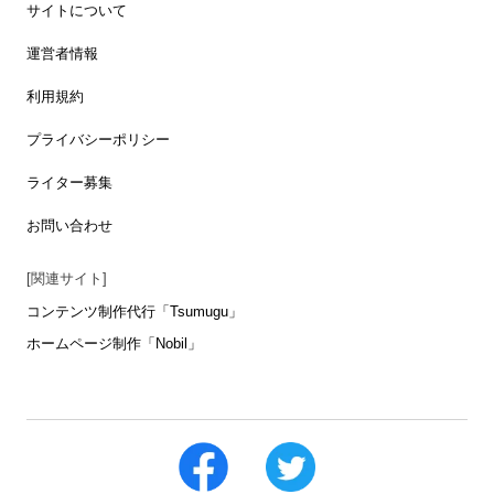
サイトについて
運営者情報
利用規約
プライバシーポリシー
ライター募集
お問い合わせ
[関連サイト]
コンテンツ制作代行「Tsumugu」
ホームページ制作「Nobil」