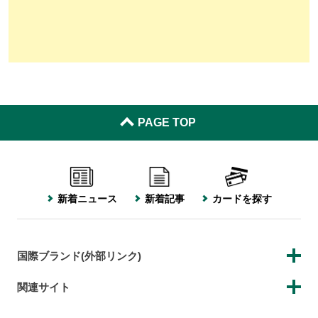
PAGE TOP
新着ニュース
新着記事
カードを探す
国際ブランド(外部リンク)
関連サイト